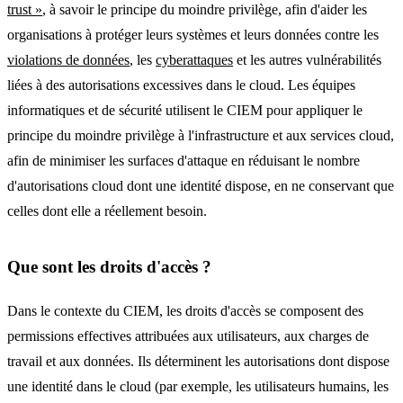
trust »
, à savoir le principe du moindre privilège, afin d'aider les
organisations à protéger leurs systèmes et leurs données contre les
violations de données
, les
cyberattaques
et les autres vulnérabilités
liées à des autorisations excessives dans le cloud. Les équipes
informatiques et de sécurité utilisent le CIEM pour appliquer le
principe du moindre privilège à l'infrastructure et aux services cloud,
afin de minimiser les surfaces d'attaque en réduisant le nombre
d'autorisations cloud dont une identité dispose, en ne conservant que
celles dont elle a réellement besoin.
Que sont les droits d'accès ?
Dans le contexte du CIEM, les droits d'accès se composent des
permissions effectives attribuées aux utilisateurs, aux charges de
travail et aux données. Ils déterminent les autorisations dont dispose
une identité dans le cloud (par exemple, les utilisateurs humains, les