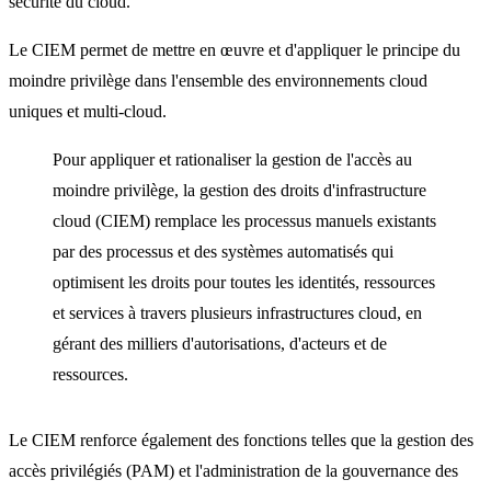
sécurité du cloud.
Le CIEM permet de mettre en œuvre et d'appliquer le principe du
moindre privilège dans l'ensemble des environnements cloud
uniques et multi-cloud.
Pour appliquer et rationaliser la gestion de l'accès au
moindre privilège, la gestion des droits d'infrastructure
cloud (CIEM) remplace les processus manuels existants
par des processus et des systèmes automatisés qui
optimisent les droits pour toutes les identités, ressources
et services à travers plusieurs infrastructures cloud, en
gérant des milliers d'autorisations, d'acteurs et de
ressources.
Le CIEM renforce également des fonctions telles que la gestion des
accès privilégiés (PAM) et l'administration de la gouvernance des