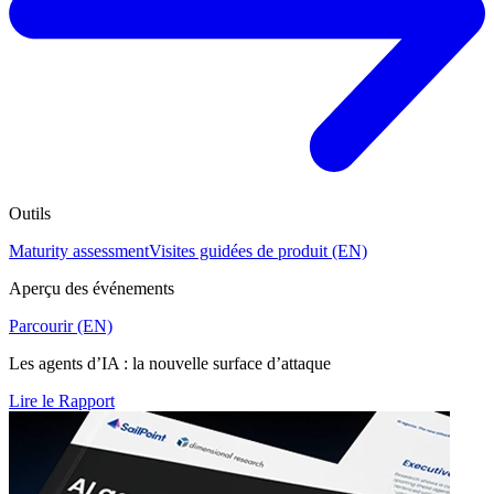
Outils
Maturity assessment
Visites guidées de produit (EN)
Aperçu des événements
Parcourir (EN)
Les agents d’IA : la nouvelle surface d’attaque
Lire le Rapport