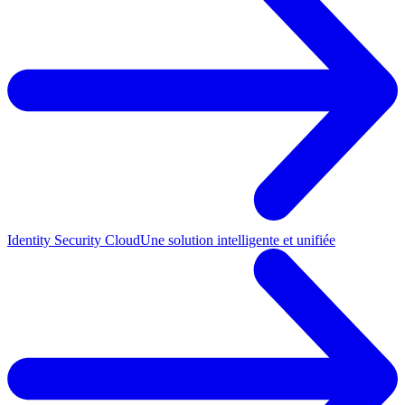
Identity Security Cloud
Une solution intelligente et unifiée