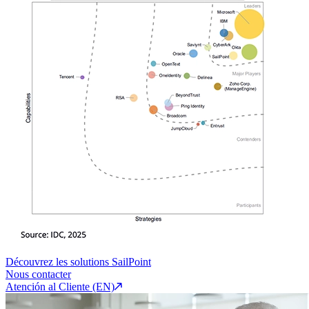
Découvrez les solutions SailPoint
Nous contacter
Atención al Cliente (EN)