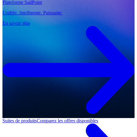
Plateforme SailPoint
Unifiée. Intelligente. Puissante.
En savoir plus
Suites de produits
Comparez les offres disponibles