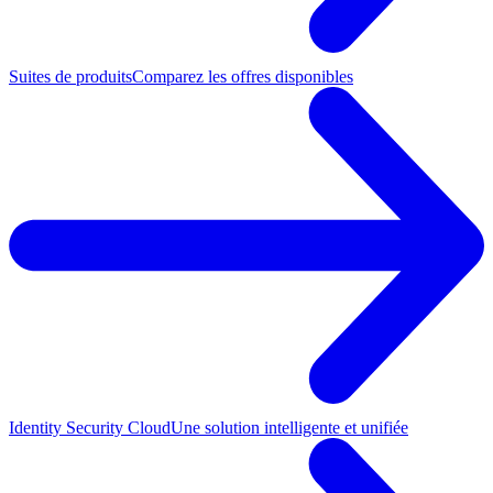
Suites de produits
Comparez les offres disponibles
Identity Security Cloud
Une solution intelligente et unifiée