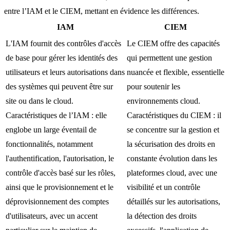
entre l’IAM et le CIEM, mettant en évidence les différences.
IAM
CIEM
L'IAM fournit des contrôles d'accès
Le CIEM offre des capacités
de base pour gérer les identités des
qui permettent une gestion
utilisateurs et leurs autorisations dans
nuancée et flexible, essentielle
des systèmes qui peuvent être sur
pour soutenir les
site ou dans le cloud.
environnements cloud.
Caractéristiques de l’IAM : elle
Caractéristiques du CIEM : il
englobe un large éventail de
se concentre sur la gestion et
fonctionnalités, notamment
la sécurisation des droits en
l'authentification, l'autorisation, le
constante évolution dans les
contrôle d'accès basé sur les rôles,
plateformes cloud, avec une
ainsi que le provisionnement et le
visibilité et un contrôle
déprovisionnement des comptes
détaillés sur les autorisations,
d'utilisateurs, avec un accent
la détection des droits