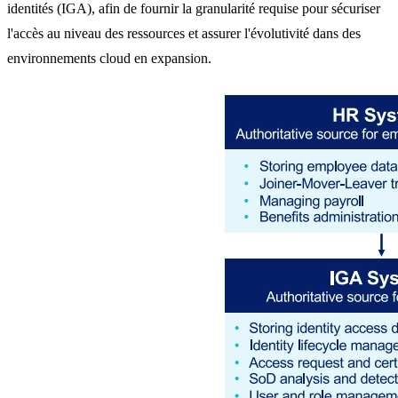
identités (IGA), afin de fournir la granularité requise pour sécuriser
l'accès au niveau des ressources et assurer l'évolutivité dans des
environnements cloud en expansion.