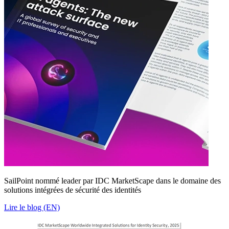
SailPoint nommé leader par IDC MarketScape dans le domaine des
solutions intégrées de sécurité des identités
Lire le blog (EN)