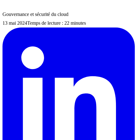
Gouvernance et sécurité du cloud
13 mai 2024
Temps de lecture : 22 minutes