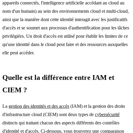
appareils connectés, l'intelligence artificielle accédant au cloud au
nom d'un humain) au sein des environnements cloud et multi-cloud,
ainsi que la manière dont cette identité interagit avec les justificatifs
d'accès et se soumet aux processus d'authentification pour les tâches
privilégiées. Un droit d'accès est utilisé pour établir les limites de ce
qu'une identité dans le cloud peut faire et des ressources auxquelles
elle peut accéder.
Quelle est la différence entre IAM et
CIEM ?
La
gestion des identités et des accès
(IAM) et la gestion des droits
d'infrastructure cloud (CIEM) sont deux types de
cybersécurité
distincts qui traitant chacun des aspects différents des contrôles
d'identité et d'accès. Ci-dessous, vous trouverez une comparaison