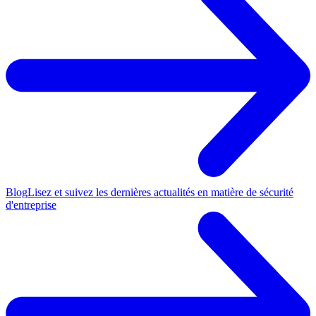
Blog
Lisez et suivez les dernières actualités en matière de sécurité
d'entreprise