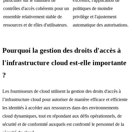
particulier sur le maintien de
excessifs, l'application de
contrôles d'accès cohérents pour un
politiques de moindre
ensemble relativement stable de
privilège et l'ajustement
ressources et de rôles d'utilisateurs.
automatique des autorisations.
Pourquoi la gestion des droits d'accès à
l'infrastructure cloud est-elle importante
?
Les fournisseurs de cloud utilisent la gestion des droits d'accès à
l’infrastructure cloud pour autoriser de manière efficace et efficiente
les identités à accéder aux ressources dans des environnements
cloud dynamiques, tout en répondant aux défis opérationnels, de
sécurité et de conformité auxquels est confronté le personnel de la