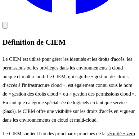
Définition de CIEM
Le CIEM est utilisé pour gérer les identités et les droits d'accès, les
permissions ou les privilèges dans les environnements à cloud
unique et multi-cloud. Le CIEM, qui signifie « gestion des droits
d’accès à l'infrastructure cloud », est également connu sous le nom
de « gestion des droits cloud » ou « gestion des permissions cloud ».
En tant que catégorie spécialisée de logiciels en tant que service
(SaaS), le CIEM offre une visibilité sur les droits d'accès en vigueur
dans les environnements en cloud et multi-cloud.
Le CIEM soutient l'un des principaux principes de la
sécurité « zero