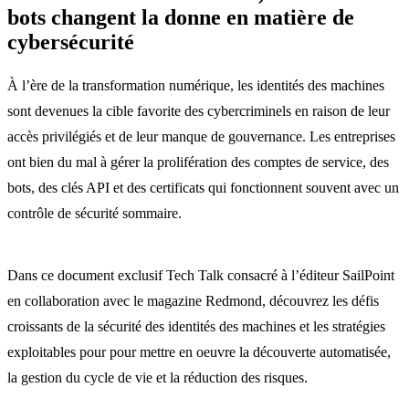
bots changent la donne en matière de
cybersécurité
À l’ère de la transformation numérique, les identités des machines
sont devenues la cible favorite des cybercriminels en raison de leur
accès privilégiés et de leur manque de gouvernance. Les entreprises
ont bien du mal à gérer la prolifération des comptes de service, des
bots, des clés API et des certificats qui fonctionnent souvent avec un
contrôle de sécurité sommaire.
Dans ce document exclusif Tech Talk consacré à l’éditeur SailPoint
en collaboration avec le magazine Redmond, découvrez les défis
croissants de la sécurité des identités des machines et les stratégies
exploitables pour pour mettre en oeuvre la découverte automatisée,
la gestion du cycle de vie et la réduction des risques.