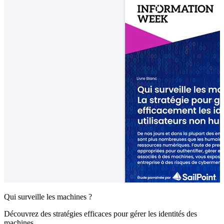
Qui surveille les machines ?
Découvrez des stratégies efficaces pour gérer les identités des
machines