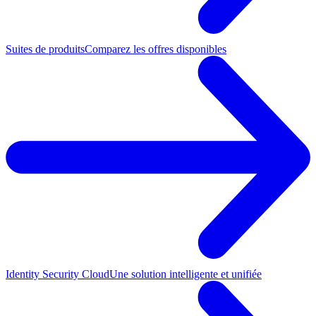
Suites de produits
Comparez les offres disponibles
Identity Security Cloud
Une solution intelligente et unifiée