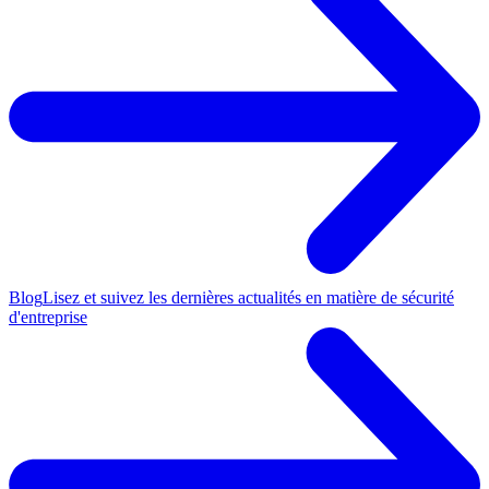
Blog
Lisez et suivez les dernières actualités en matière de sécurité
d'entreprise