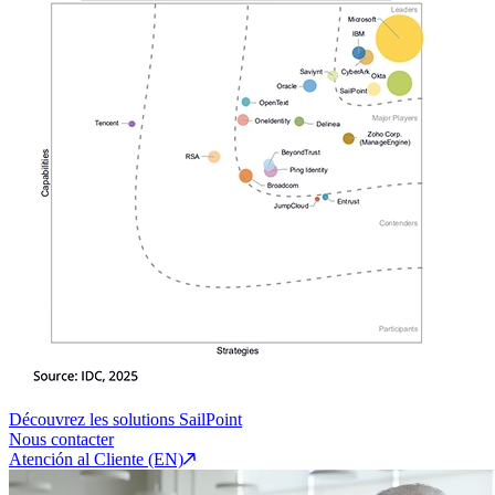
Découvrez les solutions SailPoint
Nous contacter
Atención al Cliente (EN)