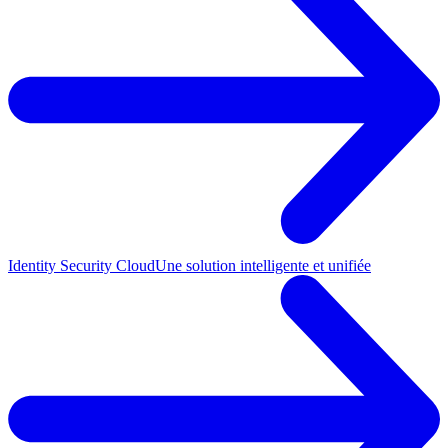
Identity Security Cloud
Une solution intelligente et unifiée