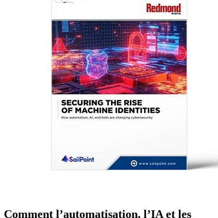
Comment l’automatisation, l’IA et les