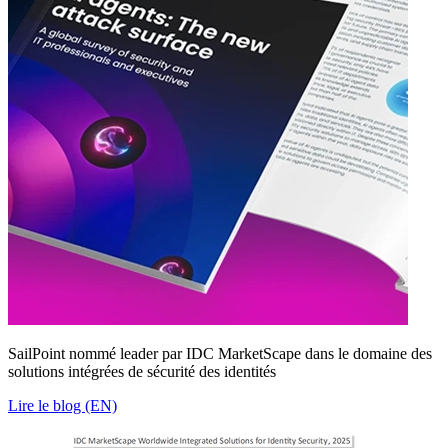
SailPoint nommé leader par IDC MarketScape dans le domaine des
solutions intégrées de sécurité des identités
Lire le blog (EN)