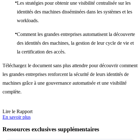
Les stratégies pour obtenir une visibilité centralisée sur les
identités des machines disséminées dans les systèmes et les
workloads.
Comment les grandes entreprises automatisent la découverte
des identités des machines, la gestion de leur cycle de vie et
la certification des accès.
Téléchargez le document sans plus attendre pour découvrir comment
les grandes entreprises renforcent la sécurité de leurs identités de
machines grâce à une gouvernance automatisée et une visibilité
complète.
Lire le Rapport
En savoir plus
Ressources exclusives supplémentaires