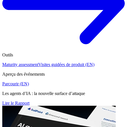
Outils
Maturity assessment
Visites guidées de produit (EN)
Aperçu des événements
Parcourir (EN)
Les agents d’IA : la nouvelle surface d’attaque
Lire le Rapport