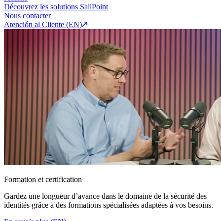
Découvrez les solutions SailPoint
Nous contacter
Atención al Cliente (EN)
Formation et certification
Gardez une longueur d’avance dans le domaine de la sécurité des
identités grâce à des formations spécialisées adaptées à vos besoins.