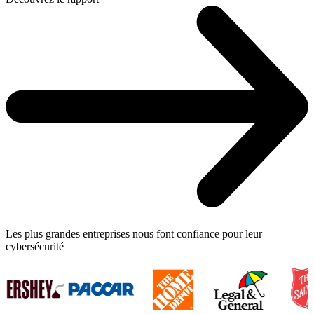
Les plus grandes entreprises nous font confiance pour leur
cybersécurité