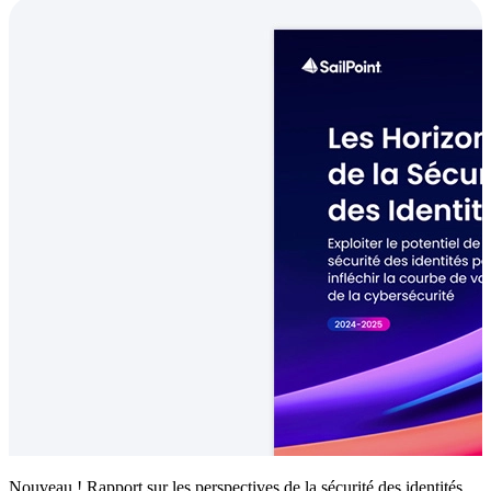
Nouveau ! Rapport sur les perspectives de la sécurité des identités