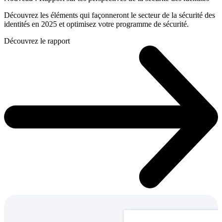
Découvrez les éléments qui façonneront le secteur de la sécurité des
identités en 2025 et optimisez votre programme de sécurité.
Découvrez le rapport