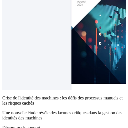
Crise de l'identité des machines : les défis des processus manuels et
les risques cachés
Une nouvelle étude révèle des lacunes critiques dans la gestion des
identités des machines
Découvrez le rapport