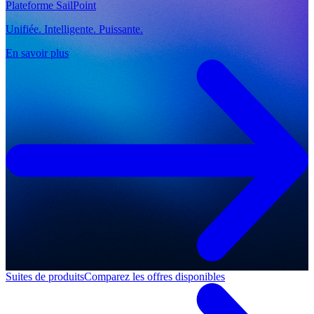
Plateforme SailPoint
Unifiée. Intelligente. Puissante.
En savoir plus
Suites de produits
Comparez les offres disponibles