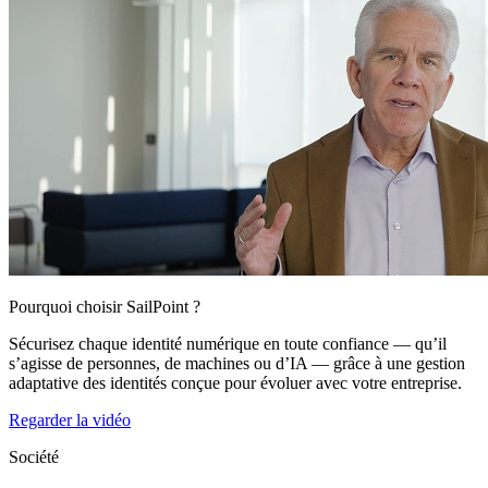
Pourquoi choisir SailPoint ?
Sécurisez chaque identité numérique en toute confiance — qu’il
s’agisse de personnes, de machines ou d’IA — grâce à une gestion
adaptative des identités conçue pour évoluer avec votre entreprise.
Regarder la vidéo
Société