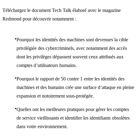
Téléchargez le document Tech Talk élaboré avec le magazine
Redmond pour découvrir notamment :
Pourquoi les identités des machines sont devenues la cible
privilégiée des cybercriminels, avec notamment des accès
dont les privilèges dépassent souvent ceux attribués aux
comptes d’utilisateurs humains.
Pourquoi le rapport de 50 contre 1 entre les identités des
machines et des humains crée une surface d’attaque en pleine
expansion et notoirement sous-protégée.
Quelles ont les meilleures pratiques pour gérer les comptes
de service vieillissants et identifier les identifiants obsolètes
dans votre environnement.