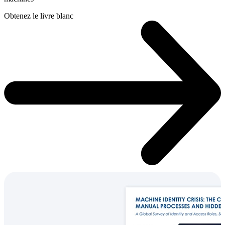
Obtenez le livre blanc