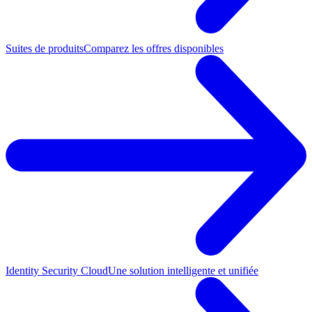
Suites de produits
Comparez les offres disponibles
Identity Security Cloud
Une solution intelligente et unifiée