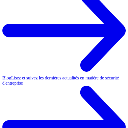
Blog
Lisez et suivez les dernières actualités en matière de sécurité
d'entreprise