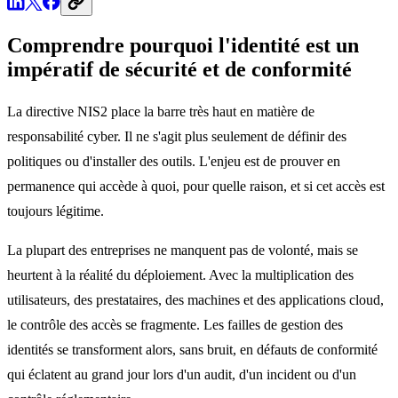
Comprendre pourquoi l'identité est un
impératif de sécurité et de conformité
La directive NIS2 place la barre très haut en matière de
responsabilité cyber. Il ne s'agit plus seulement de définir des
politiques ou d'installer des outils. L'enjeu est de prouver en
permanence qui accède à quoi, pour quelle raison, et si cet accès est
toujours légitime.
La plupart des entreprises ne manquent pas de volonté, mais se
heurtent à la réalité du déploiement. Avec la multiplication des
utilisateurs, des prestataires, des machines et des applications cloud,
le contrôle des accès se fragmente. Les failles de gestion des
identités se transforment alors, sans bruit, en défauts de conformité
qui éclatent au grand jour lors d'un audit, d'un incident ou d'un