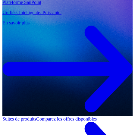
Plateforme SailPoint
Unifiée. Intelligente. Puissante.
En savoir plus
Suites de produits
Comparez les offres disponibles