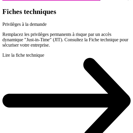
Fiches techniques
Privilèges à la demande
Remplacez les privilèges permanents à risque par un accès
dynamique "Just-in-Time" (JIT). Consultez la Fiche technique pour
sécuriser votre entreprise.
Lire la fiche technique