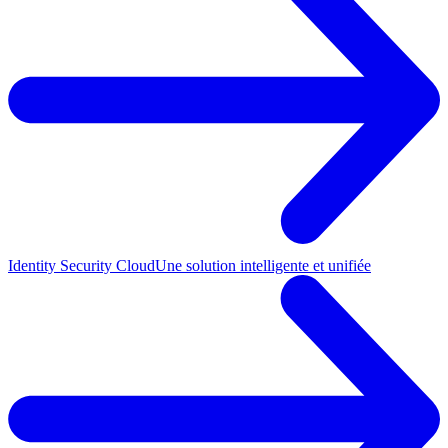
Identity Security Cloud
Une solution intelligente et unifiée