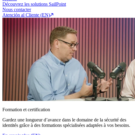
Découvrez les solutions SailPoint
Nous contacter
Atención al Cliente (EN)
Formation et certification
Gardez une longueur d’avance dans le domaine de la sécurité des
identités grâce à des formations spécialisées adaptées à vos besoins.