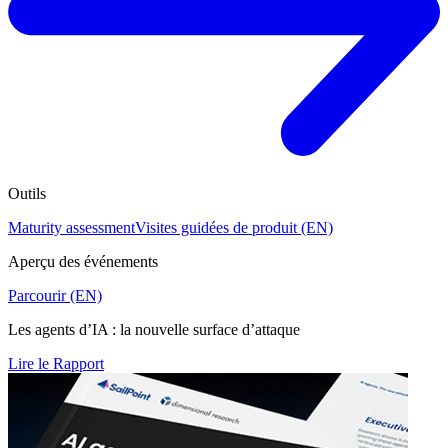
Outils
Maturity assessment
Visites guidées de produit (EN)
Aperçu des événements
Parcourir (EN)
Les agents d’IA : la nouvelle surface d’attaque
Lire le Rapport