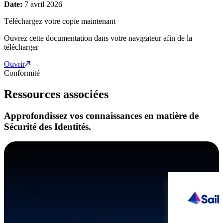
Date:
7 avril 2026
Téléchargez votre copie maintenant
Ouvrez cette documentation dans votre navigateur afin de la
télécharger
Ouvrir
Conformité
Ressources associées
Approfondissez vos connaissances en matière de
Sécurité des Identités.