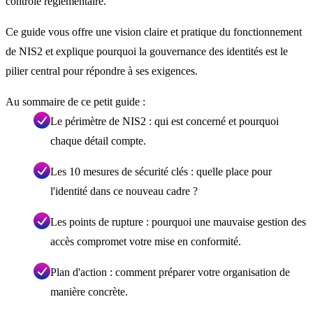
contrôle réglementaire.
Ce guide vous offre une vision claire et pratique du fonctionnement
de NIS2 et explique pourquoi la gouvernance des identités est le
pilier central pour répondre à ses exigences.
Au sommaire de ce petit guide :
Le périmètre de NIS2 : qui est concerné et pourquoi
chaque détail compte.
Les 10 mesures de sécurité clés : quelle place pour
l'identité dans ce nouveau cadre ?
Les points de rupture : pourquoi une mauvaise gestion des
accès compromet votre mise en conformité.
Plan d'action : comment préparer votre organisation de
manière concrète.