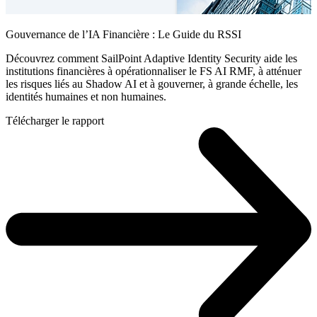
Gouvernance de l’IA Financière : Le Guide du RSSI
Découvrez comment SailPoint Adaptive Identity Security aide les
institutions financières à opérationnaliser le FS AI RMF, à atténuer
les risques liés au Shadow AI et à gouverner, à grande échelle, les
identités humaines et non humaines.
Télécharger le rapport