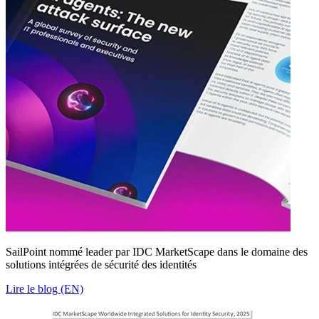
SailPoint nommé leader par IDC MarketScape dans le domaine des
solutions intégrées de sécurité des identités
Lire le blog (EN)