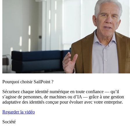
Pourquoi choisir SailPoint ?
Sécurisez chaque identité numérique en toute confiance — qu’il
s’agisse de personnes, de machines ou d’IA — grâce à une gestion
adaptative des identités conçue pour évoluer avec votre entreprise.
Regarder la vidéo
Société