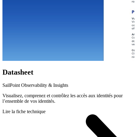
Datasheet
SailPoint Observability & Insights
Visualisez, comprenez et contrôlez les accès aux identités pour
l’ensemble de vos identités.
Lire la fiche technique