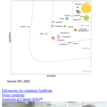
Découvrez les solutions SailPoint
Nous contacter
Atención al Cliente (EN)