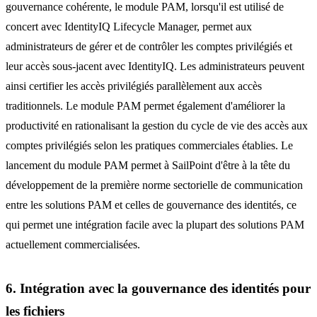
gouvernance cohérente, le module PAM, lorsqu'il est utilisé de
concert avec IdentityIQ Lifecycle Manager, permet aux
administrateurs de gérer et de contrôler les comptes privilégiés et
leur accès sous-jacent avec IdentityIQ. Les administrateurs peuvent
ainsi certifier les accès privilégiés parallèlement aux accès
traditionnels. Le module PAM permet également d'améliorer la
productivité en rationalisant la gestion du cycle de vie des accès aux
comptes privilégiés selon les pratiques commerciales établies. Le
lancement du module PAM permet à SailPoint d'être à la tête du
développement de la première norme sectorielle de communication
entre les solutions PAM et celles de gouvernance des identités, ce
qui permet une intégration facile avec la plupart des solutions PAM
actuellement commercialisées.
6. Intégration avec la gouvernance des identités pour
les fichiers