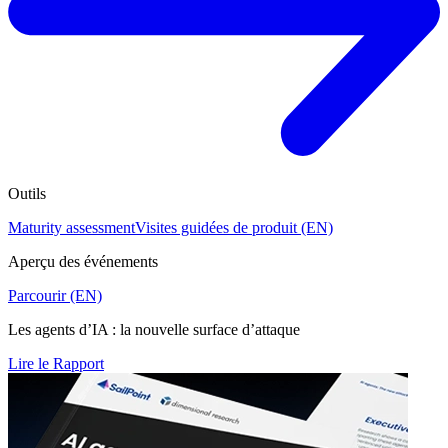
Outils
Maturity assessment
Visites guidées de produit (EN)
Aperçu des événements
Parcourir (EN)
Les agents d’IA : la nouvelle surface d’attaque
Lire le Rapport