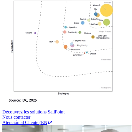
Découvrez les solutions SailPoint
Nous contacter
Atención al Cliente (EN)