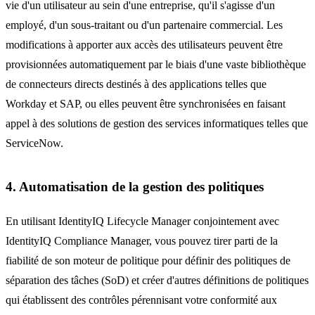
vie d'un utilisateur au sein d'une entreprise, qu'il s'agisse d'un
employé, d'un sous-traitant ou d'un partenaire commercial. Les
modifications à apporter aux accès des utilisateurs peuvent être
provisionnées automatiquement par le biais d'une vaste bibliothèque
de connecteurs directs destinés à des applications telles que
Workday et SAP, ou elles peuvent être synchronisées en faisant
appel à des solutions de gestion des services informatiques telles que
ServiceNow.
4. Automatisation de la gestion des politiques
En utilisant IdentityIQ Lifecycle Manager conjointement avec
IdentityIQ Compliance Manager, vous pouvez tirer parti de la
fiabilité de son moteur de politique pour définir des politiques de
séparation des tâches (SoD) et créer d'autres définitions de politiques
qui établissent des contrôles pérennisant votre conformité aux