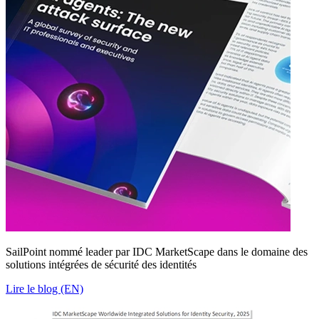
SailPoint nommé leader par IDC MarketScape dans le domaine des
solutions intégrées de sécurité des identités
Lire le blog (EN)