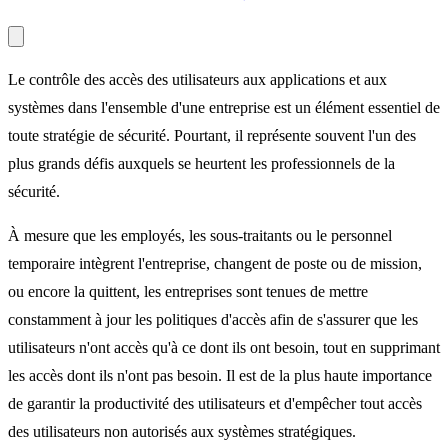
Le contrôle des accès des utilisateurs aux applications et aux
systèmes dans l'ensemble d'une entreprise est un élément essentiel de
toute stratégie de sécurité. Pourtant, il représente souvent l'un des
plus grands défis auxquels se heurtent les professionnels de la
sécurité.
À mesure que les employés, les sous-traitants ou le personnel
temporaire intègrent l'entreprise, changent de poste ou de mission,
ou encore la quittent, les entreprises sont tenues de mettre
constamment à jour les politiques d'accès afin de s'assurer que les
utilisateurs n'ont accès qu'à ce dont ils ont besoin, tout en supprimant
les accès dont ils n'ont pas besoin. Il est de la plus haute importance
de garantir la productivité des utilisateurs et d'empêcher tout accès
des utilisateurs non autorisés aux systèmes stratégiques.