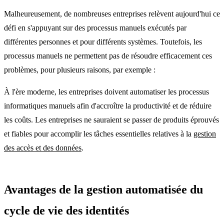
Malheureusement, de nombreuses entreprises relèvent aujourd'hui ce
défi en s'appuyant sur des processus manuels exécutés par
différentes personnes et pour différents systèmes. Toutefois, les
processus manuels ne permettent pas de résoudre efficacement ces
problèmes, pour plusieurs raisons, par exemple :
À l'ère moderne, les entreprises doivent automatiser les processus
informatiques manuels afin d'accroître la productivité et de réduire
les coûts. Les entreprises ne sauraient se passer de produits éprouvés
et fiables pour accomplir les tâches essentielles relatives à la
gestion
des accès et des données
.
Avantages de la gestion automatisée du
cycle de vie des identités