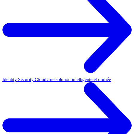
Identity Security Cloud
Une solution intelligente et unifiée