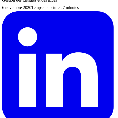
Gestion des identités et des accès
6 novembre 2020
Temps de lecture : 7 minutes