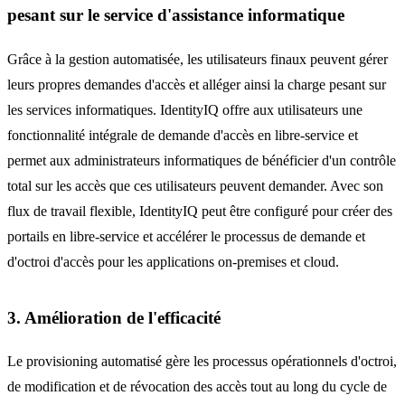
pesant sur le service d'assistance informatique
Grâce à la gestion automatisée, les utilisateurs finaux peuvent gérer
leurs propres demandes d'accès et alléger ainsi la charge pesant sur
les services informatiques. IdentityIQ offre aux utilisateurs une
fonctionnalité intégrale de demande d'accès en libre-service et
permet aux administrateurs informatiques de bénéficier d'un contrôle
total sur les accès que ces utilisateurs peuvent demander. Avec son
flux de travail flexible, IdentityIQ peut être configuré pour créer des
portails en libre-service et accélérer le processus de demande et
d'octroi d'accès pour les applications on-premises et cloud.
3. Amélioration de l'efficacité
Le provisioning automatisé gère les processus opérationnels d'octroi,
de modification et de révocation des accès tout au long du cycle de