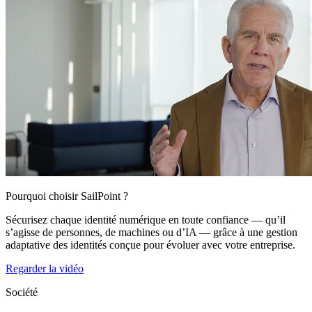
Pourquoi choisir SailPoint ?
Sécurisez chaque identité numérique en toute confiance — qu’il
s’agisse de personnes, de machines ou d’IA — grâce à une gestion
adaptative des identités conçue pour évoluer avec votre entreprise.
Regarder la vidéo
Société