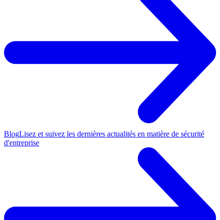
Blog
Lisez et suivez les dernières actualités en matière de sécurité
d'entreprise