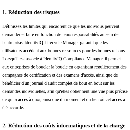
1. Réduction des risques
Définissez les limites qui encadrent ce que les individus peuvent
demander et faire en fonction de leurs responsabilités au sein de
l'entreprise. IdentityIQ Lifecycle Manager garantit que les
utilisateurs accèdent aux bonnes ressources pour les bonnes raisons.
Lorsqu'il est associé à IdentityIQ Compliance Manager, il permet
aux entreprises de boucler la boucle en organisant régulièrement des
campagnes de certification et des examens d'accès, ainsi que de
bénéficier d'un journal d'audit complet de bout en bout sur les
demandes individuelles, afin qu'elles obtiennent une vue plus précise
de qui a accès à quoi, ainsi que du moment et du lieu où cet accès a
été accordé.
2. Réduction des coûts informatiques et de la charge