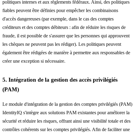
politiques internes et aux règlements fédéraux. Ainsi, des politiques
fiables peuvent être définies pour empêcher les combinaisons
d'accès dangereuses (par exemple, dans le cas des comptes
créditeurs et des comptes débiteurs : afin de réduire les risques de
fraude, il est possible de s'assurer que les personnes qui approuvent
les chèques ne peuvent pas les rédiger). Les politiques peuvent
également être rédigées de manière à permettre aux responsables de
créer une exception si nécessaire.
5. Intégration de la gestion des accès privilégiés
(PAM)
Le module d'intégration de la gestion des comptes privilégiés (PAM)
IdentityIQ s'intègre aux solutions PAM existantes pour améliorer la
sécurité et réduire les risques, offrant ainsi une visibilité totale et des
contrôles cohérents sur les comptes privilégiés. Afin de faciliter une