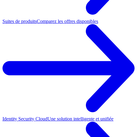
Suites de produits
Comparez les offres disponibles
Identity Security Cloud
Une solution intelligente et unifiée