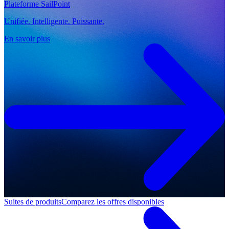
Plateforme SailPoint
Unifiée. Intelligente. Puissante.
En savoir plus
Suites de produits
Comparez les offres disponibles