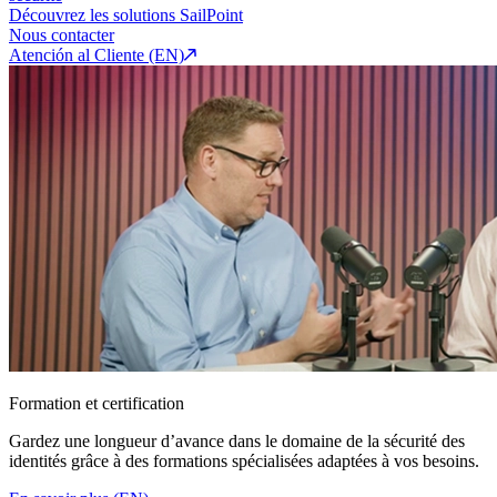
Découvrez les solutions SailPoint
Nous contacter
Atención al Cliente (EN)
Formation et certification
Gardez une longueur d’avance dans le domaine de la sécurité des
identités grâce à des formations spécialisées adaptées à vos besoins.