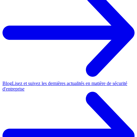
Blog
Lisez et suivez les dernières actualités en matière de sécurité
d'entreprise