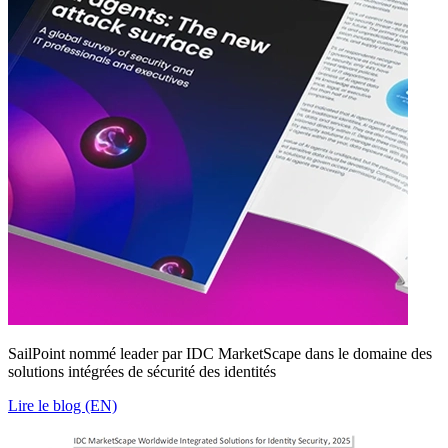
SailPoint nommé leader par IDC MarketScape dans le domaine des
solutions intégrées de sécurité des identités
Lire le blog (EN)