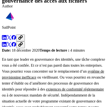
gouvernance des accès aux fichiers
Author
SailPoint
Date:
18 décembre 2020
Temps de lecture :
4 minutes
En tant que leader en gouvernance des identités, une tâche complexe
vous a été confiée. Et ce n’est pas pareil dans toutes les entreprises.
Vous pourriez vous concentrer sur le remplacement d’un
système de
provisioning inefficace
ou vieillissant. Ou vous pourriez en revanche
tenter d’établir ou d’améliorer des processus de gouvernance des
identités pour répondre à des
exigences de conformité réglementaire
ou à de nouveaux mandats de sécurité. Indépendamment de la
situation actuelle de votre programme existant de gouvernance des