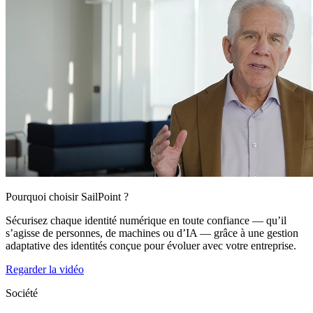
Pourquoi choisir SailPoint ?
Sécurisez chaque identité numérique en toute confiance — qu’il
s’agisse de personnes, de machines ou d’IA — grâce à une gestion
adaptative des identités conçue pour évoluer avec votre entreprise.
Regarder la vidéo
Société