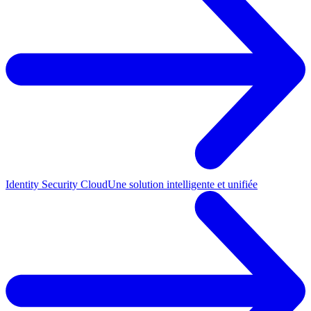
Identity Security Cloud
Une solution intelligente et unifiée