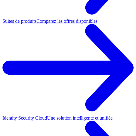
Suites de produits
Comparez les offres disponibles
Identity Security Cloud
Une solution intelligente et unifiée