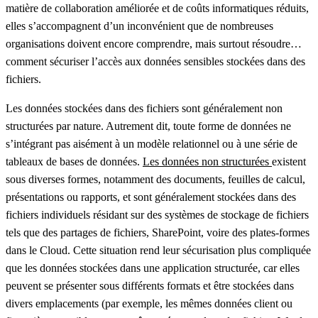
matière de collaboration améliorée et de coûts informatiques réduits,
elles s’accompagnent d’un inconvénient que de nombreuses
organisations doivent encore comprendre, mais surtout résoudre…
comment sécuriser l’accès aux données sensibles stockées dans des
fichiers.
Les données stockées dans des fichiers sont généralement non
structurées par nature. Autrement dit, toute forme de données ne
s’intégrant pas aisément à un modèle relationnel ou à une série de
tableaux de bases de données.
Les données non structurées
existent
sous diverses formes, notamment des documents, feuilles de calcul,
présentations ou rapports, et sont généralement stockées dans des
fichiers individuels résidant sur des systèmes de stockage de fichiers
tels que des partages de fichiers, SharePoint, voire des plates-formes
dans le Cloud. Cette situation rend leur sécurisation plus compliquée
que les données stockées dans une application structurée, car elles
peuvent se présenter sous différents formats et être stockées dans
divers emplacements (par exemple, les mêmes données client ou