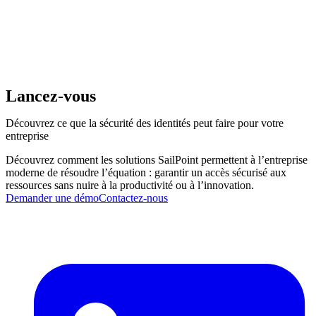
Lancez-vous
Découvrez ce que la sécurité des identités peut faire pour votre
entreprise
Découvrez comment les solutions SailPoint permettent à l’entreprise
moderne de résoudre l’équation : garantir un accès sécurisé aux
ressources sans nuire à la productivité ou à l’innovation.
Demander une démo
Contactez-nous