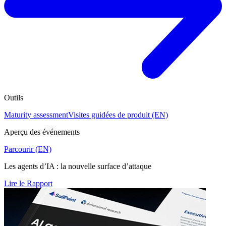
Outils
Maturity assessment
Visites guidées de produit (EN)
Aperçu des événements
Parcourir (EN)
Les agents d’IA : la nouvelle surface d’attaque
Lire le Rapport