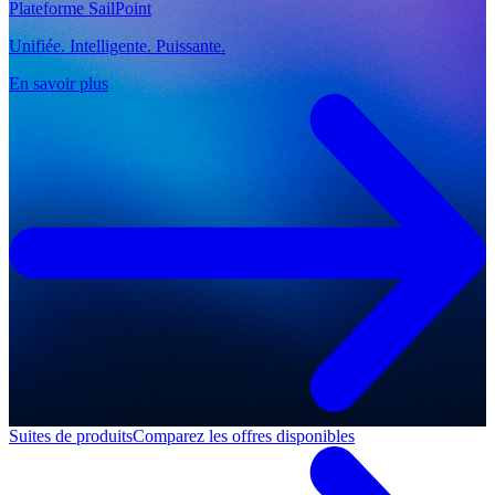
Plateforme SailPoint
Unifiée. Intelligente. Puissante.
En savoir plus
Suites de produits
Comparez les offres disponibles