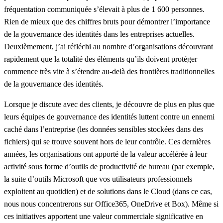
fréquentation communiquée s’élevait à plus de 1 600 personnes.
Rien de mieux que des chiffres bruts pour démontrer l’importance
de la gouvernance des identités dans les entreprises actuelles.
Deuxièmement, j’ai réfléchi au nombre d’organisations découvrant
rapidement que la totalité des éléments qu’ils doivent protéger
commence très vite à s’étendre au-delà des frontières traditionnelles
de la gouvernance des identités.
Lorsque je discute avec des clients, je découvre de plus en plus que
leurs équipes de gouvernance des identités luttent contre un ennemi
caché dans l’entreprise (les données sensibles stockées dans des
fichiers) qui se trouve souvent hors de leur contrôle. Ces dernières
années, les organisations ont apporté de la valeur accélérée à leur
activité sous forme d’outils de productivité de bureau (par exemple,
la suite d’outils Microsoft que vos utilisateurs professionnels
exploitent au quotidien) et de solutions dans le Cloud (dans ce cas,
nous nous concentrerons sur Office365, OneDrive et Box). Même si
ces initiatives apportent une valeur commerciale significative en