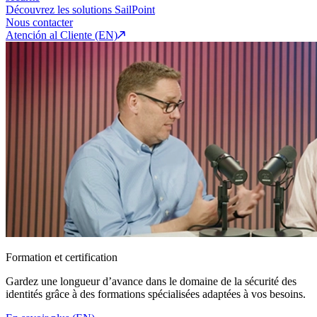
Découvrez les solutions SailPoint
Nous contacter
Atención al Cliente (EN)
Formation et certification
Gardez une longueur d’avance dans le domaine de la sécurité des
identités grâce à des formations spécialisées adaptées à vos besoins.