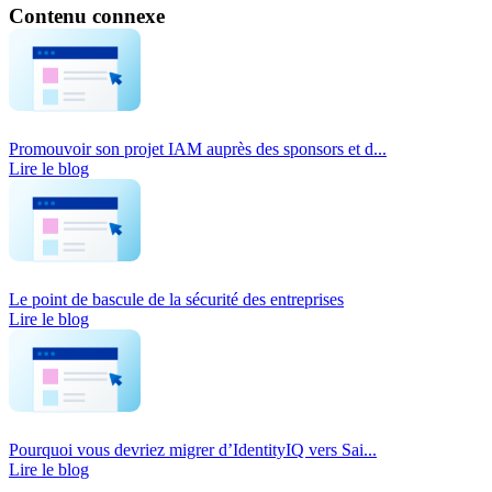
Contenu connexe
Promouvoir son projet IAM auprès des sponsors et d...
Lire le blog
Le point de bascule de la sécurité des entreprises
Lire le blog
Pourquoi vous devriez migrer d’IdentityIQ vers Sai...
Lire le blog