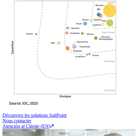
Découvrez les solutions SailPoint
Nous contacter
Atención al Cliente (EN)