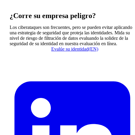
¿Corre su empresa peligro?
Los ciberataques son frecuentes, pero se pueden evitar aplicando
una estrategia de seguridad que proteja las identidades. Mida su
nivel de riesgo de filtración de datos evaluando la solidez de la
seguridad de su identidad en nuestra evaluación en línea.
Evalúe su identidad(EN)