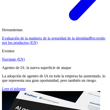
Herramientas
Evaluación de la madurez de la seguridad de la identidad
Recorrido
por los productos (EN)
Eventos
Navigate (EN)
Agentes de IA: la nueva superficie de ataque
La adopción de agentes de IA en toda la empresa ha aumentado, lo
que representa una gran oportunidad, pero también un riesgo.
Leer el informe