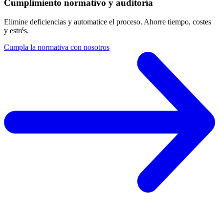
Cumplimiento normativo y auditoría
Elimine deficiencias y automatice el proceso. Ahorre tiempo, costes
y estrés.
Cumpla la normativa con nosotros