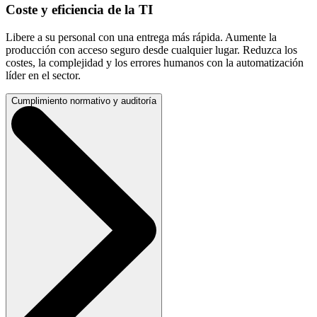
Coste y eficiencia de la TI
Libere a su personal con una entrega más rápida. Aumente la
producción con acceso seguro desde cualquier lugar. Reduzca los
costes, la complejidad y los errores humanos con la automatización
líder en el sector.
Cumplimiento normativo y auditoría