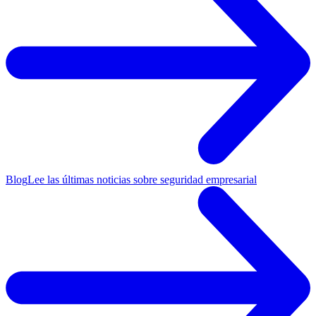
Blog
Lee las últimas noticias sobre seguridad empresarial