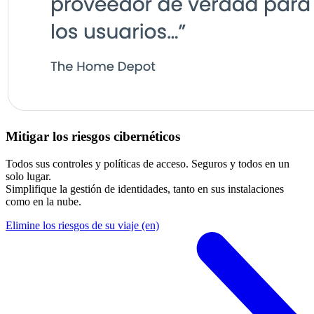
Mitigar los riesgos cibernéticos
Todos sus controles y políticas de acceso. Seguros y todos en un
solo lugar.
Simplifique la gestión de identidades, tanto en sus instalaciones
como en la nube.
Elimine los riesgos de su viaje (en)