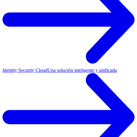
Identity Security Cloud
Una solución inteligente y unificada