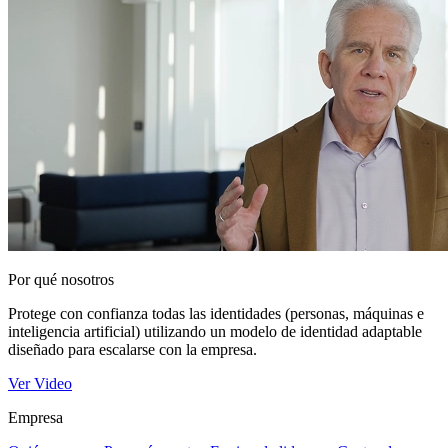
Por qué nosotros
Protege con confianza todas las identidades (personas, máquinas e
inteligencia artificial) utilizando un modelo de identidad adaptable
diseñado para escalarse con la empresa.
Ver Video
Empresa