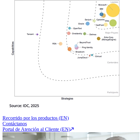
Recorrido por los productos (EN)
Contáctanos
Portal de Atención al Cliente (EN)