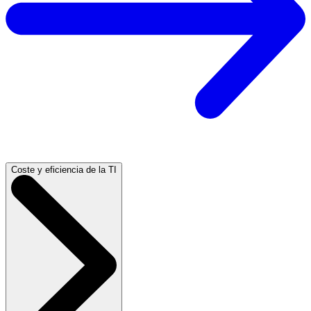
Coste y eficiencia de la TI