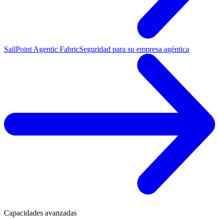
SailPoint Agentic Fabric
Seguridad para su empresa agéntica
Capacidades avanzadas