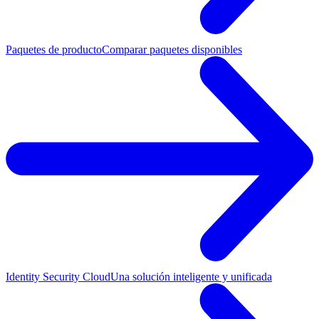
Paquetes de producto
Comparar paquetes disponibles
Identity Security Cloud
Una solución inteligente y unificada