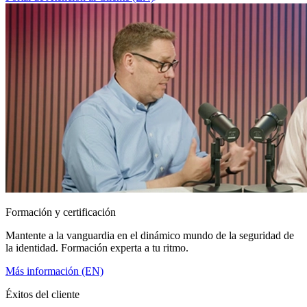
Formación y certificación
Mantente a la vanguardia en el dinámico mundo de la seguridad de
la identidad. Formación experta a tu ritmo.
Más información (EN)
Éxitos del cliente