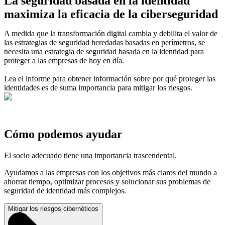
La seguridad basada en la identidad
maximiza la eficacia de la ciberseguridad
A medida que la transformación digital cambia y debilita el valor de
las estrategias de seguridad heredadas basadas en perímetros, se
necesita una estrategia de seguridad basada en la identidad para
proteger a las empresas de hoy en día.
Lea el informe para obtener información sobre por qué proteger las
identidades es de suma importancia para mitigar los riesgos.
Cómo podemos ayudar
El socio adecuado tiene una importancia trascendental.
Ayudamos a las empresas con los objetivos más claros del mundo a
ahorrar tiempo, optimizar procesos y solucionar sus problemas de
seguridad de identidad más complejos.
Mitigar los riesgos cibernéticos