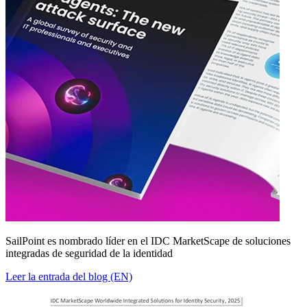
SailPoint es nombrado líder en el IDC MarketScape de soluciones
integradas de seguridad de la identidad
Leer la entrada del blog (EN)