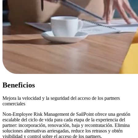
Beneficios
Mejora la velocidad y la seguridad del acceso de los partners
comerciales
Non-Employee Risk Management de SailPoint ofrece una gestión
escalable del ciclo de vida para cada etapa de la experiencia del
partner: incorporación, renovación, baja y recontratación. Elimina
soluciones alternativas arriesgadas, reduce los retrasos y obtén
visibilidad y control sobre el acceso de los partners.