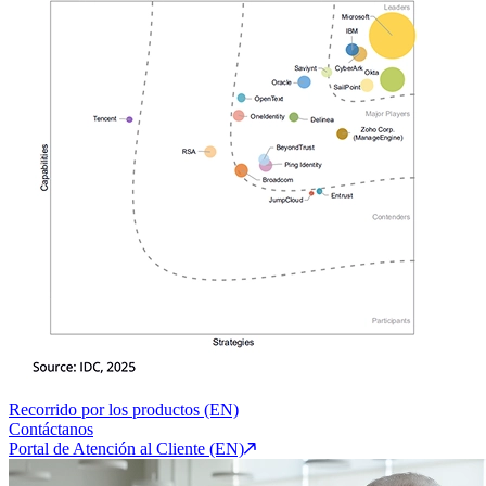
Recorrido por los productos (EN)
Contáctanos
Portal de Atención al Cliente (EN)