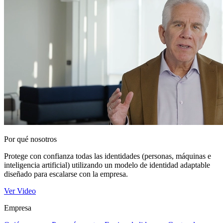
Por qué nosotros
Protege con confianza todas las identidades (personas, máquinas e
inteligencia artificial) utilizando un modelo de identidad adaptable
diseñado para escalarse con la empresa.
Ver Video
Empresa