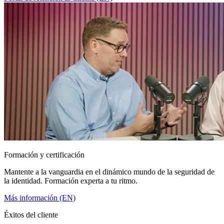
Formación y certificación
Mantente a la vanguardia en el dinámico mundo de la seguridad de
la identidad. Formación experta a tu ritmo.
Más información (EN)
Éxitos del cliente