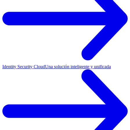
Identity Security Cloud
Una solución inteligente y unificada