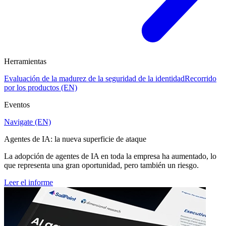
Herramientas
Evaluación de la madurez de la seguridad de la identidad
Recorrido
por los productos (EN)
Eventos
Navigate (EN)
Agentes de IA: la nueva superficie de ataque
La adopción de agentes de IA en toda la empresa ha aumentado, lo
que representa una gran oportunidad, pero también un riesgo.
Leer el informe