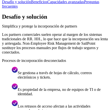
Desafío y solución
Beneficios
Capacidades avanzadas
Preguntas
frecuentes
Desafío y solución
Simplifica y protege la incorporación de partners
Los partners comerciales suelen operar al margen de los sistemas
tradicionales de RR. HH., lo que hace que la incorporación sea lenta
y arriesgada. Non-Employee Risk Management de SailPoint
sustituye los procesos manuales por flujos de trabajo seguros y
conectados.
Procesos de incorporación desconectados
Se gestiona a través de hojas de cálculo, correos
electrónicos y tickets.
Es propiedad de la empresa, no de equipos de TI o de
identidad.
Los retrasos de acceso afectan a las actividades