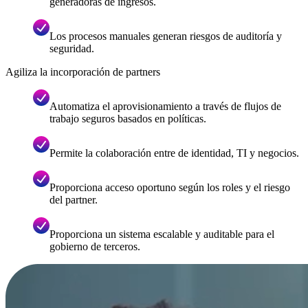
generadoras de ingresos.
Los procesos manuales generan riesgos de auditoría y
seguridad.
Agiliza la incorporación de partners
Automatiza el aprovisionamiento a través de flujos de
trabajo seguros basados en políticas.
Permite la colaboración entre de identidad, TI y negocios.
Proporciona acceso oportuno según los roles y el riesgo
del partner.
Proporciona un sistema escalable y auditable para el
gobierno de terceros.