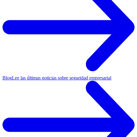
Blog
Lee las últimas noticias sobre seguridad empresarial