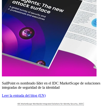
SailPoint es nombrado líder en el IDC MarketScape de soluciones
integradas de seguridad de la identidad
Leer la entrada del blog (EN)