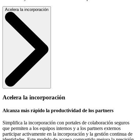
Acelera la incorporación
Acelera la incorporación
Alcanza más rápido la productividad de los partners
Simplifica la incorporación con portales de colaboración seguros
que permiten a los equipos internos y a los partners externos
participar activamente en la incorporación y la gestión continua de
identidades. Este modelo de acceso compartido mejora la precisión