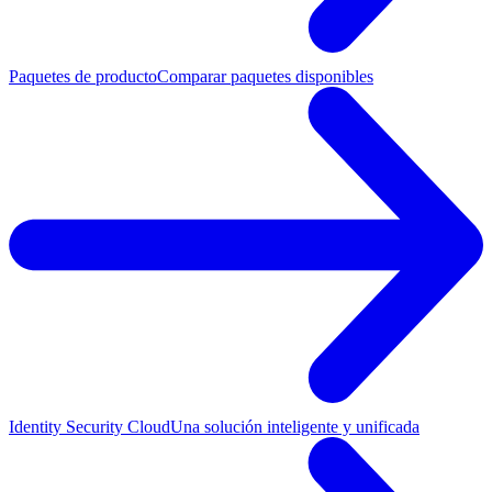
Paquetes de producto
Comparar paquetes disponibles
Identity Security Cloud
Una solución inteligente y unificada