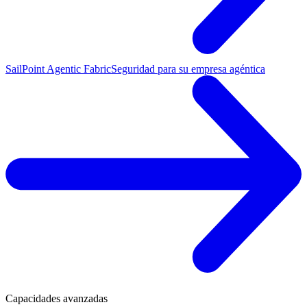
SailPoint Agentic Fabric
Seguridad para su empresa agéntica
Capacidades avanzadas