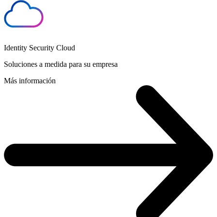
Identity Security Cloud
Soluciones a medida para su empresa
Más información