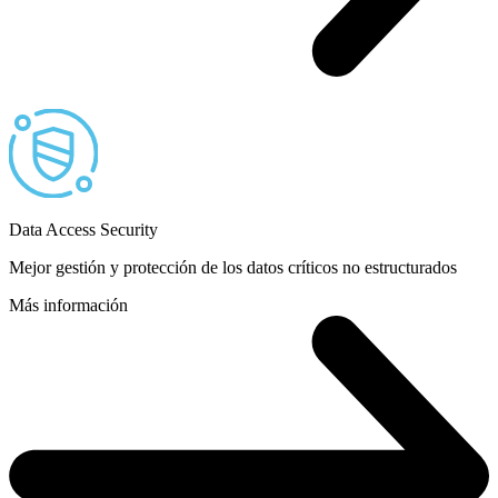
Data Access Security
Mejor gestión y protección de los datos críticos no estructurados
Más información