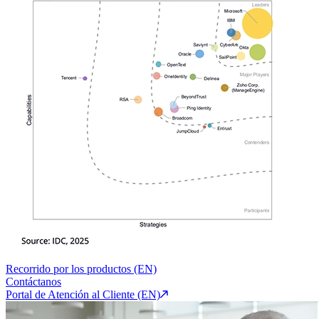
Recorrido por los productos (EN)
Contáctanos
Portal de Atención al Cliente (EN)