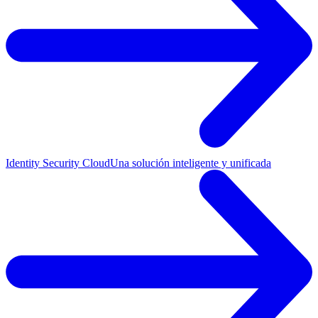
Identity Security Cloud
Una solución inteligente y unificada