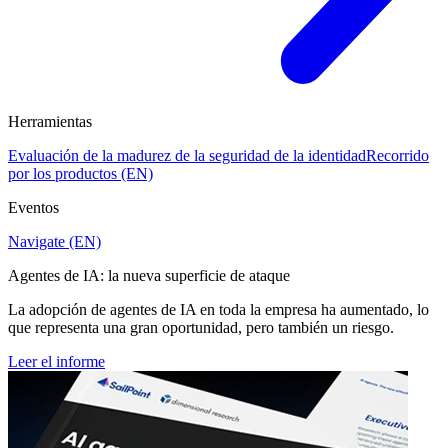
Herramientas
Evaluación de la madurez de la seguridad de la identidad
Recorrido
por los productos (EN)
Eventos
Navigate (EN)
Agentes de IA: la nueva superficie de ataque
La adopción de agentes de IA en toda la empresa ha aumentado, lo
que representa una gran oportunidad, pero también un riesgo.
Leer el informe