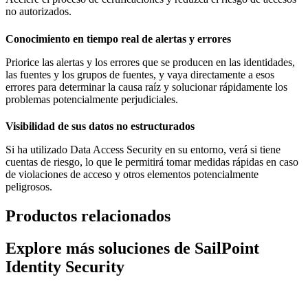
no autorizados.
Conocimiento en tiempo real de alertas y errores
Priorice las alertas y los errores que se producen en las identidades,
las fuentes y los grupos de fuentes, y vaya directamente a esos
errores para determinar la causa raíz y solucionar rápidamente los
problemas potencialmente perjudiciales.
Visibilidad de sus datos no estructurados
Si ha utilizado Data Access Security en su entorno, verá si tiene
cuentas de riesgo, lo que le permitirá tomar medidas rápidas en caso
de violaciones de acceso y otros elementos potencialmente
peligrosos.
Productos relacionados
Explore más soluciones de SailPoint
Identity Security