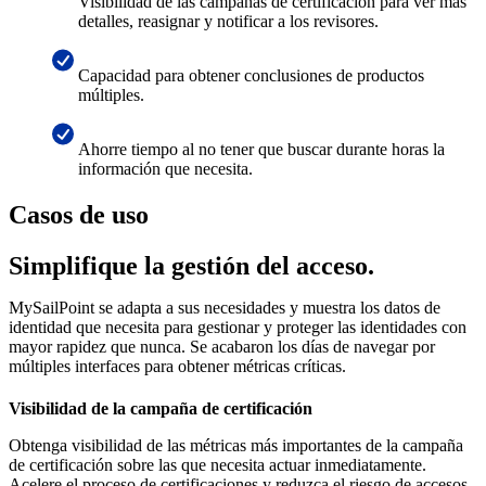
Visibilidad de las campañas de certificación para ver más
detalles, reasignar y notificar a los revisores.
Capacidad para obtener conclusiones de productos
múltiples.
Ahorre tiempo al no tener que buscar durante horas la
información que necesita.
Casos de uso
Simplifique la gestión del acceso.
MySailPoint se adapta a sus necesidades y muestra los datos de
identidad que necesita para gestionar y proteger las identidades con
mayor rapidez que nunca. Se acabaron los días de navegar por
múltiples interfaces para obtener métricas críticas.
Visibilidad de la campaña de certificación
Obtenga visibilidad de las métricas más importantes de la campaña
de certificación sobre las que necesita actuar inmediatamente.
Acelere el proceso de certificaciones y reduzca el riesgo de accesos