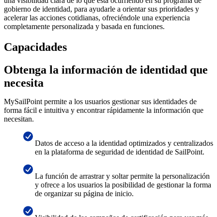
una visibilidad clara de lo que está ocurriendo en su programa de
gobierno de identidad, para ayudarle a orientar sus prioridades y
acelerar las acciones cotidianas, ofreciéndole una experiencia
completamente personalizada y basada en funciones.
Capacidades
Obtenga la información de identidad que
necesita
MySailPoint permite a los usuarios gestionar sus identidades de
forma fácil e intuitiva y encontrar rápidamente la información que
necesitan.
Datos de acceso a la identidad optimizados y centralizados
en la plataforma de seguridad de identidad de SailPoint.
La función de arrastrar y soltar permite la personalización
y ofrece a los usuarios la posibilidad de gestionar la forma
de organizar su página de inicio.