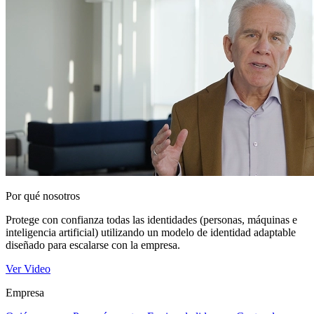
Por qué nosotros
Protege con confianza todas las identidades (personas, máquinas e
inteligencia artificial) utilizando un modelo de identidad adaptable
diseñado para escalarse con la empresa.
Ver Video
Empresa