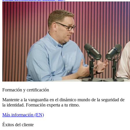
Formación y certificación
Mantente a la vanguardia en el dinámico mundo de la seguridad de
la identidad. Formación experta a tu ritmo.
Más información (EN)
Éxitos del cliente