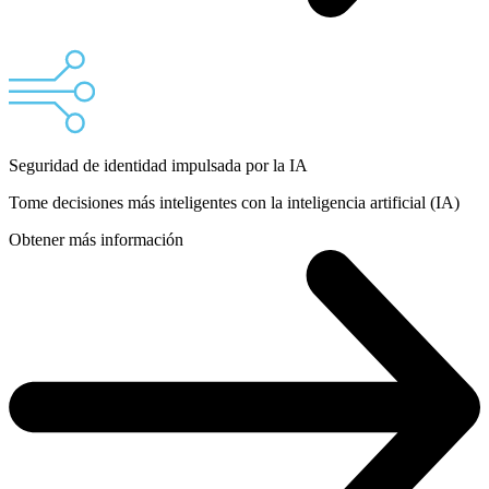
Seguridad de identidad impulsada por la IA
Tome decisiones más inteligentes con la inteligencia artificial (IA)
Obtener más información