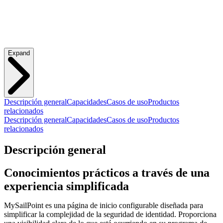
Expand
Descripción general
Capacidades
Casos de uso
Productos
relacionados
Descripción general
Capacidades
Casos de uso
Productos
relacionados
Descripción general
Conocimientos prácticos a través de una
experiencia simplificada
MySailPoint es una página de inicio configurable diseñada para
simplificar la complejidad de la seguridad de identidad. Proporciona