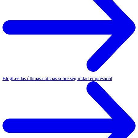
Blog
Lee las últimas noticias sobre seguridad empresarial