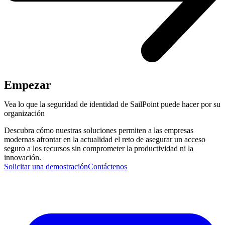
Empezar
Vea lo que la seguridad de identidad de SailPoint puede hacer por su
organización
Descubra cómo nuestras soluciones permiten a las empresas
modernas afrontar en la actualidad el reto de asegurar un acceso
seguro a los recursos sin comprometer la productividad ni la
innovación.
Solicitar una demostración
Contáctenos