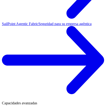
SailPoint Agentic Fabric
Seguridad para su empresa agéntica
Capacidades avanzadas