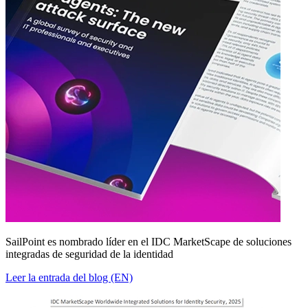
SailPoint es nombrado líder en el IDC MarketScape de soluciones
integradas de seguridad de la identidad
Leer la entrada del blog (EN)