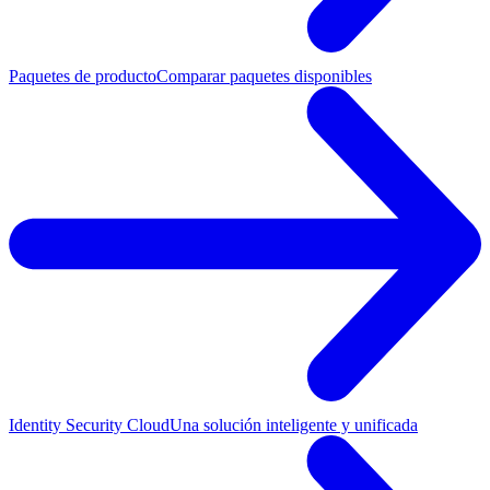
Paquetes de producto
Comparar paquetes disponibles
Identity Security Cloud
Una solución inteligente y unificada