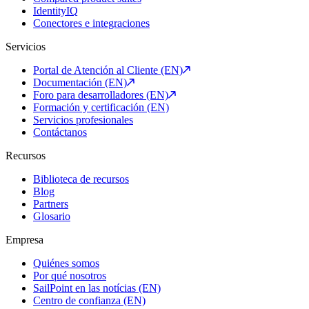
IdentityIQ
Conectores e integraciones
Servicios
Portal de Atención al Cliente (EN)
Documentación (EN)
Foro para desarrolladores (EN)
Formación y certificación (EN)
Servicios profesionales
Contáctanos
Recursos
Biblioteca de recursos
Blog
Partners
Glosario
Empresa
Quiénes somos
Por qué nosotros
SailPoint en las notícias (EN)
Centro de confianza (EN)