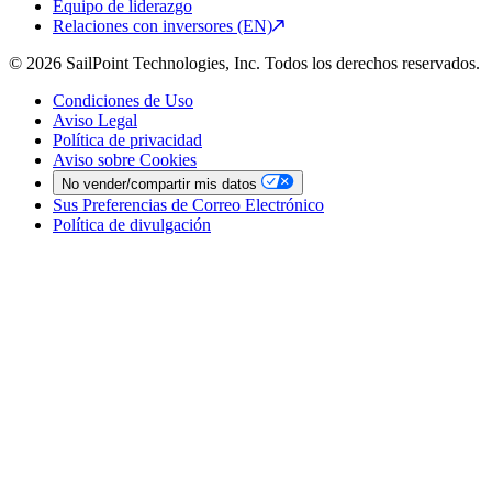
Equipo de liderazgo
Relaciones con inversores (EN)
© 2026 SailPoint Technologies, Inc. Todos los derechos reservados.
Condiciones de Uso
Aviso Legal
Política de privacidad
Aviso sobre Cookies
No vender/compartir mis datos
Sus Preferencias de Correo Electrónico
Política de divulgación