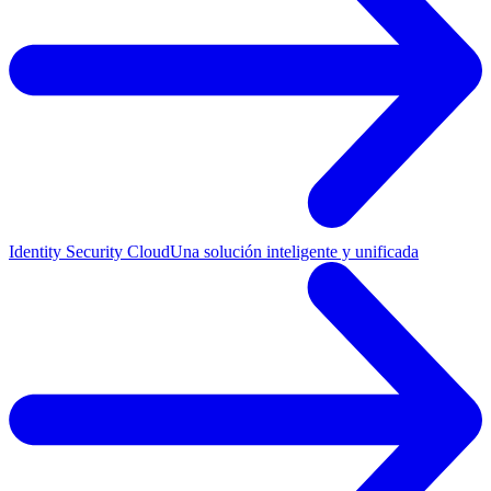
Identity Security Cloud
Una solución inteligente y unificada