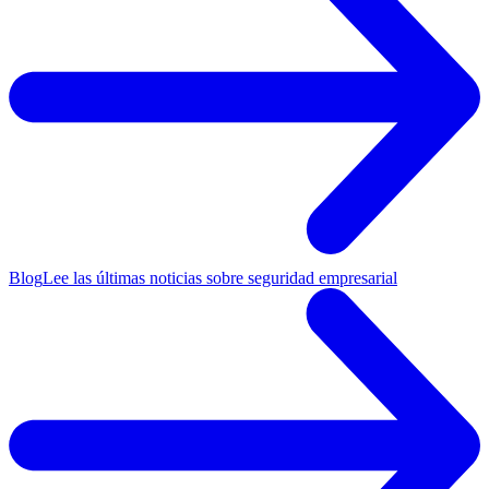
Blog
Lee las últimas noticias sobre seguridad empresarial