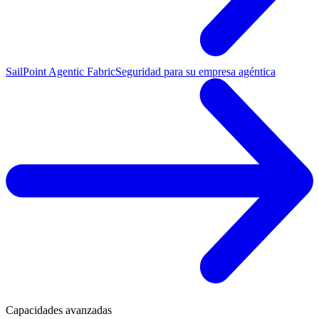
SailPoint Agentic Fabric
Seguridad para su empresa agéntica
Capacidades avanzadas