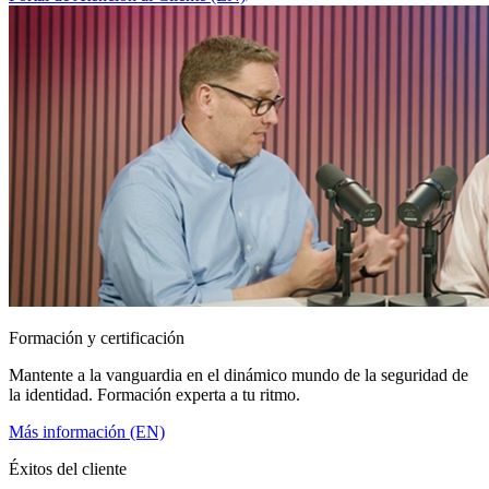
Formación y certificación
Mantente a la vanguardia en el dinámico mundo de la seguridad de
la identidad. Formación experta a tu ritmo.
Más información (EN)
Éxitos del cliente