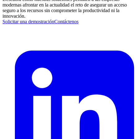
modernas afrontar en la actualidad el reto de asegurar un acceso
seguro a los recursos sin comprometer la productividad ni la
innovación.
Solicitar una demostración
Contáctenos