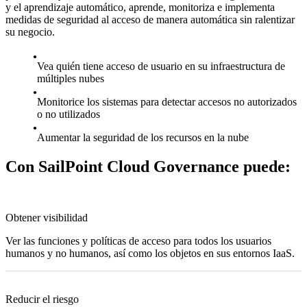
y el aprendizaje automático, aprende, monitoriza e implementa
medidas de seguridad al acceso de manera automática sin ralentizar
su negocio.
Vea quién tiene acceso de usuario en su infraestructura de
múltiples nubes
Monitorice los sistemas para detectar accesos no autorizados
o no utilizados
Aumentar la seguridad de los recursos en la nube
Con SailPoint Cloud Governance puede:
Obtener visibilidad
Ver las funciones y políticas de acceso para todos los usuarios
humanos y no humanos, así como los objetos en sus entornos IaaS.
Reducir el riesgo