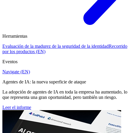
Herramientas
Evaluación de la madurez de la seguridad de la identidad
Recorrido
por los productos (EN)
Eventos
Navigate (EN)
Agentes de IA: la nueva superficie de ataque
La adopción de agentes de IA en toda la empresa ha aumentado, lo
que representa una gran oportunidad, pero también un riesgo.
Leer el informe