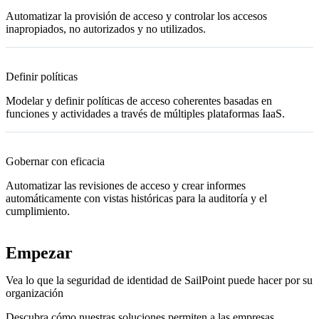
Automatizar la provisión de acceso y controlar los accesos
inapropiados, no autorizados y no utilizados.
Definir políticas
Modelar y definir políticas de acceso coherentes basadas en
funciones y actividades a través de múltiples plataformas IaaS.
Gobernar con eficacia
Automatizar las revisiones de acceso y crear informes
automáticamente con vistas históricas para la auditoría y el
cumplimiento.
Empezar
Vea lo que la seguridad de identidad de SailPoint puede hacer por su
organización
Descubra cómo nuestras soluciones permiten a las empresas