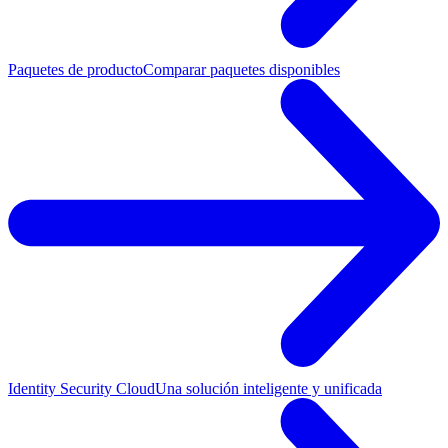
Paquetes de producto
Comparar paquetes disponibles
Identity Security Cloud
Una solución inteligente y unificada