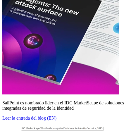
SailPoint es nombrado líder en el IDC MarketScape de soluciones
integradas de seguridad de la identidad
Leer la entrada del blog (EN)