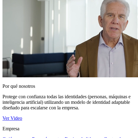
Por qué nosotros
Protege con confianza todas las identidades (personas, máquinas e
inteligencia artificial) utilizando un modelo de identidad adaptable
diseñado para escalarse con la empresa.
Ver Video
Empresa