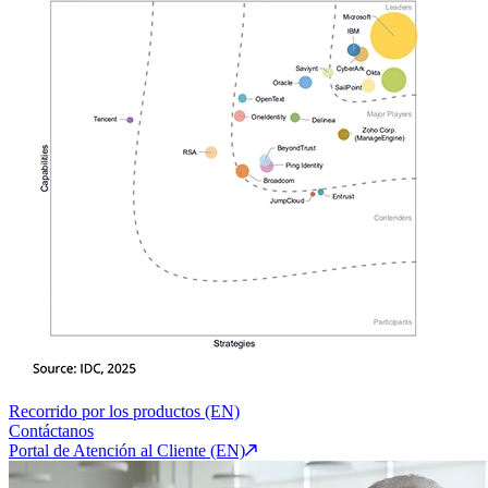
Recorrido por los productos (EN)
Contáctanos
Portal de Atención al Cliente (EN)