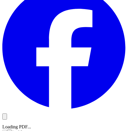
Loading PDF...