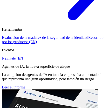
Herramientas
Evaluación de la madurez de la seguridad de la identidad
Recorrido
por los productos (EN)
Eventos
Navigate (EN)
Agentes de IA: la nueva superficie de ataque
La adopción de agentes de IA en toda la empresa ha aumentado, lo
que representa una gran oportunidad, pero también un riesgo.
Leer el informe