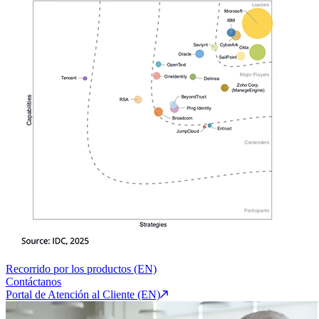
Recorrido por los productos (EN)
Contáctanos
Portal de Atención al Cliente (EN)