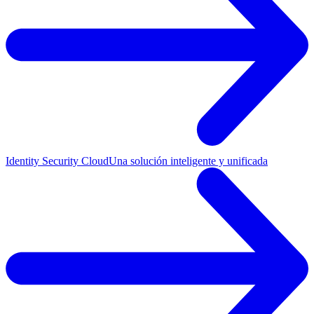
Identity Security Cloud
Una solución inteligente y unificada