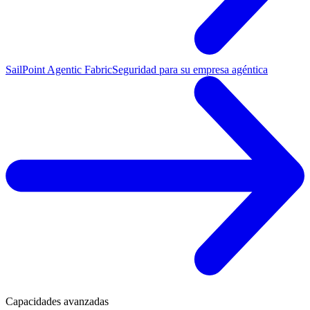
SailPoint Agentic Fabric
Seguridad para su empresa agéntica
Capacidades avanzadas