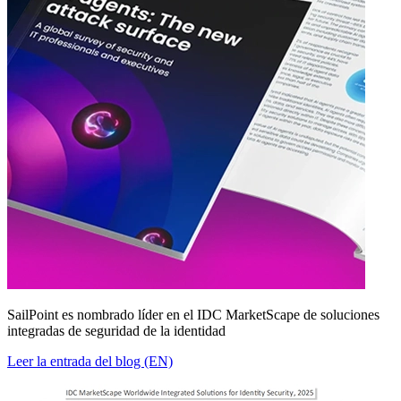
SailPoint es nombrado líder en el IDC MarketScape de soluciones
integradas de seguridad de la identidad
Leer la entrada del blog (EN)