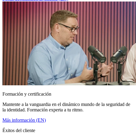
Formación y certificación
Mantente a la vanguardia en el dinámico mundo de la seguridad de
la identidad. Formación experta a tu ritmo.
Más información (EN)
Éxitos del cliente