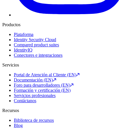
Productos
Plataforma
Identity Security Cloud
Compared product suites
IdentityIQ
Conectores e integraciones
Servicios
Portal de Atención al Cliente (EN)
Documentación (EN)
Foro para desarrolladores (EN)
Formación y certificación (EN)
Servicios profesionales
Contáctanos
Recursos
Biblioteca de recursos
Blog