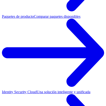
Paquetes de producto
Comparar paquetes disponibles
Identity Security Cloud
Una solución inteligente y unificada