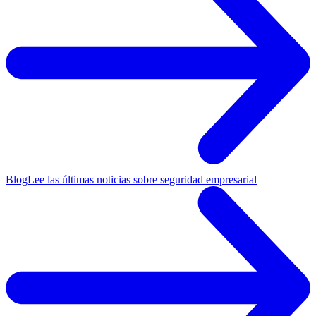
Blog
Lee las últimas noticias sobre seguridad empresarial