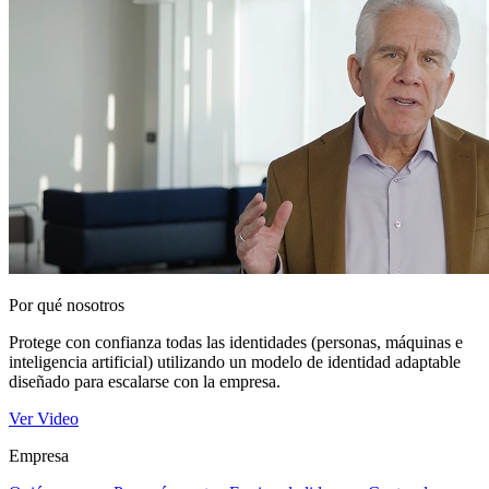
Por qué nosotros
Protege con confianza todas las identidades (personas, máquinas e
inteligencia artificial) utilizando un modelo de identidad adaptable
diseñado para escalarse con la empresa.
Ver Video
Empresa