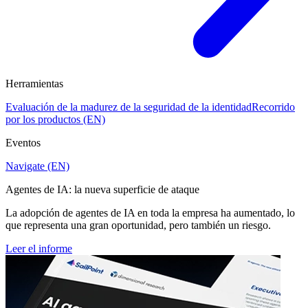
Herramientas
Evaluación de la madurez de la seguridad de la identidad
Recorrido
por los productos (EN)
Eventos
Navigate (EN)
Agentes de IA: la nueva superficie de ataque
La adopción de agentes de IA en toda la empresa ha aumentado, lo
que representa una gran oportunidad, pero también un riesgo.
Leer el informe