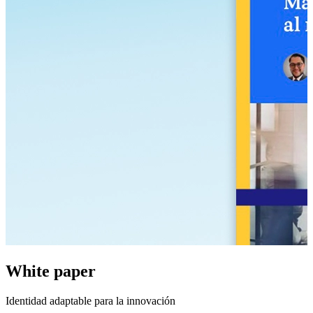
White paper
Identidad adaptable para la innovación