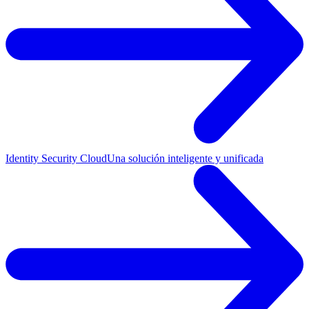
Identity Security Cloud
Una solución inteligente y unificada