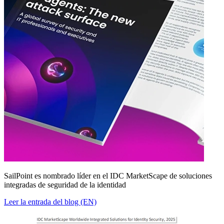
SailPoint es nombrado líder en el IDC MarketScape de soluciones
integradas de seguridad de la identidad
Leer la entrada del blog (EN)