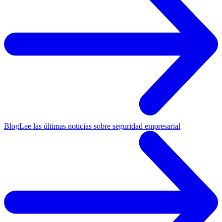
Blog
Lee las últimas noticias sobre seguridad empresarial