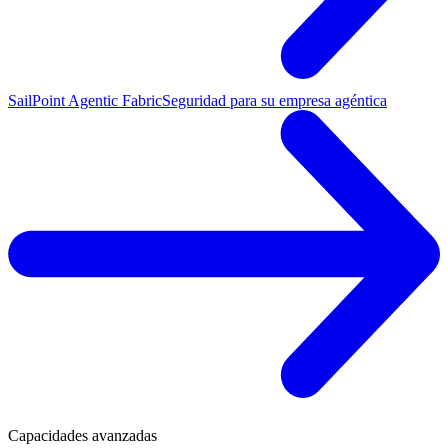
SailPoint Agentic Fabric
Seguridad para su empresa agéntica
Capacidades avanzadas