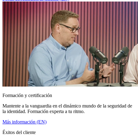
Formación y certificación
Mantente a la vanguardia en el dinámico mundo de la seguridad de
la identidad. Formación experta a tu ritmo.
Más información (EN)
Éxitos del cliente