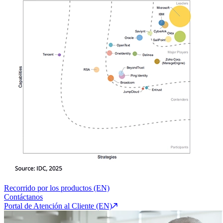
Recorrido por los productos (EN)
Contáctanos
Portal de Atención al Cliente (EN)