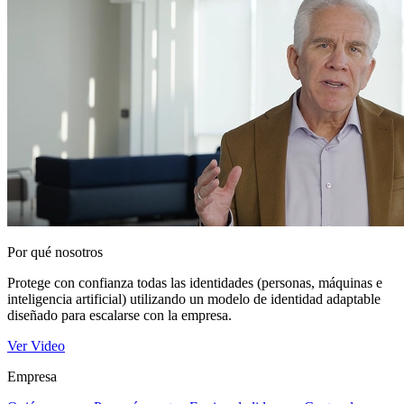
Por qué nosotros
Protege con confianza todas las identidades (personas, máquinas e
inteligencia artificial) utilizando un modelo de identidad adaptable
diseñado para escalarse con la empresa.
Ver Video
Empresa