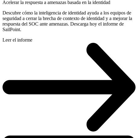
Acelerar la respuesta a amenazas basada en la identidad
Descubre cómo la inteligencia de identidad ayuda a los equipos de
seguridad a cerrar la brecha de contexto de identidad y a mejorar la
respuesta del SOC ante amenazas. Descarga hoy el informe de
SailPoint.
Leer el informe