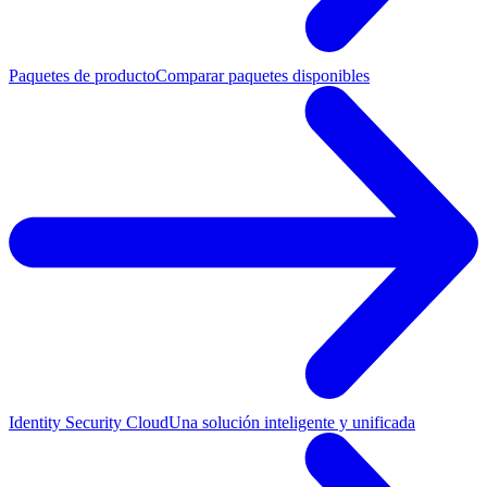
Paquetes de producto
Comparar paquetes disponibles
Identity Security Cloud
Una solución inteligente y unificada