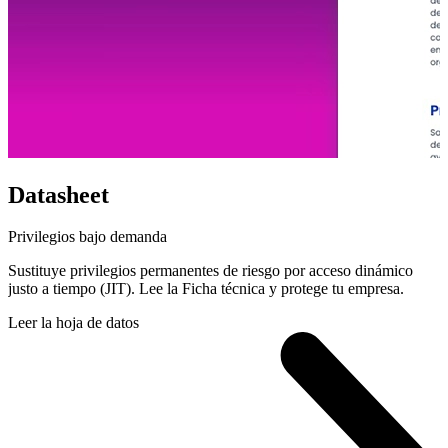
Datasheet
Privilegios bajo demanda
Sustituye privilegios permanentes de riesgo por acceso dinámico
justo a tiempo (JIT). Lee la Ficha técnica y protege tu empresa.
Leer la hoja de datos