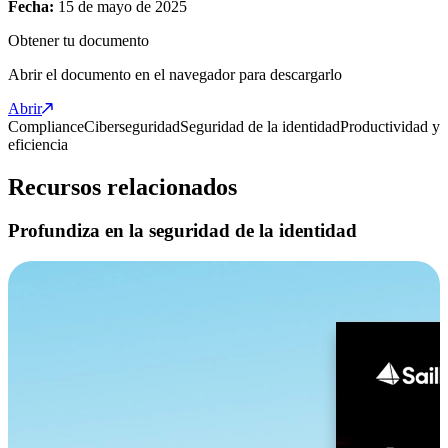
Fecha:
15 de mayo de 2025
Obtener tu documento
Abrir el documento en el navegador para descargarlo
Abrir
Compliance
Ciberseguridad
Seguridad de la identidad
Productividad y
eficiencia
Recursos relacionados
Profundiza en la seguridad de la identidad