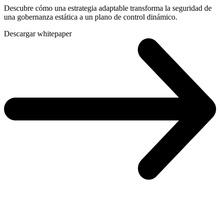
Descubre cómo una estrategia adaptable transforma la seguridad de
una gobernanza estática a un plano de control dinámico.
Descargar whitepaper