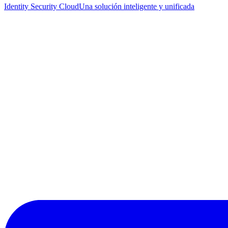
Identity Security Cloud
Una solución inteligente y unificada