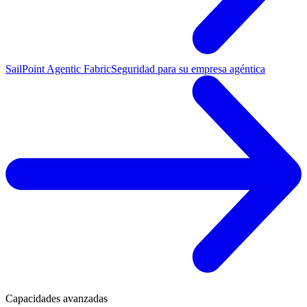
SailPoint Agentic Fabric
Seguridad para su empresa agéntica
Capacidades avanzadas