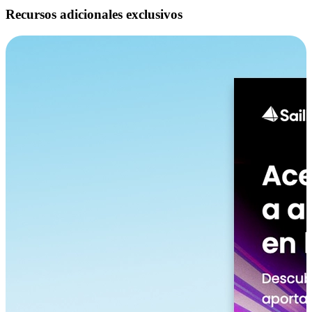
Recursos adicionales exclusivos