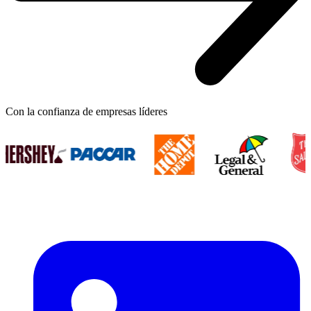
Con la confianza de empresas líderes