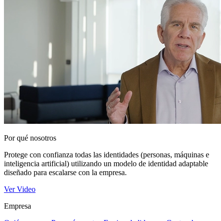
Por qué nosotros
Protege con confianza todas las identidades (personas, máquinas e
inteligencia artificial) utilizando un modelo de identidad adaptable
diseñado para escalarse con la empresa.
Ver Video
Empresa