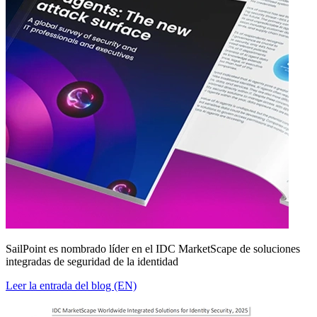
SailPoint es nombrado líder en el IDC MarketScape de soluciones
integradas de seguridad de la identidad
Leer la entrada del blog (EN)