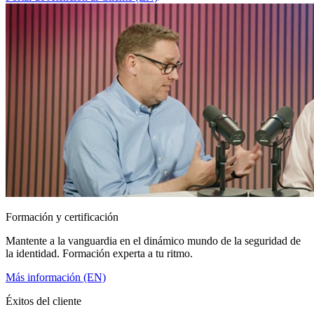
Formación y certificación
Mantente a la vanguardia en el dinámico mundo de la seguridad de
la identidad. Formación experta a tu ritmo.
Más información (EN)
Éxitos del cliente