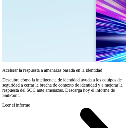
Acelerar la respuesta a amenazas basada en la identidad
Descubre cómo la inteligencia de identidad ayuda a los equipos de
seguridad a cerrar la brecha de contexto de identidad y a mejorar la
respuesta del SOC ante amenazas. Descarga hoy el informe de
SailPoint.
Leer el informe