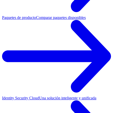
Paquetes de producto
Comparar paquetes disponibles
Identity Security Cloud
Una solución inteligente y unificada