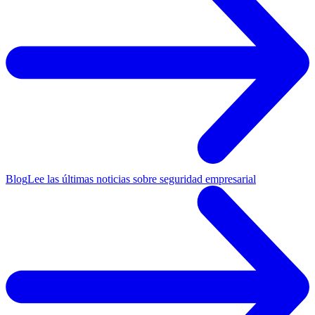
Blog
Lee las últimas noticias sobre seguridad empresarial