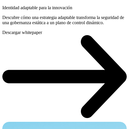
Identidad adaptable para la innovación
Descubre cómo una estrategia adaptable transforma la seguridad de
una gobernanza estática a un plano de control dinámico.
Descargar whitepaper