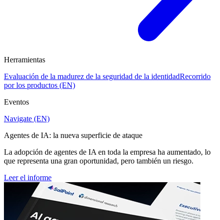
Herramientas
Evaluación de la madurez de la seguridad de la identidad
Recorrido
por los productos (EN)
Eventos
Navigate (EN)
Agentes de IA: la nueva superficie de ataque
La adopción de agentes de IA en toda la empresa ha aumentado, lo
que representa una gran oportunidad, pero también un riesgo.
Leer el informe