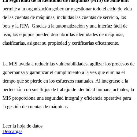
La seguridad de la identidad de máquinas (MIS) de SailPoint
permite a tu organización gobernar y gestionar todo el ciclo de vida
de las cuentas de máquinas, incluidas las cuentas de servicio, los
bots y la RPA. Gracias a la automatización y una interfaz fácil de
usar, los equipos pueden descubrir las identidades de máquinas,
clasificarlas, asignar su propiedad y certificarlas eficazmente.
La MIS ayuda a reducir las vulnerabilidades, agilizar los procesos de
gobernanza y garantizar el cumplimiento a la vez que elimina el
tiempo que se pierde en los esfuerzos manuales. Al integrarse a la
perfección con sus flujos de trabajo de identidad humana actuales, la
MIS proporciona una seguridad integral y eficiencia operativa para
la gestión de cuentas de máquinas.
Leer la hoja de datos
Descargas