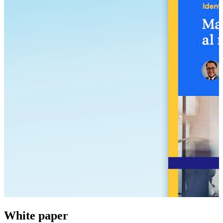
White paper