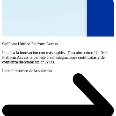
SailPoint Unified Platform Access
Impulsa la innovación con más rapidez. Descubre cómo Unified
Platform Access te permite crear integraciones certificadas y de
confianza directamente en Atlas.
Leer el resumen de la solución