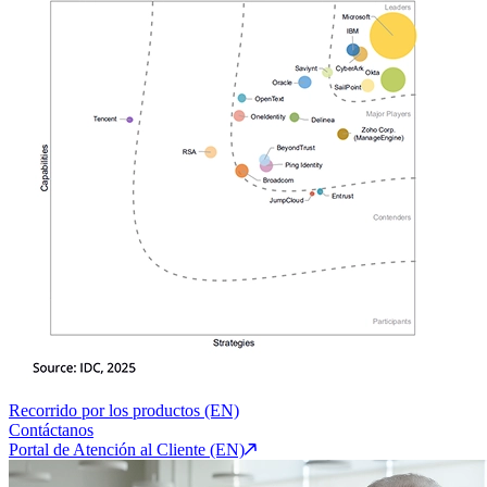
Recorrido por los productos (EN)
Contáctanos
Portal de Atención al Cliente (EN)