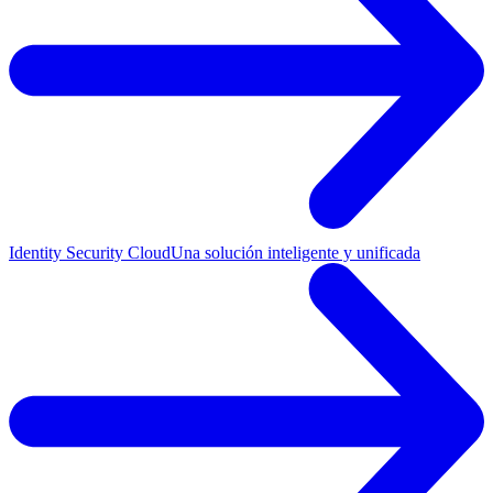
Identity Security Cloud
Una solución inteligente y unificada