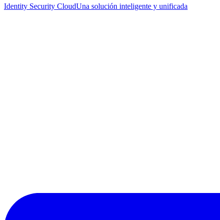
Identity Security Cloud
Una solución inteligente y unificada