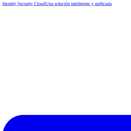
Identity Security Cloud
Una solución inteligente y unificada