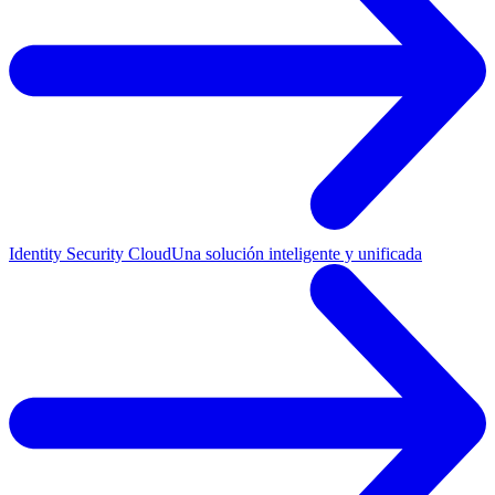
Identity Security Cloud
Una solución inteligente y unificada