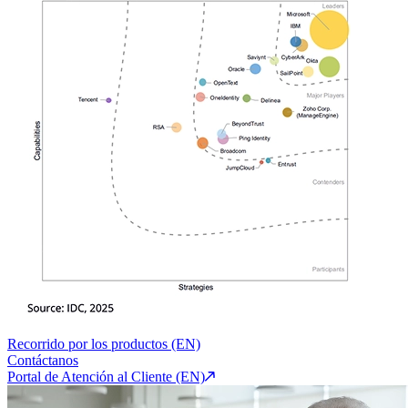
Recorrido por los productos (EN)
Contáctanos
Portal de Atención al Cliente (EN)