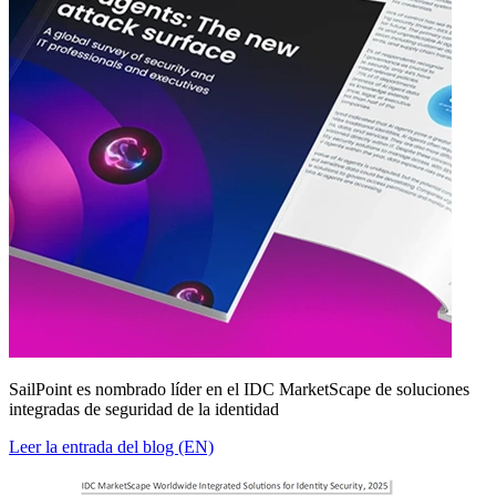
SailPoint es nombrado líder en el IDC MarketScape de soluciones
integradas de seguridad de la identidad
Leer la entrada del blog (EN)