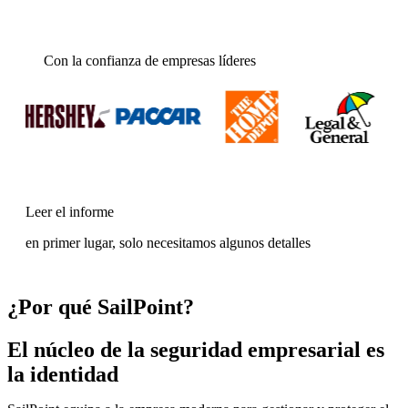
Con la confianza de empresas líderes
Leer el informe
en primer lugar, solo necesitamos algunos detalles
¿Por qué SailPoint?
El núcleo de la seguridad empresarial es
la identidad