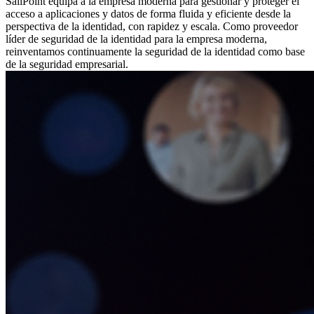
SailPoint equipa a la empresa moderna para gestionar y proteger el
acceso a aplicaciones y datos de forma fluida y eficiente desde la
perspectiva de la identidad, con rapidez y escala. Como proveedor
líder de seguridad de la identidad para la empresa moderna,
reinventamos continuamente la seguridad de la identidad como base
de la seguridad empresarial.