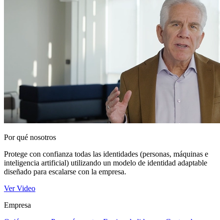
Por qué nosotros
Protege con confianza todas las identidades (personas, máquinas e
inteligencia artificial) utilizando un modelo de identidad adaptable
diseñado para escalarse con la empresa.
Ver Video
Empresa