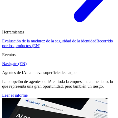
Herramientas
Evaluación de la madurez de la seguridad de la identidad
Recorrido
por los productos (EN)
Eventos
Navigate (EN)
Agentes de IA: la nueva superficie de ataque
La adopción de agentes de IA en toda la empresa ha aumentado, lo
que representa una gran oportunidad, pero también un riesgo.
Leer el informe