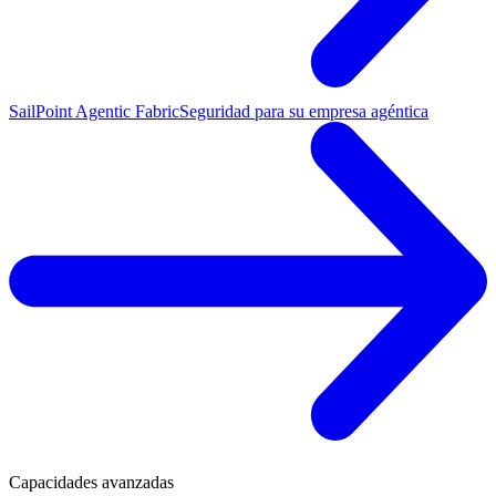
SailPoint Agentic Fabric
Seguridad para su empresa agéntica
Capacidades avanzadas