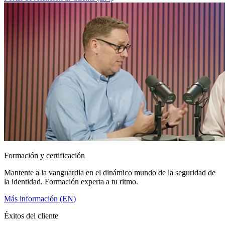
Formación y certificación
Mantente a la vanguardia en el dinámico mundo de la seguridad de
la identidad. Formación experta a tu ritmo.
Más información (EN)
Éxitos del cliente