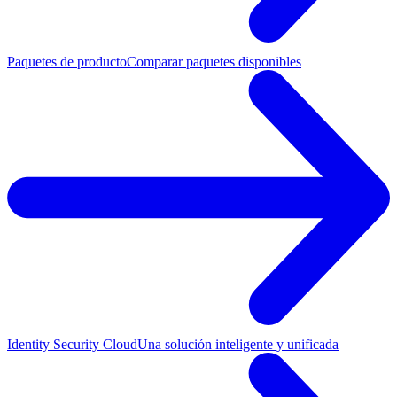
Paquetes de producto
Comparar paquetes disponibles
Identity Security Cloud
Una solución inteligente y unificada