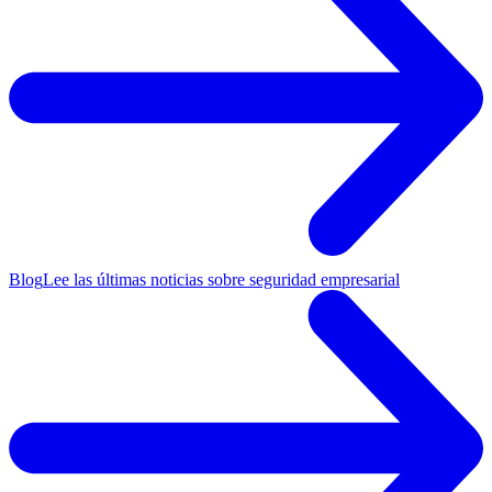
Blog
Lee las últimas noticias sobre seguridad empresarial