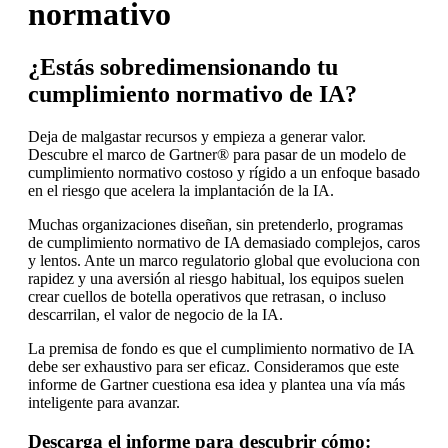
normativo
¿Estás sobredimensionando tu
cumplimiento normativo de IA?
Deja de malgastar recursos y empieza a generar valor.
Descubre el marco de Gartner® para pasar de un modelo de
cumplimiento normativo costoso y rígido a un enfoque basado
en el riesgo que acelera la implantación de la IA.
Muchas organizaciones diseñan, sin pretenderlo, programas
de cumplimiento normativo de IA demasiado complejos, caros
y lentos. Ante un marco regulatorio global que evoluciona con
rapidez y una aversión al riesgo habitual, los equipos suelen
crear cuellos de botella operativos que retrasan, o incluso
descarrilan, el valor de negocio de la IA.
La premisa de fondo es que el cumplimiento normativo de IA
debe ser exhaustivo para ser eficaz. Consideramos que este
informe de Gartner cuestiona esa idea y plantea una vía más
inteligente para avanzar.
Descarga el informe para descubrir cómo: