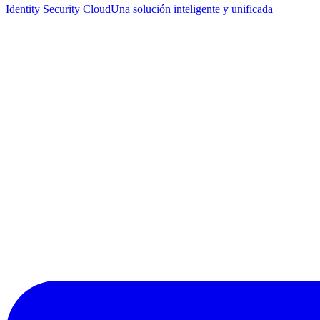
Identity Security Cloud
Una solución inteligente y unificada