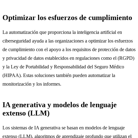
Optimizar los esfuerzos de cumplimiento
La automatización que proporciona la inteligencia artificial en
ciberseguridad ayuda a las organizaciones a optimizar los esfuerzos
de cumplimiento con el apoyo a los requisitos de protección de datos
y privacidad de datos establecidos en regulaciones como el
(RGPD)
y la Ley de Portabilidad y Responsabilidad del Seguro Médico
(HIPAA). Estas soluciones también pueden automatizar la
monitorización y los informes.
IA generativa y modelos de lenguaje
extenso (LLM)
Los sistemas de IA generativa se basan en modelos de lenguaje
extenso (LLM), algoritmos de aprendizaje profundo que utilizan el