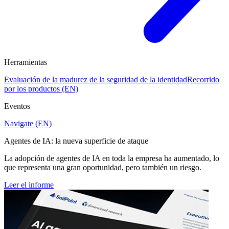
Herramientas
Evaluación de la madurez de la seguridad de la identidad
Recorrido
por los productos (EN)
Eventos
Navigate (EN)
Agentes de IA: la nueva superficie de ataque
La adopción de agentes de IA en toda la empresa ha aumentado, lo
que representa una gran oportunidad, pero también un riesgo.
Leer el informe