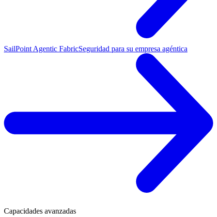
SailPoint Agentic Fabric
Seguridad para su empresa agéntica
Capacidades avanzadas