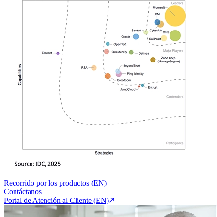
Recorrido por los productos (EN)
Contáctanos
Portal de Atención al Cliente (EN)