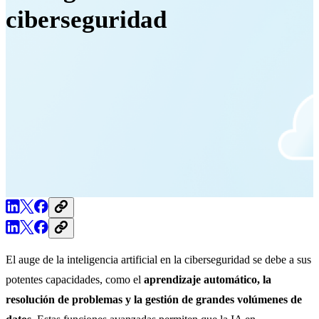
ciberseguridad
El auge de la inteligencia artificial en la ciberseguridad se debe a sus
potentes capacidades, como el
aprendizaje automático, la
resolución de problemas y la gestión de grandes volúmenes de