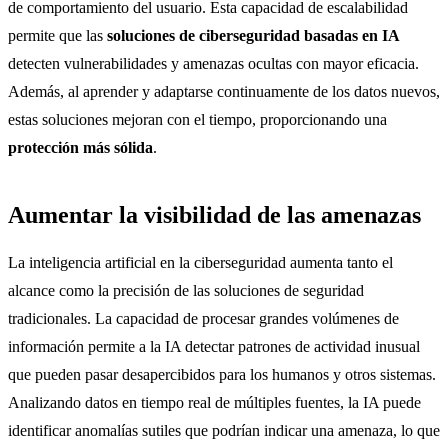
de comportamiento del usuario. Esta capacidad de escalabilidad
permite que las
soluciones de ciberseguridad basadas en IA
detecten vulnerabilidades y amenazas ocultas con mayor eficacia.
Además, al aprender y adaptarse continuamente de los datos nuevos,
estas soluciones mejoran con el tiempo, proporcionando una
protección más sólida
.
Aumentar la visibilidad de las amenazas
La inteligencia artificial en la ciberseguridad aumenta tanto el
alcance como la precisión de las soluciones de seguridad
tradicionales. La capacidad de procesar grandes volúmenes de
información permite a la IA detectar patrones de actividad inusual
que pueden pasar desapercibidos para los humanos y otros sistemas.
Analizando datos en tiempo real de múltiples fuentes, la IA puede
identificar anomalías sutiles que podrían indicar una amenaza, lo que