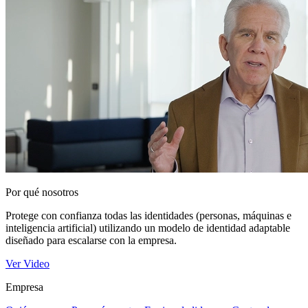
Por qué nosotros
Protege con confianza todas las identidades (personas, máquinas e
inteligencia artificial) utilizando un modelo de identidad adaptable
diseñado para escalarse con la empresa.
Ver Video
Empresa