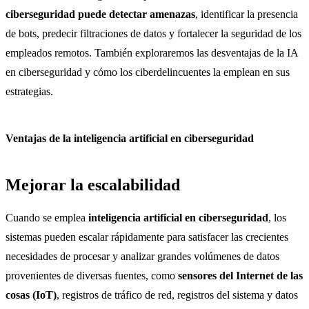
ciberseguridad puede detectar amenazas
, identificar la presencia
de bots, predecir filtraciones de datos y fortalecer la seguridad de los
empleados remotos. También exploraremos las desventajas de la IA
en ciberseguridad y cómo los ciberdelincuentes la emplean en sus
estrategias.
Ventajas de la inteligencia artificial en ciberseguridad
Mejorar la escalabilidad
Cuando se emplea
inteligencia artificial en ciberseguridad
, los
sistemas pueden escalar rápidamente para satisfacer las crecientes
necesidades de procesar y analizar grandes volúmenes de datos
provenientes de diversas fuentes, como
sensores del Internet de las
cosas (IoT)
, registros de tráfico de red, registros del sistema y datos