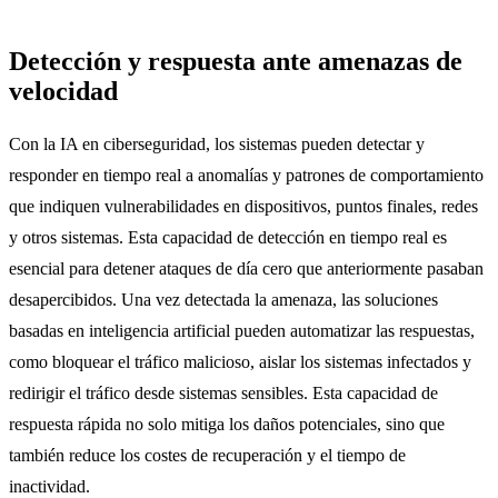
Detección y respuesta ante amenazas de
velocidad
Con la IA en ciberseguridad, los sistemas pueden detectar y
responder en tiempo real a anomalías y patrones de comportamiento
que indiquen vulnerabilidades en dispositivos, puntos finales, redes
y otros sistemas. Esta capacidad de detección en tiempo real es
esencial para detener ataques de día cero que anteriormente pasaban
desapercibidos. Una vez detectada la amenaza, las soluciones
basadas en inteligencia artificial pueden automatizar las respuestas,
como bloquear el tráfico malicioso, aislar los sistemas infectados y
redirigir el tráfico desde sistemas sensibles. Esta capacidad de
respuesta rápida no solo mitiga los daños potenciales, sino que
también reduce los costes de recuperación y el tiempo de
inactividad.