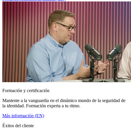
Formación y certificación
Mantente a la vanguardia en el dinámico mundo de la seguridad de
la identidad. Formación experta a tu ritmo.
Más información (EN)
Éxitos del cliente