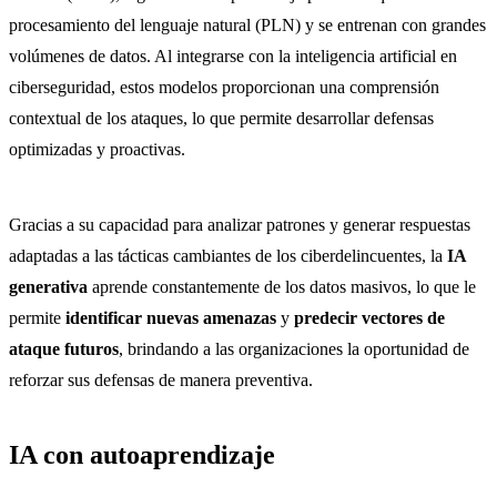
procesamiento del lenguaje natural (PLN) y se entrenan con grandes
volúmenes de datos. Al integrarse con la inteligencia artificial en
ciberseguridad, estos modelos proporcionan una comprensión
contextual de los ataques, lo que permite desarrollar defensas
optimizadas y proactivas.
Gracias a su capacidad para analizar patrones y generar respuestas
adaptadas a las tácticas cambiantes de los ciberdelincuentes, la
IA
generativa
aprende constantemente de los datos masivos, lo que le
permite
identificar nuevas amenazas
y
predecir vectores de
ataque futuros
, brindando a las organizaciones la oportunidad de
reforzar sus defensas de manera preventiva.
IA con autoaprendizaje