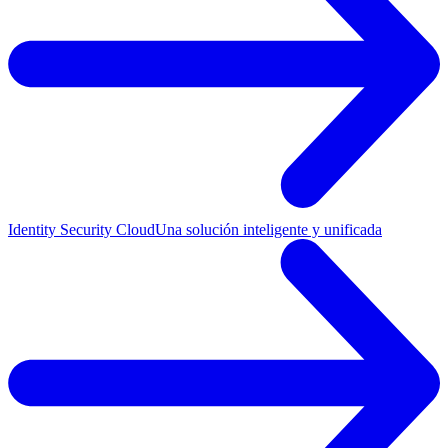
Identity Security Cloud
Una solución inteligente y unificada