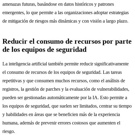
amenazas futuras, basándose en datos históricos y patrones
emergentes, lo que permite a las organizaciones adoptar estrategias
de mitigación de riesgos más dinámicas y con visión a largo plazo.
Reducir el consumo de recursos por parte
de los equipos de seguridad
La inteligencia artificial también permite reducir significativamente
el consumo de recursos de los equipos de seguridad. Las tareas
repetitivas y que consumen muchos recursos, como el análisis de
registros, la gestión de parches y la evaluación de vulnerabilidades,
pueden ser gestionadas automáticamente por la IA. Esto permite a
los equipos de seguridad, que suelen ser limitados, centrar su tiempo
y habilidades en áreas que se beneficien más de la experiencia
humana, además de prevenir errores costosos que aumenten el
riesgo.