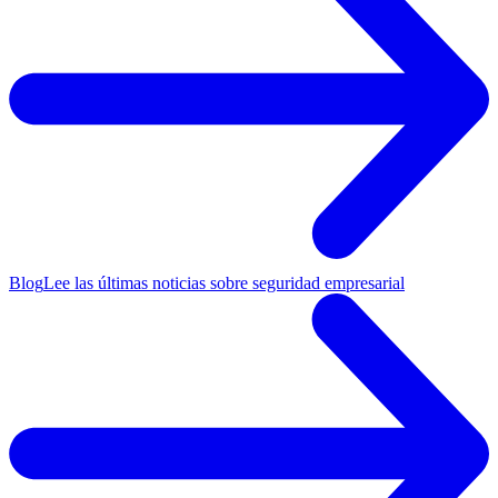
Blog
Lee las últimas noticias sobre seguridad empresarial