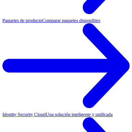
Paquetes de producto
Comparar paquetes disponibles
Identity Security Cloud
Una solución inteligente y unificada