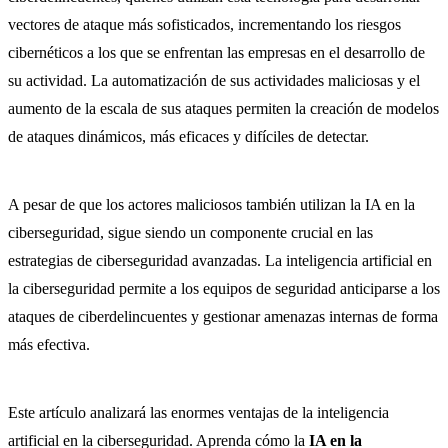
vectores de ataque más sofisticados, incrementando los riesgos
cibernéticos a los que se enfrentan las empresas en el desarrollo de
su actividad. La automatización de sus actividades maliciosas y el
aumento de la escala de sus ataques permiten la creación de modelos
de ataques dinámicos, más eficaces y difíciles de detectar.
A pesar de que los actores maliciosos también utilizan la IA en la
ciberseguridad, sigue siendo un componente crucial en las
estrategias de ciberseguridad avanzadas. La inteligencia artificial en
la ciberseguridad permite a los equipos de seguridad anticiparse a los
ataques de ciberdelincuentes y gestionar amenazas internas de forma
más efectiva.
Este artículo analizará las enormes ventajas de la inteligencia
artificial en la ciberseguridad. Aprenda cómo la
IA en la