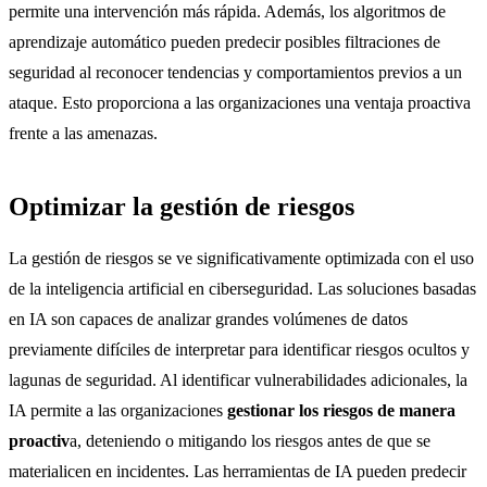
permite una intervención más rápida. Además, los algoritmos de
aprendizaje automático pueden predecir posibles filtraciones de
seguridad al reconocer tendencias y comportamientos previos a un
ataque. Esto proporciona a las organizaciones una ventaja proactiva
frente a las amenazas.
Optimizar la gestión de riesgos
La gestión de riesgos se ve significativamente optimizada con el uso
de la inteligencia artificial en ciberseguridad. Las soluciones basadas
en IA son capaces de analizar grandes volúmenes de datos
previamente difíciles de interpretar para identificar riesgos ocultos y
lagunas de seguridad. Al identificar vulnerabilidades adicionales, la
IA permite a las organizaciones
gestionar los riesgos de manera
proactiv
a, deteniendo o mitigando los riesgos antes de que se
materialicen en incidentes. Las herramientas de IA pueden predecir