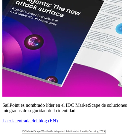
SailPoint es nombrado líder en el IDC MarketScape de soluciones
integradas de seguridad de la identidad
Leer la entrada del blog (EN)