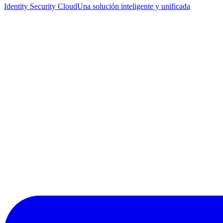
Identity Security Cloud
Una solución inteligente y unificada