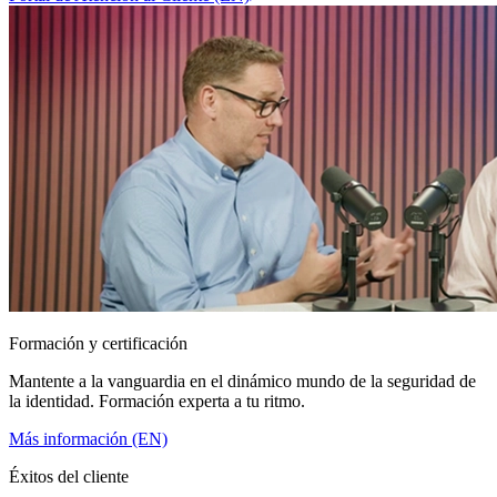
Formación y certificación
Mantente a la vanguardia en el dinámico mundo de la seguridad de
la identidad. Formación experta a tu ritmo.
Más información (EN)
Éxitos del cliente