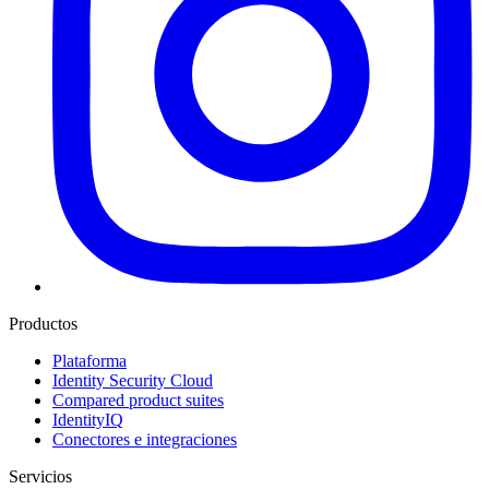
Productos
Plataforma
Identity Security Cloud
Compared product suites
IdentityIQ
Conectores e integraciones
Servicios