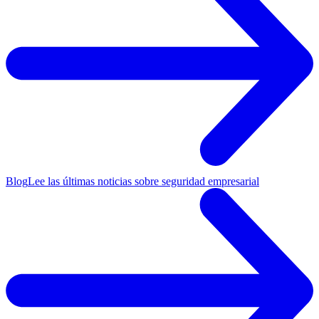
Blog
Lee las últimas noticias sobre seguridad empresarial