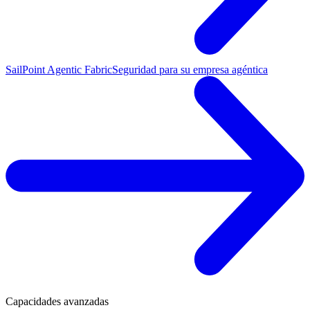
SailPoint Agentic Fabric
Seguridad para su empresa agéntica
Capacidades avanzadas