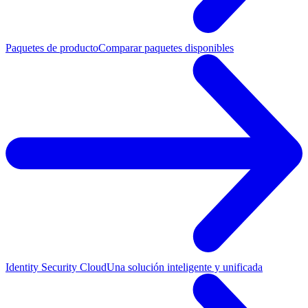
Paquetes de producto
Comparar paquetes disponibles
Identity Security Cloud
Una solución inteligente y unificada