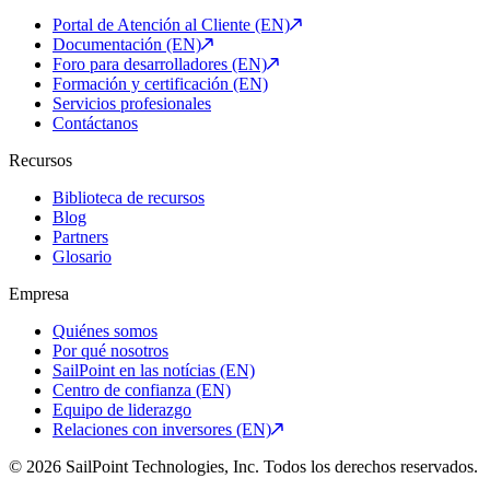
Portal de Atención al Cliente (EN)
Documentación (EN)
Foro para desarrolladores (EN)
Formación y certificación (EN)
Servicios profesionales
Contáctanos
Recursos
Biblioteca de recursos
Blog
Partners
Glosario
Empresa
Quiénes somos
Por qué nosotros
SailPoint en las notícias (EN)
Centro de confianza (EN)
Equipo de liderazgo
Relaciones con inversores (EN)
© 2026 SailPoint Technologies, Inc. Todos los derechos reservados.