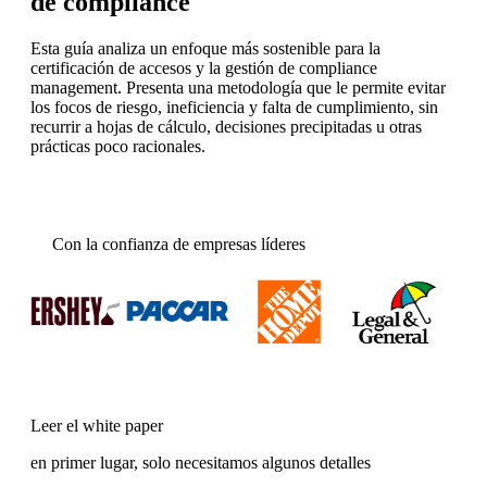
de compliance
Esta guía analiza un enfoque más sostenible para la
certificación de accesos y la gestión de compliance
management. Presenta una metodología que le permite evitar
los focos de riesgo, ineficiencia y falta de cumplimiento, sin
recurrir a hojas de cálculo, decisiones precipitadas u otras
prácticas poco racionales.
Con la confianza de empresas líderes
Leer el white paper
en primer lugar, solo necesitamos algunos detalles