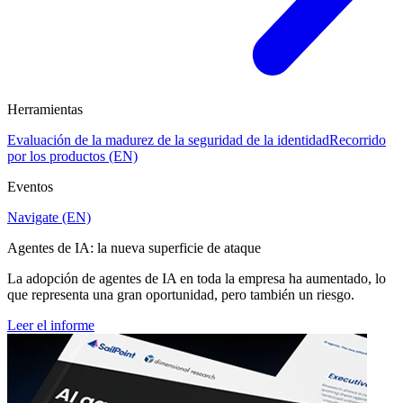
Herramientas
Evaluación de la madurez de la seguridad de la identidad
Recorrido
por los productos (EN)
Eventos
Navigate (EN)
Agentes de IA: la nueva superficie de ataque
La adopción de agentes de IA en toda la empresa ha aumentado, lo
que representa una gran oportunidad, pero también un riesgo.
Leer el informe