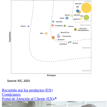
Recorrido por los productos (EN)
Contáctanos
Portal de Atención al Cliente (EN)