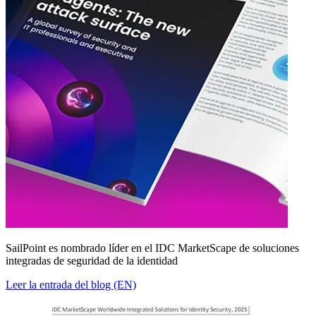
SailPoint es nombrado líder en el IDC MarketScape de soluciones
integradas de seguridad de la identidad
Leer la entrada del blog (EN)