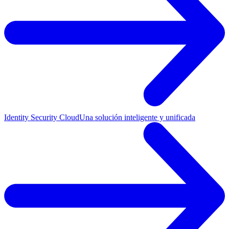
Identity Security Cloud
Una solución inteligente y unificada