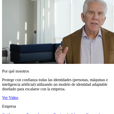
Por qué nosotros
Protege con confianza todas las identidades (personas, máquinas e
inteligencia artificial) utilizando un modelo de identidad adaptable
diseñado para escalarse con la empresa.
Ver Video
Empresa