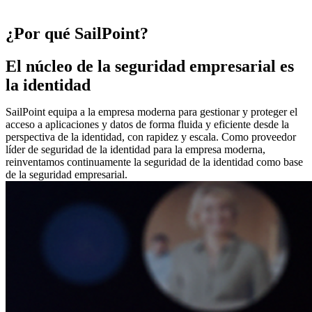
¿Por qué SailPoint?
El núcleo de la seguridad empresarial es
la identidad
SailPoint equipa a la empresa moderna para gestionar y proteger el
acceso a aplicaciones y datos de forma fluida y eficiente desde la
perspectiva de la identidad, con rapidez y escala. Como proveedor
líder de seguridad de la identidad para la empresa moderna,
reinventamos continuamente la seguridad de la identidad como base
de la seguridad empresarial.