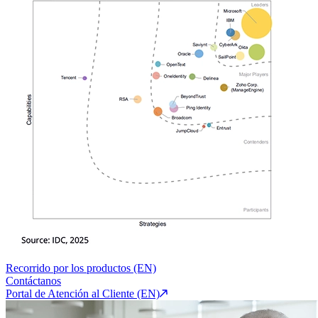
Recorrido por los productos (EN)
Contáctanos
Portal de Atención al Cliente (EN)