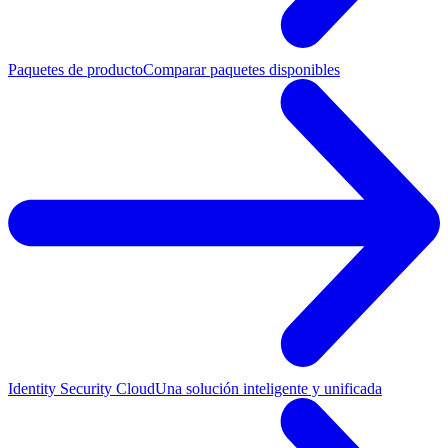
Paquetes de producto
Comparar paquetes disponibles
Identity Security Cloud
Una solución inteligente y unificada