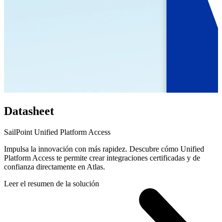
Datasheet
SailPoint Unified Platform Access
Impulsa la innovación con más rapidez. Descubre cómo Unified
Platform Access te permite crear integraciones certificadas y de
confianza directamente en Atlas.
Leer el resumen de la solución