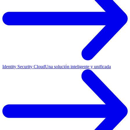
Identity Security Cloud
Una solución inteligente y unificada