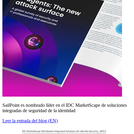
SailPoint es nombrado líder en el IDC MarketScape de soluciones
integradas de seguridad de la identidad
Leer la entrada del blog (EN)