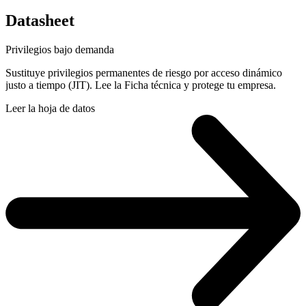
Datasheet
Privilegios bajo demanda
Sustituye privilegios permanentes de riesgo por acceso dinámico
justo a tiempo (JIT). Lee la Ficha técnica y protege tu empresa.
Leer la hoja de datos