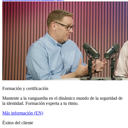
Formación y certificación
Mantente a la vanguardia en el dinámico mundo de la seguridad de
la identidad. Formación experta a tu ritmo.
Más información (EN)
Éxitos del cliente