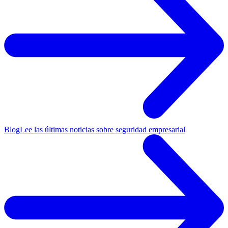
Blog
Lee las últimas noticias sobre seguridad empresarial