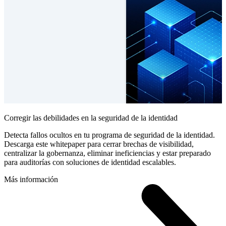
Corregir las debilidades en la seguridad de la identidad
Detecta fallos ocultos en tu programa de seguridad de la identidad.
Descarga este whitepaper para cerrar brechas de visibilidad,
centralizar la gobernanza, eliminar ineficiencias y estar preparado
para auditorías con soluciones de identidad escalables.
Más información