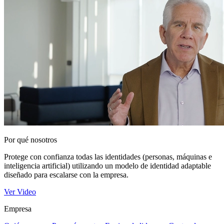
Por qué nosotros
Protege con confianza todas las identidades (personas, máquinas e
inteligencia artificial) utilizando un modelo de identidad adaptable
diseñado para escalarse con la empresa.
Ver Video
Empresa