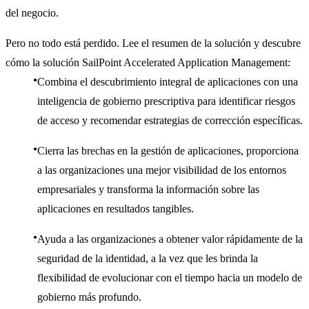
del negocio.
Pero no todo está perdido. Lee el resumen de la solución y descubre
cómo la solución SailPoint Accelerated Application Management:
Combina el descubrimiento integral de aplicaciones con una
inteligencia de gobierno prescriptiva para identificar riesgos
de acceso y recomendar estrategias de corrección específicas.
Cierra las brechas en la gestión de aplicaciones, proporciona
a las organizaciones una mejor visibilidad de los entornos
empresariales y transforma la información sobre las
aplicaciones en resultados tangibles.
Ayuda a las organizaciones a obtener valor rápidamente de la
seguridad de la identidad, a la vez que les brinda la
flexibilidad de evolucionar con el tiempo hacia un modelo de
gobierno más profundo.