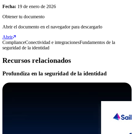
Fecha:
19 de enero de 2026
Obtener tu documento
Abrir el documento en el navegador para descargarlo
Abrir
Compliance
Conectividad e integraciones
Fundamentos de la
seguridad de la identidad
Recursos relacionados
Profundiza en la seguridad de la identidad