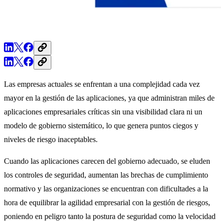
Las empresas actuales se enfrentan a una complejidad cada vez
mayor en la gestión de las aplicaciones, ya que administran miles de
aplicaciones empresariales críticas sin una visibilidad clara ni un
modelo de gobierno sistemático, lo que genera puntos ciegos y
niveles de riesgo inaceptables.
Cuando las aplicaciones carecen del gobierno adecuado, se eluden
los controles de seguridad, aumentan las brechas de cumplimiento
normativo y las organizaciones se encuentran con dificultades a la
hora de equilibrar la agilidad empresarial con la gestión de riesgos,
poniendo en peligro tanto la postura de seguridad como la velocidad