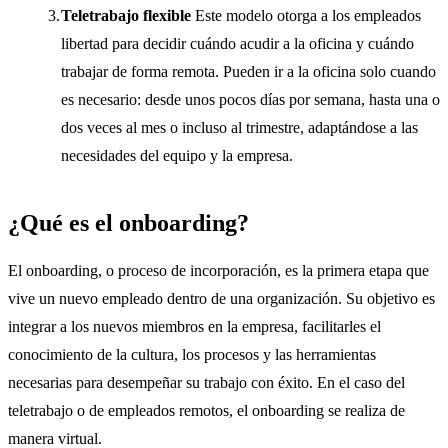
Teletrabajo flexible
Este modelo otorga a los empleados
libertad para decidir cuándo acudir a la oficina y cuándo
trabajar de forma remota. Pueden ir a la oficina solo cuando
es necesario: desde unos pocos días por semana, hasta una o
dos veces al mes o incluso al trimestre, adaptándose a las
necesidades del equipo y la empresa.
¿Qué es el onboarding​?
El onboarding, o proceso de incorporación, es la primera etapa que
vive un nuevo empleado dentro de una organización. Su objetivo es
integrar a los nuevos miembros en la empresa, facilitarles el
conocimiento de la cultura, los procesos y las herramientas
necesarias para desempeñar su trabajo con éxito. En el caso del
teletrabajo o de empleados remotos, el onboarding se realiza de
manera virtual.