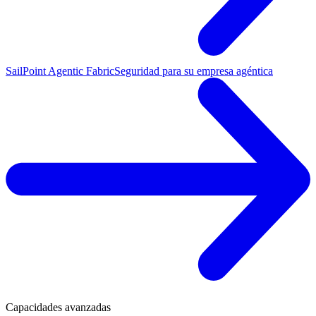
SailPoint Agentic Fabric
Seguridad para su empresa agéntica
Capacidades avanzadas