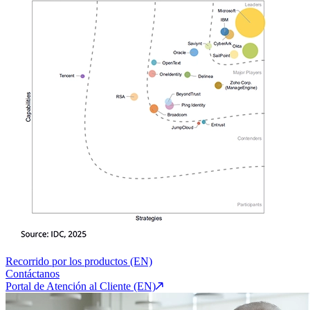
Recorrido por los productos (EN)
Contáctanos
Portal de Atención al Cliente (EN)