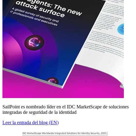
SailPoint es nombrado líder en el IDC MarketScape de soluciones
integradas de seguridad de la identidad
Leer la entrada del blog (EN)