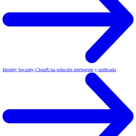
Identity Security Cloud
Una solución inteligente y unificada