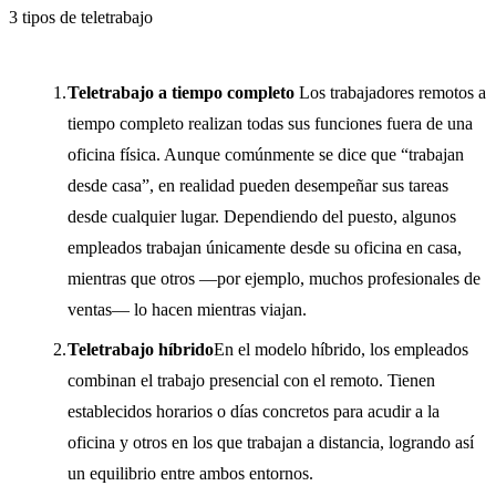
3 tipos de teletrabajo
Teletrabajo a tiempo completo
Los trabajadores remotos a
tiempo completo realizan todas sus funciones fuera de una
oficina física. Aunque comúnmente se dice que “trabajan
desde casa”, en realidad pueden desempeñar sus tareas
desde cualquier lugar. Dependiendo del puesto, algunos
empleados trabajan únicamente desde su oficina en casa,
mientras que otros —por ejemplo, muchos profesionales de
ventas— lo hacen mientras viajan.
Teletrabajo híbrido
En el modelo híbrido, los empleados
combinan el trabajo presencial con el remoto. Tienen
establecidos horarios o días concretos para acudir a la
oficina y otros en los que trabajan a distancia, logrando así
un equilibrio entre ambos entornos.