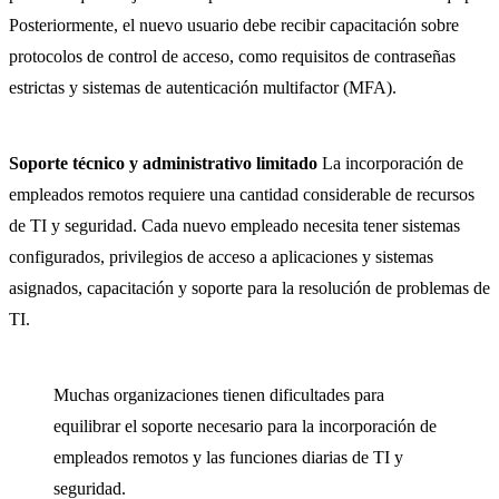
Posteriormente, el nuevo usuario debe recibir capacitación sobre
protocolos de control de acceso, como requisitos de contraseñas
estrictas y sistemas de autenticación multifactor (MFA).
Soporte técnico y administrativo limitado
La incorporación de
empleados remotos requiere una cantidad considerable de recursos
de TI y seguridad. Cada nuevo empleado necesita tener sistemas
configurados, privilegios de acceso a aplicaciones y sistemas
asignados, capacitación y soporte para la resolución de problemas de
TI.
Muchas organizaciones tienen dificultades para
equilibrar el soporte necesario para la incorporación de
empleados remotos y las funciones diarias de TI y
seguridad.