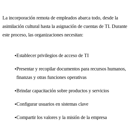
La incorporación remota de empleados abarca todo, desde la
asimilación cultural hasta la asignación de cuentas de TI. Durante
este proceso, las organizaciones necesitan:
Establecer privilegios de acceso de TI
Presentar y recopilar documentos para recursos humanos,
finanzas y otras funciones operativas
Brindar capacitación sobre productos y servicios
Configurar usuarios en sistemas clave
Compartir los valores y la misión de la empresa