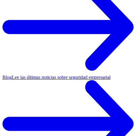
Blog
Lee las últimas noticias sobre seguridad empresarial