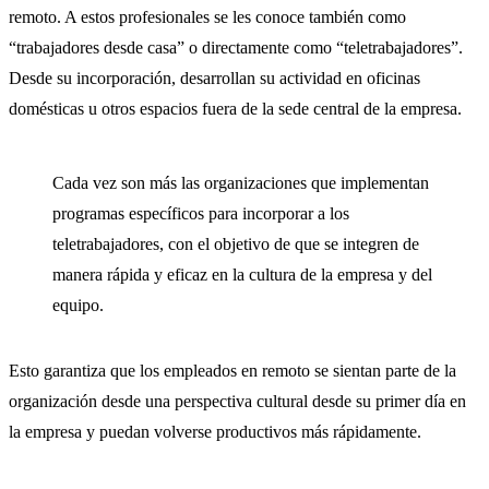
remoto. A estos profesionales se les conoce también como
“trabajadores desde casa” o directamente como “teletrabajadores”.
Desde su incorporación, desarrollan su actividad en oficinas
domésticas u otros espacios fuera de la sede central de la empresa.
Cada vez son más las organizaciones que implementan
programas específicos para incorporar a los
teletrabajadores, con el objetivo de que se integren de
manera rápida y eficaz en la cultura de la empresa y del
equipo.
Esto garantiza que los empleados en remoto se sientan parte de la
organización desde una perspectiva cultural desde su primer día en
la empresa y puedan volverse productivos más rápidamente.