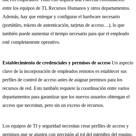
entre los equipos de TI, Recursos Humanos y otros departamentos.
Además, hay que entregar y configurar el hardware necesario
(portátiles, tokens de autenticación, tarjetas de acceso…), lo que
también puede aumentar el tiempo necesario para que el empleado
esté completamente operativo.
Establecimiento de credenciales y permisos de acceso
Un aspecto
clave de la incorporación de empleados remotos es establecer sus
perfiles de control de acceso antes de asignar permisos para los
recursos de red. Esto también requiere la coordinación entre varios
departamentos para garantizar que los nuevos usuarios obtengan el
acceso que necesitan, pero sin un exceso de recursos.
Los equipos de TI y seguridad necesitan crear perfiles de acceso y
permisos que se ajusten con precisión al rol del miembro del equipo.