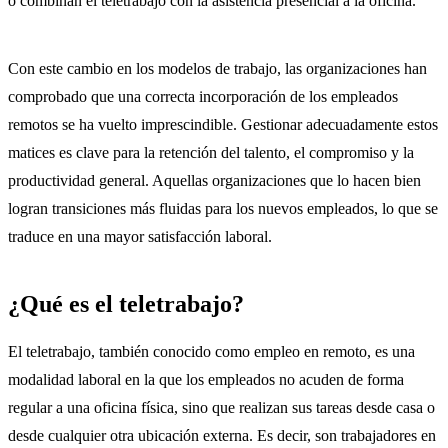
o combinan el teletrabajo con la asistencia presencial a la oficina.
Con este cambio en los modelos de trabajo, las organizaciones han
comprobado que una correcta incorporación de los empleados
remotos se ha vuelto imprescindible. Gestionar adecuadamente estos
matices es clave para la retención del talento, el compromiso y la
productividad general. Aquellas organizaciones que lo hacen bien
logran transiciones más fluidas para los nuevos empleados, lo que se
traduce en una mayor satisfacción laboral.
¿Qué es el teletrabajo​?
El teletrabajo, también conocido como empleo en remoto, es una
modalidad laboral en la que los empleados no acuden de forma
regular a una oficina física, sino que realizan sus tareas desde casa o
desde cualquier otra ubicación externa. Es decir, son trabajadores en