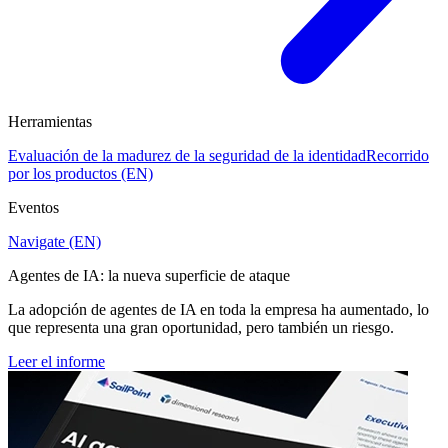
Herramientas
Evaluación de la madurez de la seguridad de la identidad
Recorrido
por los productos (EN)
Eventos
Navigate (EN)
Agentes de IA: la nueva superficie de ataque
La adopción de agentes de IA en toda la empresa ha aumentado, lo
que representa una gran oportunidad, pero también un riesgo.
Leer el informe