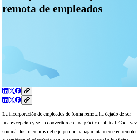
remota de empleados
La incorporación de empleados de forma remota ha dejado de ser
una excepción y se ha convertido en una práctica habitual. Cada vez
son más los miembros del equipo que trabajan totalmente en remoto