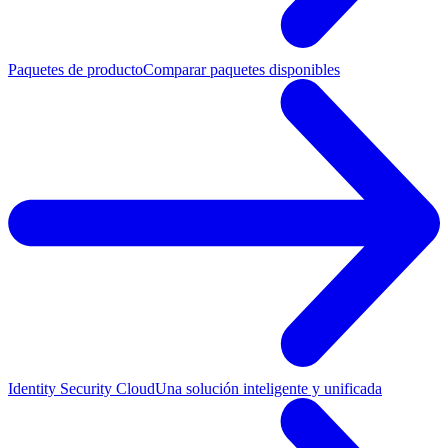
Paquetes de producto
Comparar paquetes disponibles
Identity Security Cloud
Una solución inteligente y unificada