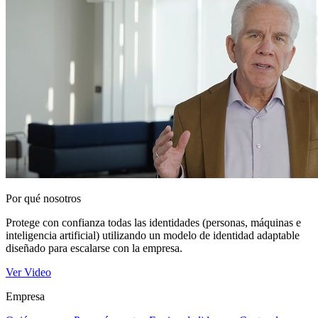
Por qué nosotros
Protege con confianza todas las identidades (personas, máquinas e
inteligencia artificial) utilizando un modelo de identidad adaptable
diseñado para escalarse con la empresa.
Ver Video
Empresa