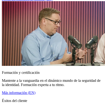
Formación y certificación
Mantente a la vanguardia en el dinámico mundo de la seguridad de
la identidad. Formación experta a tu ritmo.
Más información (EN)
Éxitos del cliente