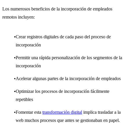
Los numerosos beneficios de la incorporación de empleados
remotos incluyen:
Crear registros digitales de cada paso del proceso de
incorporación
Permitir una rápida personalización de los segmentos de la
incorporación
Acelerar algunas partes de la incorporación de empleados
Optimizar los procesos de incorporación fácilmente
repetibles
Fomentar esta
transformación digital
implica trasladar a la
web muchos procesos que antes se gestionaban en papel.