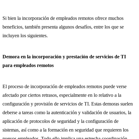
Si bien la incorporación de empleados remotos ofrece muchos
beneficios, también presenta algunos desafíos, entre los que se
incluyen los siguientes.
Demora en la incorporación y prestación de servicios de TI
para empleados remotos
El proceso de incorporación de empleados remotos puede verse
afectado por ciertos retrasos, especialmente en lo relativo a la
configuración y provisión de servicios de TI. Estas demoras suelen
deberse a tareas como la autenticación y validación de usuarios, la
aplicación de protocolos de seguridad y la configuración de
sistemas, así como a la formación en seguridad que requieren los
nuevos empleados. Todo ello implica una estrecha coordinación