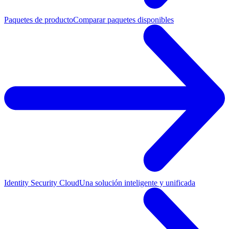
Paquetes de producto
Comparar paquetes disponibles
Identity Security Cloud
Una solución inteligente y unificada