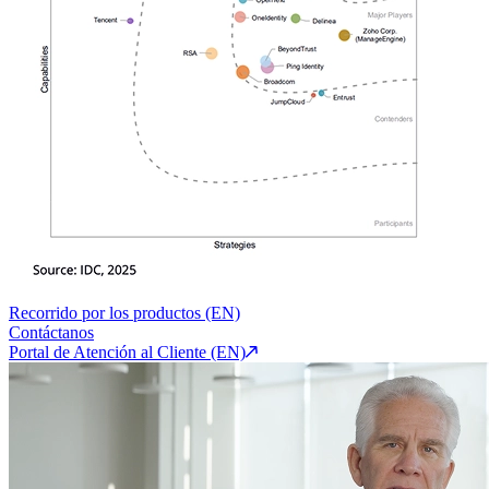
Recorrido por los productos (EN)
Contáctanos
Portal de Atención al Cliente (EN)