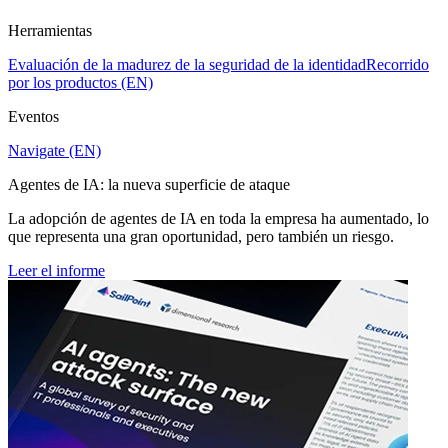
Herramientas
Evaluación de la madurez de la seguridad de la identidad
Recorrido
por los productos (EN)
Eventos
Navigate (EN)
Agentes de IA: la nueva superficie de ataque
La adopción de agentes de IA en toda la empresa ha aumentado, lo
que representa una gran oportunidad, pero también un riesgo.
Leer el informe