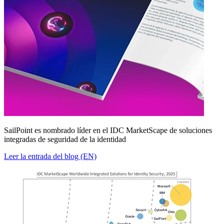
SailPoint es nombrado líder en el IDC MarketScape de soluciones
integradas de seguridad de la identidad
Leer la entrada del blog (EN)