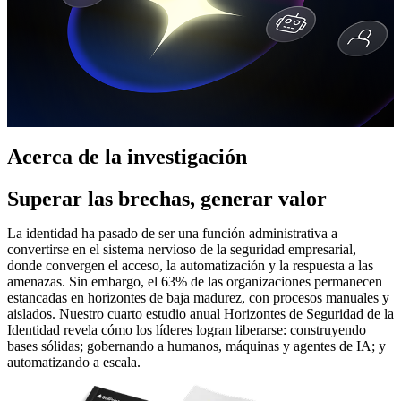
Acerca de la investigación
Superar las brechas, generar valor
La identidad ha pasado de ser una función administrativa a
convertirse en el sistema nervioso de la seguridad empresarial,
donde convergen el acceso, la automatización y la respuesta a las
amenazas. Sin embargo, el 63% de las organizaciones permanecen
estancadas en horizontes de baja madurez, con procesos manuales y
aislados. Nuestro cuarto estudio anual Horizontes de Seguridad de la
Identidad revela cómo los líderes logran liberarse: construyendo
bases sólidas; gobernando a humanos, máquinas y agentes de IA; y
automatizando a escala.