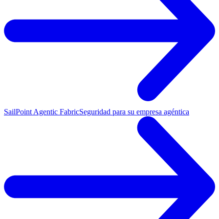
SailPoint Agentic Fabric
Seguridad para su empresa agéntica