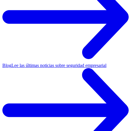
Blog
Lee las últimas noticias sobre seguridad empresarial