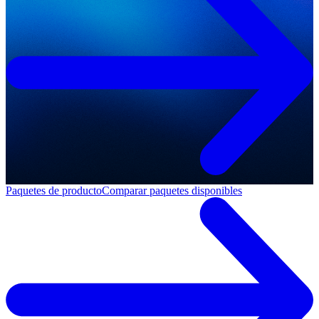
Paquetes de producto
Comparar paquetes disponibles