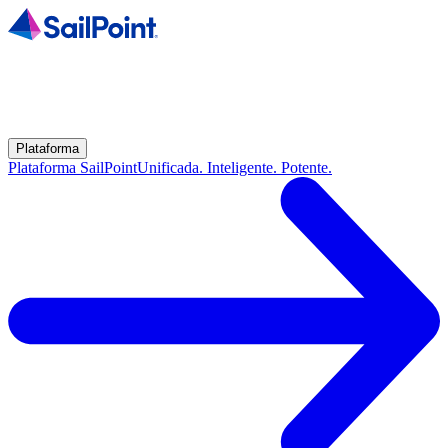
Plataforma
Plataforma SailPoint
Unificada. Inteligente. Potente.