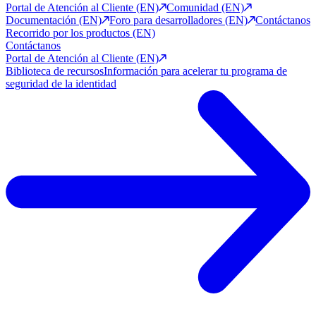
Portal de Atención al Cliente (EN)
Comunidad (EN)
Documentación (EN)
Foro para desarrolladores (EN)
Contáctanos
Recorrido por los productos (EN)
Contáctanos
Portal de Atención al Cliente (EN)
Biblioteca de recursos
Información para acelerar tu programa de
seguridad de la identidad