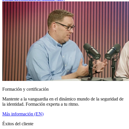
Formación y certificación
Mantente a la vanguardia en el dinámico mundo de la seguridad de
la identidad. Formación experta a tu ritmo.
Más información (EN)
Éxitos del cliente