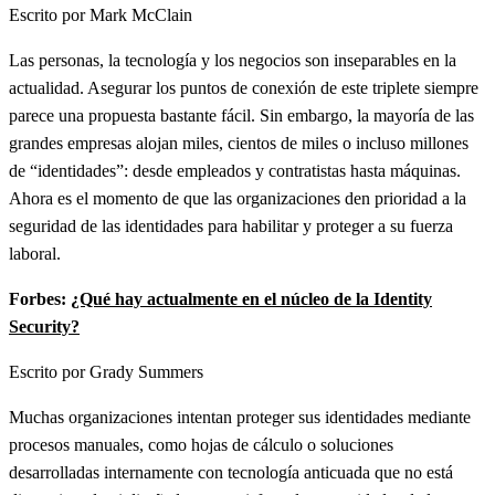
Escrito por Mark McClain
Las personas, la tecnología y los negocios son inseparables en la
actualidad. Asegurar los puntos de conexión de este triplete siempre
parece una propuesta bastante fácil. Sin embargo, la mayoría de las
grandes empresas alojan miles, cientos de miles o incluso millones
de “identidades”: desde empleados y contratistas hasta máquinas.
Ahora es el momento de que las organizaciones den prioridad a la
seguridad de las identidades para habilitar y proteger a su fuerza
laboral.
Forbes:
¿Qué hay actualmente en el núcleo de la Identity
Security?
Escrito por Grady Summers
Muchas organizaciones intentan proteger sus identidades mediante
procesos manuales, como hojas de cálculo o soluciones
desarrolladas internamente con tecnología anticuada que no está