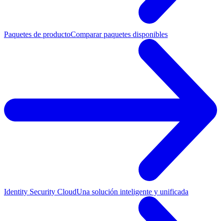
Paquetes de producto
Comparar paquetes disponibles
Identity Security Cloud
Una solución inteligente y unificada