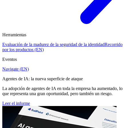
Herramientas
Evaluación de la madurez de la seguridad de la identidad
Recorrido
por los productos (EN)
Eventos
Navigate (EN)
Agentes de IA: la nueva superficie de ataque
La adopción de agentes de IA en toda la empresa ha aumentado, lo
que representa una gran oportunidad, pero también un riesgo.
Leer el informe