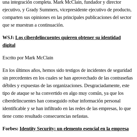
una integración completa. Mark McClain, fundador y director
ejecutivo, y Grady Summers, vicepresidente ejecutivo de producto,
comparten sus opiniones en las principales publicaciones del sector
que se muestran a continuación.
WSJ:
Los ciberdelincuentes quieren obtener su identidad
digital
Escrito por Mark McClain
En los últimos años, hemos sido testigos de incidentes de seguridad
sin precedentes en los cuales se han aprovechado de las contraseñas
débiles y expuestas de las organizaciones. Desgraciadamente, este
tipo de ataque se ha convertido en algo muy común, ya que los
ciberdelincuentes han conseguido robar información personal
identificable y se han infiltrado en las redes de las empresas, lo que
tiene como resultado consecuencias nefastas.
Forbes:
Identity Security: un elemento esencial en la empresa