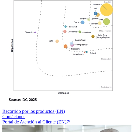
Recorrido por los productos (EN)
Contáctanos
Portal de Atención al Cliente (EN)