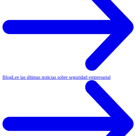
Blog
Lee las últimas noticias sobre seguridad empresarial