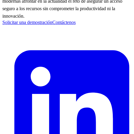
modernas afrontar en la actualidad el reto de asegurar un acceso
seguro a los recursos sin comprometer la productividad ni la
innovación.
Solicitar una demostración
Contáctenos