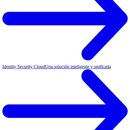
Identity Security Cloud
Una solución inteligente y unificada