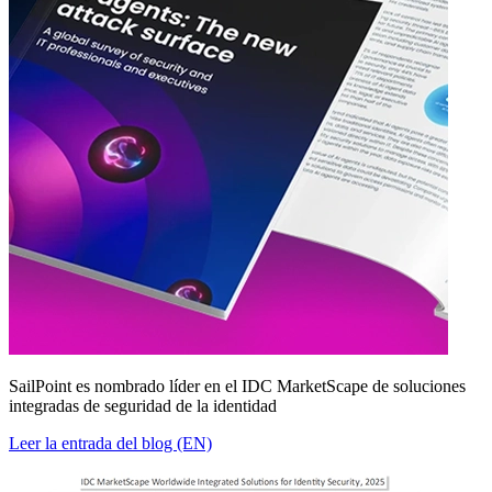
SailPoint es nombrado líder en el IDC MarketScape de soluciones
integradas de seguridad de la identidad
Leer la entrada del blog (EN)