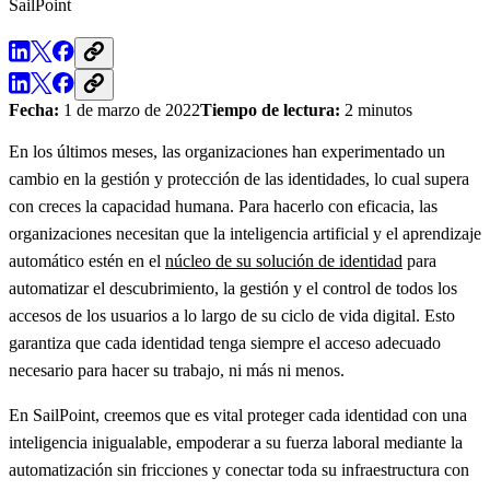
SailPoint
Fecha:
1 de marzo de 2022
Tiempo de lectura:
2 minutos
En los últimos meses, las organizaciones han experimentado un
cambio en la gestión y protección de las identidades, lo cual supera
con creces la capacidad humana. Para hacerlo con eficacia, las
organizaciones necesitan que la inteligencia artificial y el aprendizaje
automático estén en el
núcleo de su solución de identidad
para
automatizar el descubrimiento, la gestión y el control de todos los
accesos de los usuarios a lo largo de su ciclo de vida digital. Esto
garantiza que cada identidad tenga siempre el acceso adecuado
necesario para hacer su trabajo, ni más ni menos.
En SailPoint, creemos que es vital proteger cada identidad con una
inteligencia inigualable, empoderar a su fuerza laboral mediante la
automatización sin fricciones y conectar toda su infraestructura con