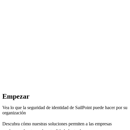
Empezar
Vea lo que la seguridad de identidad de SailPoint puede hacer por su
organización
Descubra cómo nuestras soluciones permiten a las empresas