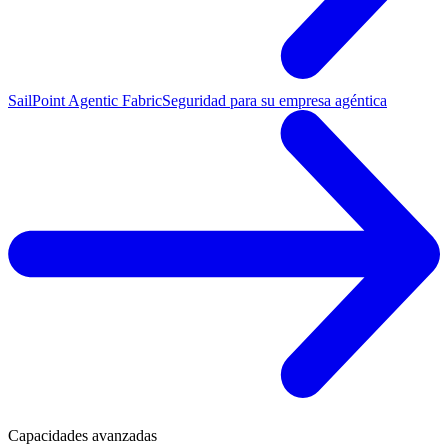
SailPoint Agentic Fabric
Seguridad para su empresa agéntica
Capacidades avanzadas