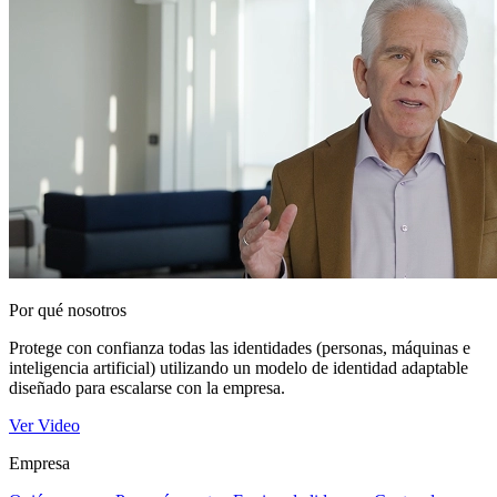
Por qué nosotros
Protege con confianza todas las identidades (personas, máquinas e
inteligencia artificial) utilizando un modelo de identidad adaptable
diseñado para escalarse con la empresa.
Ver Video
Empresa