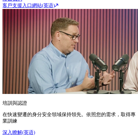
客戶支援入口網站(英语)
培訓與認證
在快速變遷的身分安全領域保持領先。依照您的需求，取得專
業訓練
深入瞭解(英语)