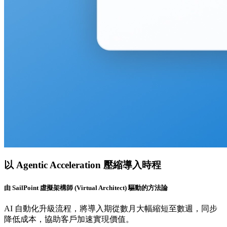
以 Agentic Acceleration 壓縮導入時程
由 SailPoint 虛擬架構師 (Virtual Architect) 驅動的方法論
AI 自動化升級流程，將導入期從數月大幅縮短至數週，同步
降低成本，協助客戶加速實現價值。