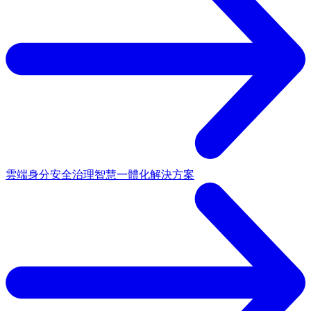
雲端身分安全治理
智慧一體化解決方案