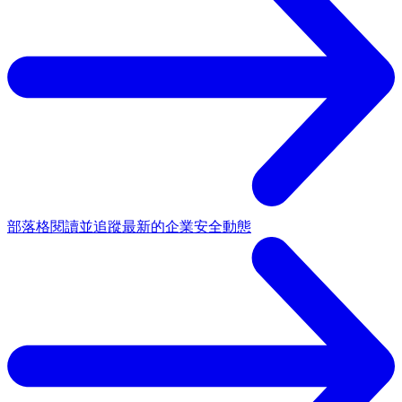
部落格
閱讀並追蹤最新的企業安全動態