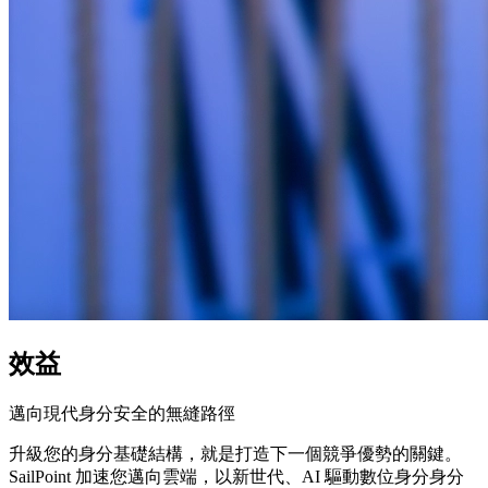
效益
邁向現代身分安全的無縫路徑
升級您的身分基礎結構，就是打造下一個競爭優勢的關鍵。
SailPoint 加速您邁向雲端，以新世代、AI 驅動數位身分身分