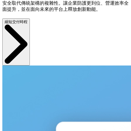
安全取代傳統架構的複雜性。讓企業防護更到位、營運效率全
面提升，並在面向未來的平台上釋放創新動能。
縮短交付時程