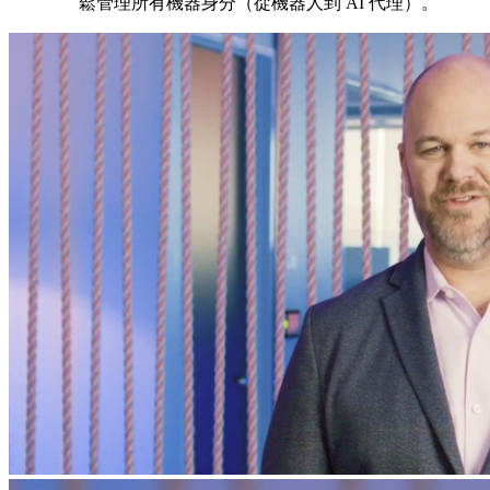
鬆管理所有機器身分（從機器人到 AI 代理）。