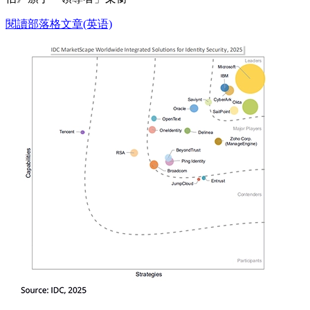
閱讀部落格文章(英语)