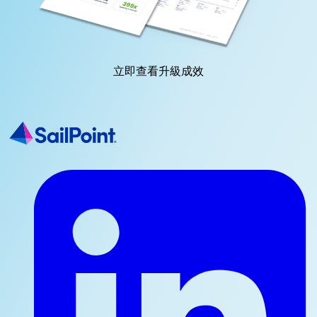
立即查看升級成效