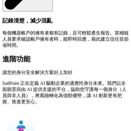
記錄清楚，減少混亂
每個機器帳戶的擁有者都有記錄，且可輕鬆產生報告。當稽核
人員要求確認帳戶擁有者時，能即時回應，藉此建立信任並節
省時間。
進階功能
讓您的身分安全解決方案好上加好
SailPoint 正在定義 AI 驅動企業的適應性身分未來。我們以全
面願景與由 AI 提供支援的平台，協助您守護每一個身分（人
員與非人員），將風險轉化為強勁優勢，讓 AI 創新更有把
握、推進更安心。