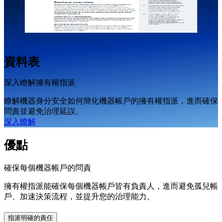
資料表
深入瞭解擁有權指派
瞭解機器身分安全如何簡化機器帳戶的擁有權指派，進而確保
問責並避免治理延誤。
深入瞭解
優點
確保每個機器帳戶的問責
擁有權指派能確保每個機器帳戶皆有負責人，進而避免孤兒帳
戶、加速決策流程，並提升您的治理能力。
指派明確的責任