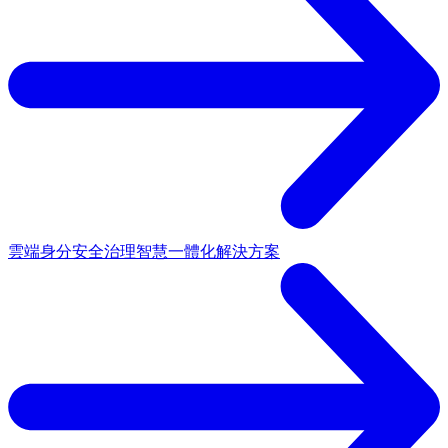
雲端身分安全治理
智慧一體化解決方案