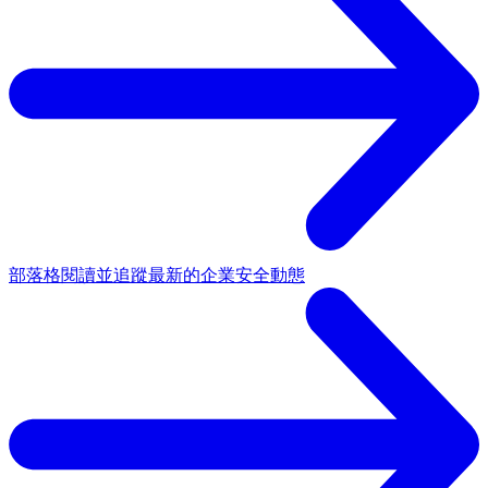
部落格
閱讀並追蹤最新的企業安全動態