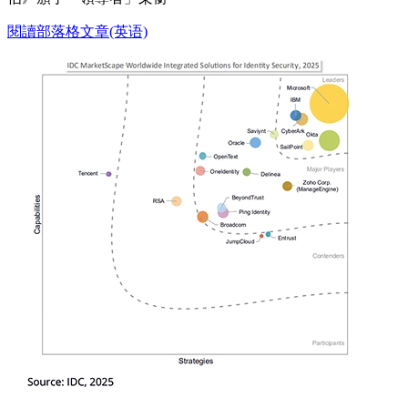
閱讀部落格文章(英语)