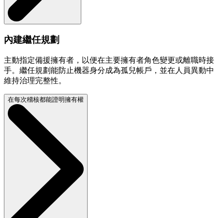
內建繼任規劃
主動指定備援擁有者，以便在主要擁有者角色變更或離職時接
手。繼任規劃能防止機器身分成為孤兒帳戶，並在人員異動中
維持治理完整性。
在每次稽核都能證明擁有權