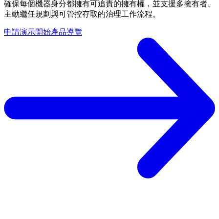
確保每個機器身分都擁有可追責的擁有權，並支援多擁有者、
主動繼任規劃與可管控存取的治理工作流程。
申請演示
開始產品導覽