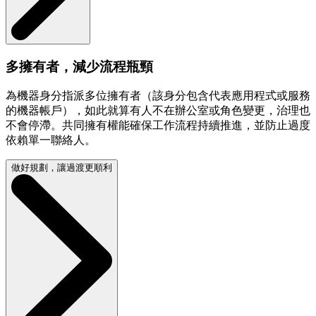
多擁有者，減少流程瓶頸
為機器身分指派多位擁有者（該身分包含代表應用程式或服務
的機器帳戶），如此就算有人不在辦公室或角色變更，治理也
不會停滯。共同擁有權能確保工作流程持續推進，並防止過度
依賴單一聯絡人。
做好規劃，讓過渡更順利