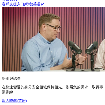
客戶支援入口網站(英语)
培訓與認證
在快速變遷的身分安全領域保持領先。依照您的需求，取得專
業訓練
深入瞭解(英语)