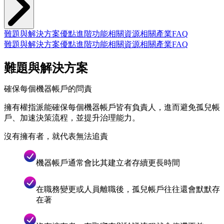
難題與解決方案
優點
進階功能
相關資源
相關產業
FAQ
難題與解決方案
優點
進階功能
相關資源
相關產業
FAQ
難題與解決方案
確保每個機器帳戶的問責
擁有權指派能確保每個機器帳戶皆有負責人，進而避免孤兒帳
戶、加速決策流程，並提升治理能力。
沒有擁有者，就代表無法追責
機器帳戶通常會比其建立者存續更長時間
在職務變更或人員離職後，孤兒帳戶往往還會默默存
在著