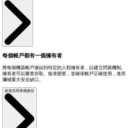
每個帳戶都有一個擁有者
將每個機器帳戶連結到特定的人類擁有者，以建立問責機制。
擁有者可以審查存取、核准變更，並確保帳戶正確使用，進而
彌補重大安全缺口。
促使共同承擔責任