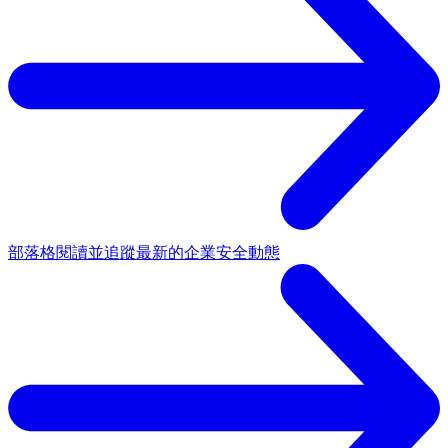
部落格
閱讀並追蹤最新的企業安全動態