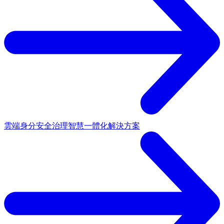
雲端身分安全治理
智慧一體化解決方案