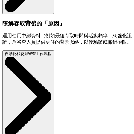
瞭解存取背後的「原因」
運用使用中繼資料（例如最後存取時間與活動頻率）來強化認
證，為審查人員提供更佳的背景脈絡，以便驗證或撤銷權限。
自動化和委派審查工作流程