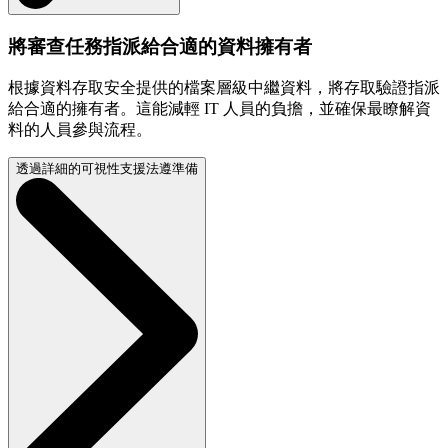
將審查任務指派給合適的資料擁有者
根據資料存取安全提供的檔案層級中繼資料，將存取驗證指派
給合適的擁有者。這能減輕 IT 人員的負擔，並確保最瞭解資
料的人員參與流程。
透過詳細的可視性支援法遵準備