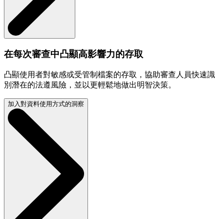
在每次審查中凸顯高影響力的存取
凸顯使用者對敏感或受管制檔案的存取，協助審查人員快速識
別潛在的法遵風險，並以更輕鬆地做出明智決策。
加入對資料使用方式的洞察