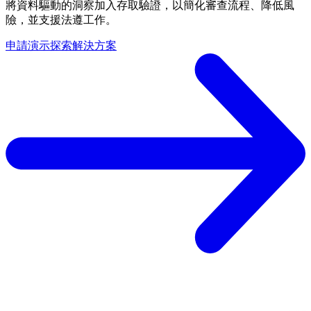
將資料驅動的洞察加入存取驗證，以簡化審查流程、降低風
險，並支援法遵工作。
申請演示
探索解決方案