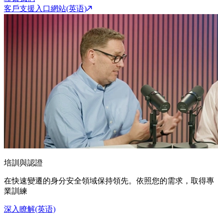
客戶支援入口網站(英语)
培訓與認證
在快速變遷的身分安全領域保持領先。依照您的需求，取得專
業訓練
深入瞭解(英语)