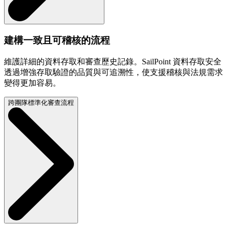
建構一致且可稽核的流程
維護詳細的資料存取和審查歷史記錄。SailPoint 資料存取安全
透過增強存取驗證的品質與可追溯性，使支援稽核與法規需求
變得更加容易。
跨團隊標準化審查流程