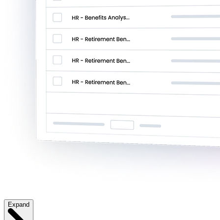
Expand