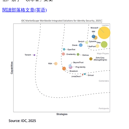
閱讀部落格文章(英语)