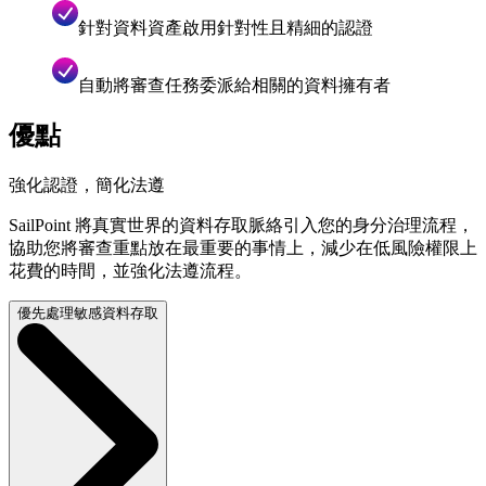
針對資料資產啟用針對性且精細的認證
自動將審查任務委派給相關的資料擁有者
優點
強化認證，簡化法遵
SailPoint 將真實世界的資料存取脈絡引入您的身分治理流程，
協助您將審查重點放在最重要的事情上，減少在低風險權限上
花費的時間，並強化法遵流程。
優先處理敏感資料存取