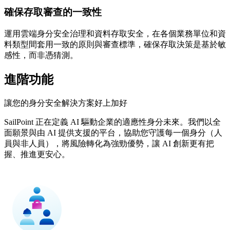
確保存取審查的一致性
運用雲端身分安全治理和資料存取安全，在各個業務單位和資
料類型間套用一致的原則與審查標準，確保存取決策是基於敏
感性，而非憑猜測。
進階功能
讓您的身分安全解決方案好上加好
SailPoint 正在定義 AI 驅動企業的適應性身分未來。我們以全
面願景與由 AI 提供支援的平台，協助您守護每一個身分（人
員與非人員），將風險轉化為強勁優勢，讓 AI 創新更有把
握、推進更安心。