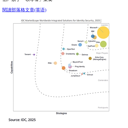
閱讀部落格文章(英语)