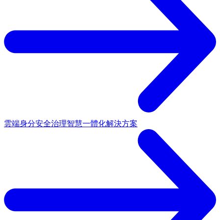
雲端身分安全治理
智慧一體化解決方案