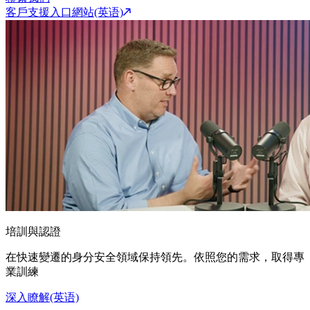
客戶支援入口網站(英语)
培訓與認證
在快速變遷的身分安全領域保持領先。依照您的需求，取得專
業訓練
深入瞭解(英语)