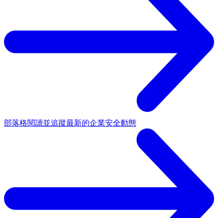
部落格
閱讀並追蹤最新的企業安全動態