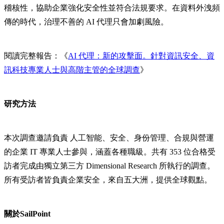
稽核性，協助企業強化安全性並符合法規要求。在資料外洩頻
傳的時代，治理不善的 AI 代理只會加劇風險。
閱讀完整報告：《
AI 代理：新的攻擊面。針對資訊安全、資
訊科技專業人士與高階主管的全球調查
》
研究方法
本次調查邀請負責 人工智能、安全、身份管理、合規與營運
的企業 IT 專業人士參與，涵蓋各種職級。共有 353 位合格受
訪者完成由獨立第三方 Dimensional Research 所執行的調查。
所有受訪者皆負責企業安全，來自五大洲，提供全球觀點。
關於SailPoint