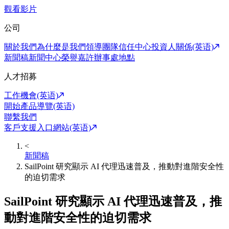
觀看影片
公司
關於我們
為什麼是我們
領導團隊
信任中心
投資人關係(英语)
新聞稿
新聞中心
榮譽嘉許
辦事處地點
人才招募
工作機會(英语)
開始產品導覽(英语)
聯繫我們
客戶支援入口網站(英语)
<
新聞稿
SailPoint 研究顯示 AI 代理迅速普及，推動對進階安全性
的迫切需求
SailPoint 研究顯示 AI 代理迅速普及，推
動對進階安全性的迫切需求