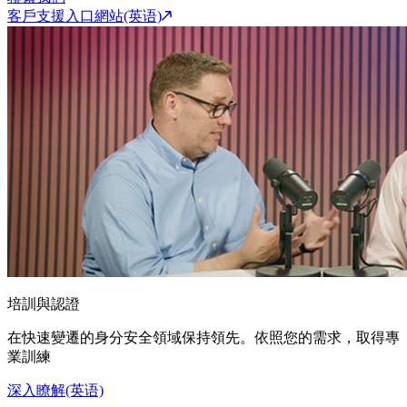
客戶支援入口網站(英语)
培訓與認證
在快速變遷的身分安全領域保持領先。依照您的需求，取得專
業訓練
深入瞭解(英语)