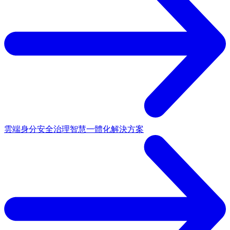
雲端身分安全治理
智慧一體化解決方案