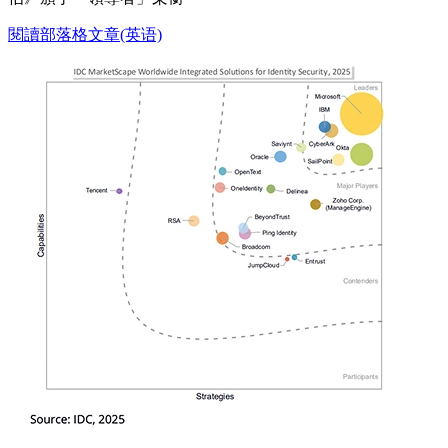
閱讀部落格文章(英语)