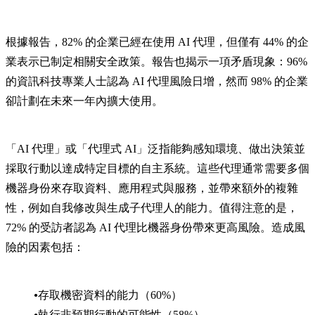
根據報告，82% 的企業已經在使用 AI 代理，但僅有 44% 的企
業表示已制定相關安全政策。報告也揭示一項矛盾現象：96%
的資訊科技專業人士認為 AI 代理風險日增，然而 98% 的企業
卻計劃在未來一年內擴大使用。
「AI 代理」或「代理式 AI」泛指能夠感知環境、做出決策並
採取行動以達成特定目標的自主系統。這些代理通常需要多個
機器身份來存取資料、應用程式與服務，並帶來額外的複雜
性，例如自我修改與生成子代理人的能力。值得注意的是，
72% 的受訪者認為 AI 代理比機器身份帶來更高風險。造成風
險的因素包括：
存取機密資料的能力（60%）
執行非預期行動的可能性（58%）