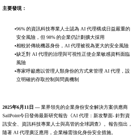
主要發現：
96% 的資訊科技專業人士認為 AI 代理構成日益嚴重的
安全風險，但 98% 的企業仍計劃擴大採用
相較於傳統機器身份，AI 代理被視為更大的安全風險
缺乏對 AI 代理的治理與可視性正使企業敏感資料面臨
風險
專家呼籲應以管理人類身份的方式來管理 AI 代理，設
立明確的存取控制與問責機制
2025年6月11日 —
業界領先的企業身份安全解決方案供應商
SailPoint今日發佈最新研究報告《AI 代理：新攻擊面- 針對資
訊安全、資訊科技專業人士與高管的全球調查》。報告指出，
隨著 AI 代理廣泛應用，企業極需強化身份安全措施。