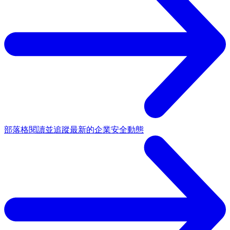
部落格
閱讀並追蹤最新的企業安全動態