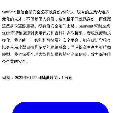
SailPoint相信企業安全必須以身份為核心。現今的企業依賴多
元化的人才，不僅是個人身份，還包括不同數碼身份，而保護
這些身份至關重要。從身份安全治理出發，SailPoint 幫助企業
無縫管理和保護對應用程式和資料的存取權限，實現速度和規
模化。我們統一、智能和可擴展的安全平台，能有效防禦現今
以身份為攻擊目標且多變的網絡威脅，同時提高生產力並推動
轉型。我們深受全球大型且架構複雜的企業信賴，致力保護現
今企業的安全。
日期：
2025年6月25日
閱讀時間：
1 分鐘