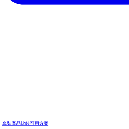
套裝產品
比較可用方案