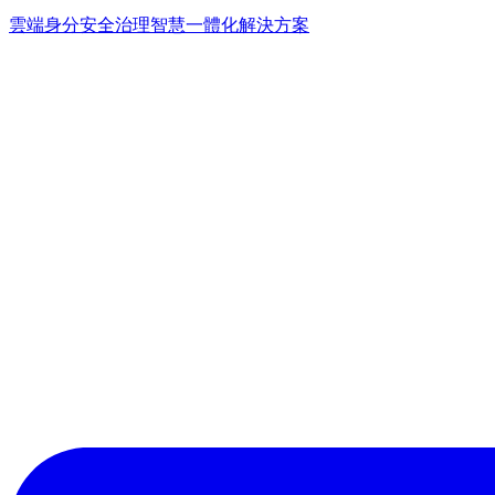
雲端身分安全治理
智慧一體化解決方案