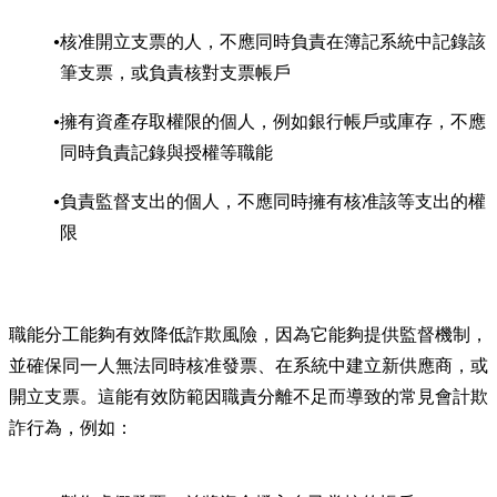
核准開立支票的人，不應同時負責在簿記系統中記錄該
筆支票，或負責核對支票帳戶
擁有資產存取權限的個人，例如銀行帳戶或庫存，不應
同時負責記錄與授權等職能
負責監督支出的個人，不應同時擁有核准該等支出的權
限
職能分工能夠有效降低詐欺風險，因為它能夠提供監督機制，
並確保同一人無法同時核准發票、在系統中建立新供應商，或
開立支票。這能有效防範因職責分離不足而導致的常見會計欺
詐行為，例如：