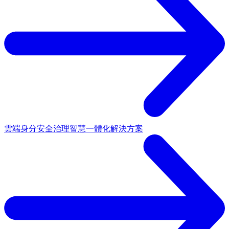
雲端身分安全治理
智慧一體化解決方案