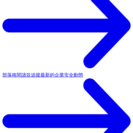
部落格
閱讀並追蹤最新的企業安全動態