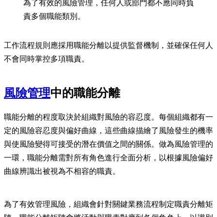
為了有效的風險管理，任何人或部門都不應同時負
責多個職能類別。
工作流程規則應採用職能分離以提供監督機制，並確保任何人
不會同時掌控多項職責。
風險管理
中的職能分離
職能分離的程度取決於組織對風險的容忍度。每個組織都有一
定的風險容忍度與偏好曲線，這些曲線描繪了風險發生的機率
與使風險變得可接受的潛在價值之間的關係。做為風險管理的
一環，職能分離需對所有角色進行全面分析，以根據風險偏好
曲線辨識出被視為不相容的職責。
為了有效管理風險，組織會針對關鍵業務流程制定職責分離矩