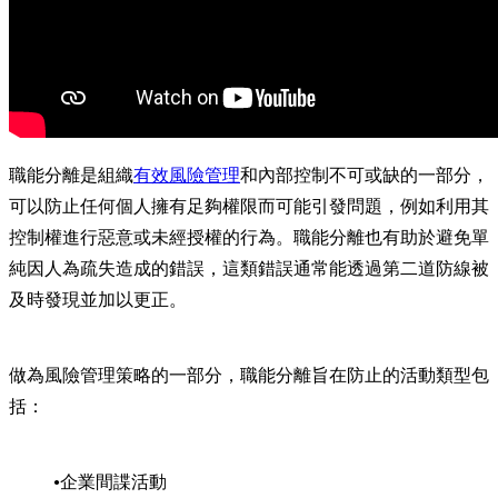
職能分離是組織
有效風險管理
和內部控制不可或缺的一部分，
可以防止任何個人擁有足夠權限而可能引發問題，例如利用其
控制權進行惡意或未經授權的行為。職能分離也有助於避免單
純因人為疏失造成的錯誤，這類錯誤通常能透過第二道防線被
及時發現並加以更正。
做為風險管理策略的一部分，職能分離旨在防止的活動類型包
括：
企業間諜活動