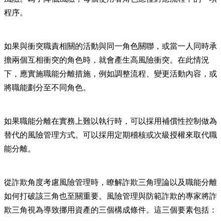
程序。
如果與衝突職責相關的活動與同一角色關聯，或當一人同時承
擔兩個互相衝突的角色時，就會產生高風險衝突。在此情況
下，應實施職能分離措施，例如調整流程、變更活動內容，或
將職能劃分至不同角色。
如果職能分離在實務上難以執行時，可以採用補償性控制做為
替代的風險管理方式。可以採用定期稽核或次級授權來取代職
能分離。
從詐欺角度考慮風險管理時，瞭解詐欺三角理論以及職能分離
如何打破該三角也至關重要。風險管理與防範詐欺的專家將詐
欺三角視為導致挪用資產的三個構成條件。這三個要素包括：