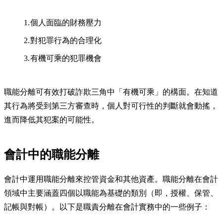
個人面臨的財務壓力
對犯罪行為的合理化
有機可乘的犯罪機會
職能分離可有效打破詐欺三角中「有機可乘」的構面。在知道
其行為將受到第三方審查時，個人對可行性的判斷就會動搖，
進而降低其犯案的可能性。
會計中的職能分離
會計中運用職能分離來控管資金和其他資產。職能分離在會計
領域中主要涵蓋四個以職能為基礎的類別（即，授權、保管、
記帳與對帳）。以下是職責分離在會計實務中的一些例子：