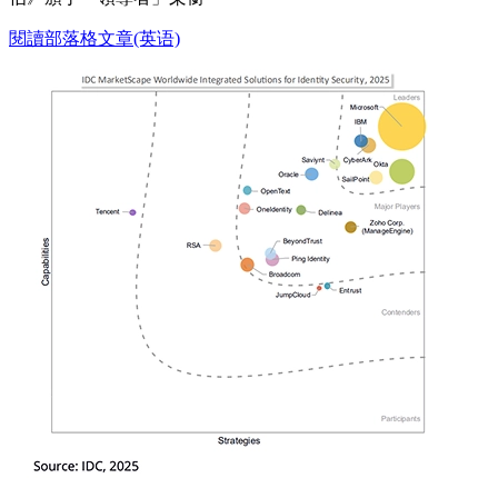
閱讀部落格文章(英语)