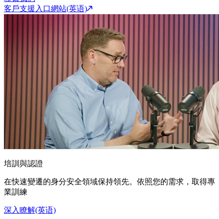
客戶支援入口網站(英语)
培訓與認證
在快速變遷的身分安全領域保持領先。依照您的需求，取得專
業訓練
深入瞭解(英语)