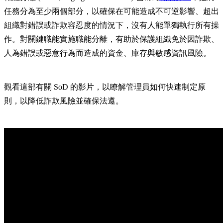
任務分為至少兩個部分，以確保在可能造成不可逆影響、超出
組織對錯誤或詐欺容忍度的情況下，沒有人能單獨執行所有操
作。對關鍵職能實施職能分離，有助於保護組織免於因詐欺、
人為錯誤或惡意行為而造成的資金、庫存與敏感資訊風險。
觀看這部有關 SoD 的影片，以瞭解管理員如何快速制定原
則，以降低詐欺風險並確保法遵。