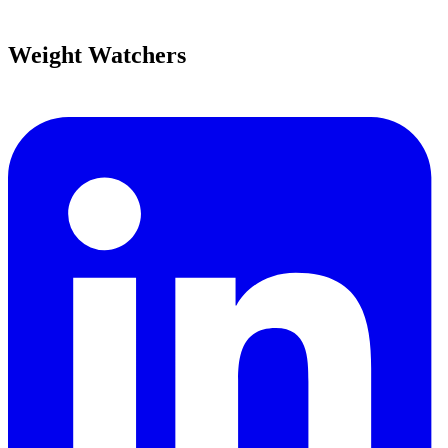
Weight Watchers