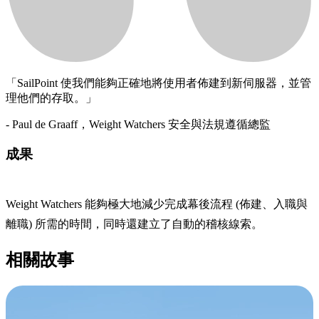
「SailPoint 使我們能夠正確地將使用者佈建到新伺服器，並管
理他們的存取。」
- Paul de Graaff，Weight Watchers 安全與法規遵循總監
成果
Weight Watchers 能夠極大地減少完成幕後流程 (佈建、入職與
離職) 所需的時間，同時還建立了自動的稽核線索。
相關故事