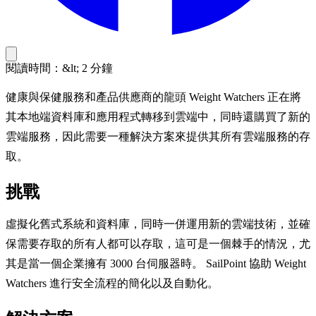
閱讀時間：&lt; 2 分鐘
健康與保健服務和產品供應商的龍頭 Weight Watchers 正在將
其本地端資料庫和應用程式轉移到雲端中，同時還購買了新的
雲端服務，因此需要一種解決方案來提供其所有雲端服務的存
取。
挑戰
虛擬化舊式系統和資料庫，同時一併運用新的雲端技術，並確
保需要存取的所有人都可以存取，這可是一個棘手的情況，尤
其是當一個企業擁有 3000 台伺服器時。 SailPoint 協助 Weight
Watchers 進行安全流程的簡化以及自動化。