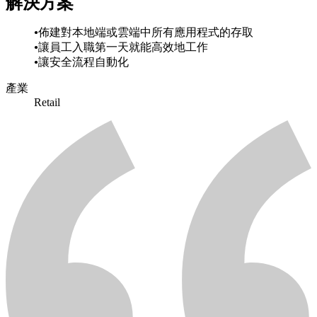
解決方案
佈建對本地端或雲端中所有應用程式的存取
讓員工入職第一天就能高效地工作
讓安全流程自動化
產業
Retail