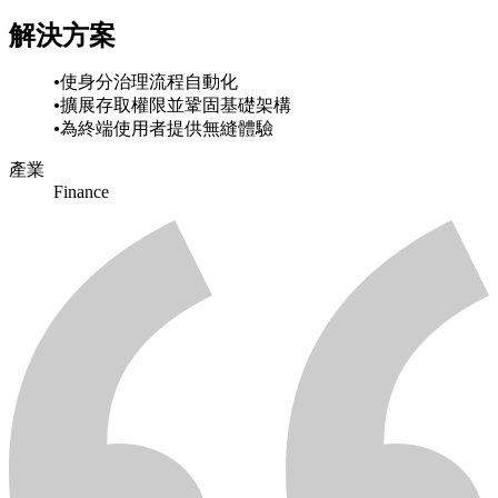
解決方案
使身分治理流程自動化
擴展存取權限並鞏固基礎架構
為終端使用者提供無縫體驗
產業
Finance