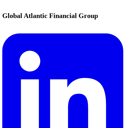
Global Atlantic Financial Group