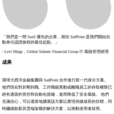
「我們是一間 SaaS 優先的企業，相信 SailPoint 是我們開始自
動身分認證旅程的最佳起點。」
- Levi Slings，Global Atlantic Financial Group IT 風險管理經理
成果
環球大西洋金融集團與 SailPoint 合作進行新一代身分方案。
他們現在對於剛到職、工作職能異動或離職員工的存取權限已
經有適當的管控和自動化措施，進而降低了安全風險。 他們
充滿信心，可以適當地擴展該方案以實現持續成長的目標，同
時繼續創新其雲端架構的解決方案，以推動使用者採用。