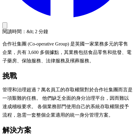
閱讀時間：&lt; 2 分鐘
合作社集團 (Co-operative Group) 是英國一家業務多元的零售
企業，共有 3,600 多個據點，其業務包括食品零售和批發、電
子藥房、保險服務、法律服務及殯葬服務。
挑戰
管理和治理超過 7 萬名員工的存取權限對於合作社集團而言是
一項艱難的任務。 他們缺乏全面的身分治理平台，因而難以
達成稽核要求。 各個業務部門使用自己的系統存取權限授予
流程，急需一套整個企業適用的統一身分管理方案。
解決方案