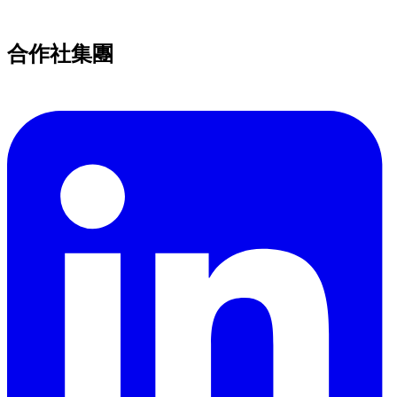
合作社集團