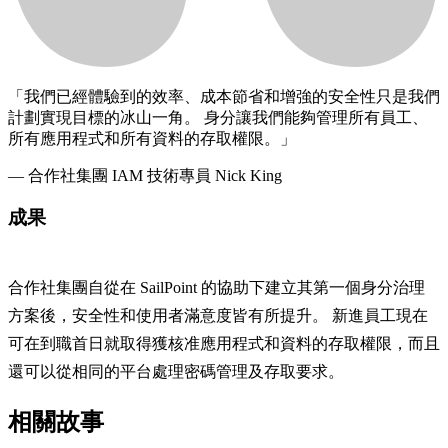
「我們已經體驗到的效率、成本節省和增強的安全性只是我們
計劃實現目標的冰山一角。 身分讓我們能夠管理所有員工、
所有應用程式和所有資料的存取權限。」
— 合作社集團 IAM 技術專員 Nick King
成果
合作社集團自從在 SailPoint 的協助下建立其第一個身分治理
方案後，安全性和使用者滿意度皆有所提升。 新進員工現在
可在到職首日就取得獲核准應用程式和資料的存取權限，而且
還可以從相同的平台處理密碼管理及存取要求。
相關故事