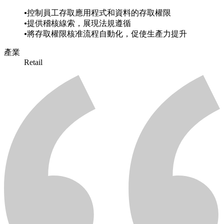
控制員工存取應用程式和資料的存取權限
提供稽核線索，展現法規遵循
將存取權限核准流程自動化，促使生產力提升
產業
Retail