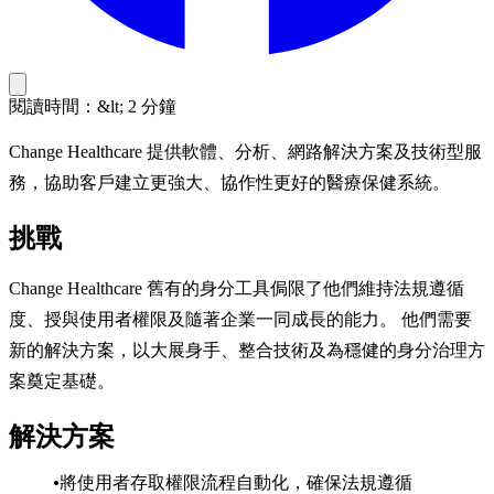
閱讀時間：&lt; 2 分鐘
Change Healthcare 提供軟體、分析、網路解決方案及技術型服
務，協助客戶建立更強大、協作性更好的醫療保健系統。
挑戰
Change Healthcare 舊有的身分工具侷限了他們維持法規遵循
度、授與使用者權限及隨著企業一同成長的能力。 他們需要
新的解決方案，以大展身手、整合技術及為穩健的身分治理方
案奠定基礎。
解決方案
將使用者存取權限流程自動化，確保法規遵循