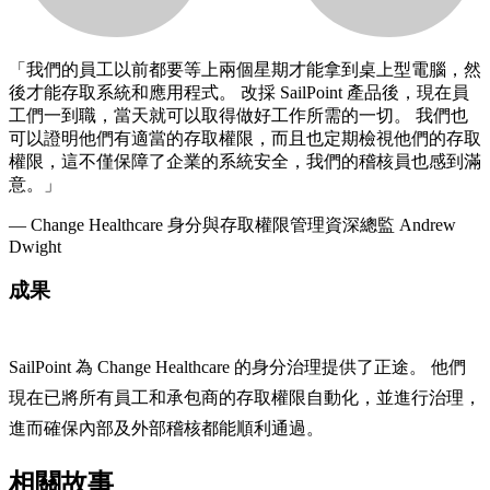
「我們的員工以前都要等上兩個星期才能拿到桌上型電腦，然
後才能存取系統和應用程式。 改採 SailPoint 產品後，現在員
工們一到職，當天就可以取得做好工作所需的一切。 我們也
可以證明他們有適當的存取權限，而且也定期檢視他們的存取
權限，這不僅保障了企業的系統安全，我們的稽核員也感到滿
意。」
— Change Healthcare 身分與存取權限管理資深總監 Andrew
Dwight
成果
SailPoint 為 Change Healthcare 的身分治理提供了正途。 他們
現在已將所有員工和承包商的存取權限自動化，並進行治理，
進而確保內部及外部稽核都能順利通過。
相關故事