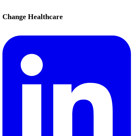
Change Healthcare