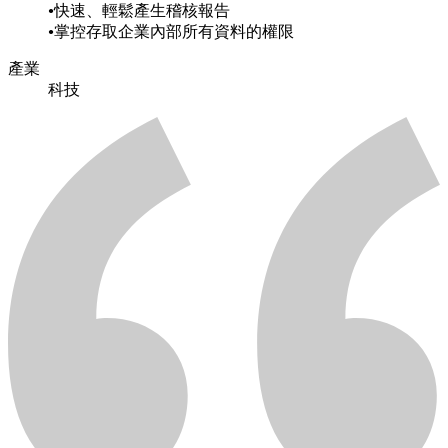
快速、輕鬆產生稽核報告
掌控存取企業內部所有資料的權限
產業
科技