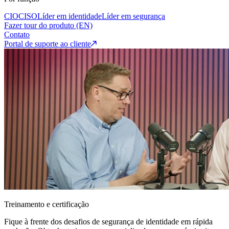
CIO
CISO
Líder em identidade
Líder em segurança
Fazer tour do produto (EN)
Contato
Portal de suporte ao cliente
Treinamento e certificação
Fique à frente dos desafios de segurança de identidade em rápida