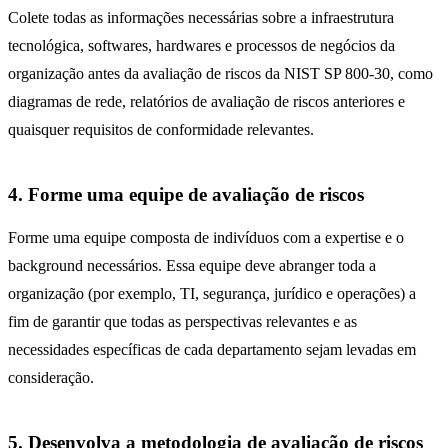
Colete todas as informações necessárias sobre a infraestrutura
tecnológica, softwares, hardwares e processos de negócios da
organização antes da avaliação de riscos da NIST SP 800-30, como
diagramas de rede, relatórios de avaliação de riscos anteriores e
quaisquer requisitos de conformidade relevantes.
4. Forme uma equipe de avaliação de riscos
Forme uma equipe composta de indivíduos com a expertise e o
background necessários. Essa equipe deve abranger toda a
organização (por exemplo, TI, segurança, jurídico e operações) a
fim de garantir que todas as perspectivas relevantes e as
necessidades específicas de cada departamento sejam levadas em
consideração.
5. Desenvolva a metodologia de avaliação de riscos