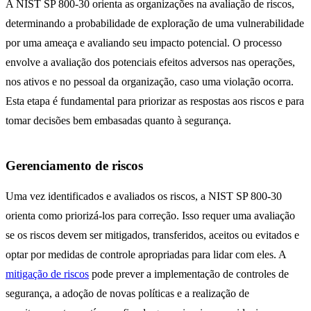
A NIST SP 800-30 orienta as organizações na avaliação de riscos,
determinando a probabilidade de exploração de uma vulnerabilidade
por uma ameaça e avaliando seu impacto potencial. O processo
envolve a avaliação dos potenciais efeitos adversos nas operações,
nos ativos e no pessoal da organização, caso uma violação ocorra.
Esta etapa é fundamental para priorizar as respostas aos riscos e para
tomar decisões bem embasadas quanto à segurança.
Gerenciamento de riscos
Uma vez identificados e avaliados os riscos, a NIST SP 800-30
orienta como priorizá-los para correção. Isso requer uma avaliação
se os riscos devem ser mitigados, transferidos, aceitos ou evitados e
optar por medidas de controle apropriadas para lidar com eles. A
mitigação de riscos
pode prever a implementação de controles de
segurança, a adoção de novas políticas e a realização de