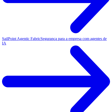
SailPoint Agentic Fabric
Segurança para a empresa com agentes de
IA