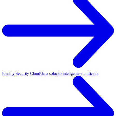
Identity Security Cloud
Uma solução inteligente e unificada