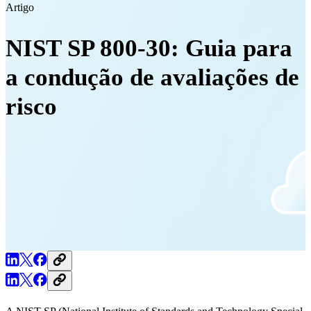
Artigo
NIST SP 800-30: Guia para
a condução de avaliações de
risco