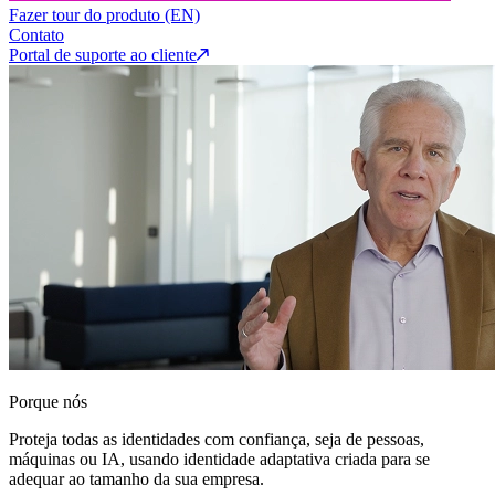
Fazer tour do produto (EN)
Contato
Portal de suporte ao cliente
Porque nós
Proteja todas as identidades com confiança, seja de pessoas,
máquinas ou IA, usando identidade adaptativa criada para se
adequar ao tamanho da sua empresa.