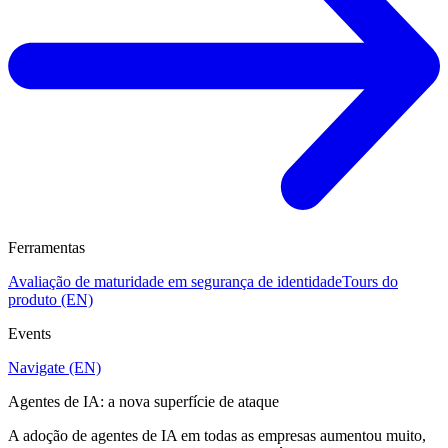
Ferramentas
Avaliação de maturidade em segurança de identidade
Tours do
produto (EN)
Events
Navigate (EN)
Agentes de IA: a nova superfície de ataque
A adoção de agentes de IA em todas as empresas aumentou muito,