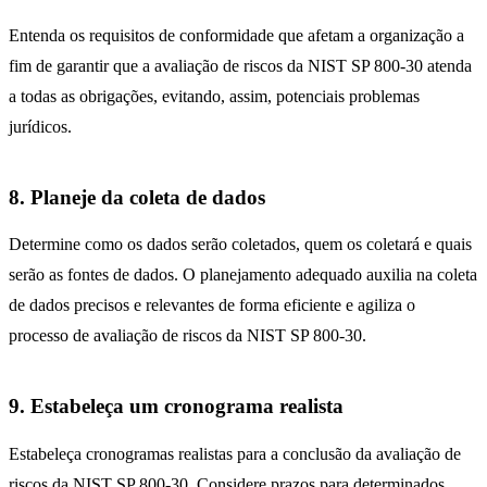
Entenda os requisitos de conformidade que afetam a organização a
fim de garantir que a avaliação de riscos da NIST SP 800-30 atenda
a todas as obrigações, evitando, assim, potenciais problemas
jurídicos.
8. Planeje da coleta de dados
Determine como os dados serão coletados, quem os coletará e quais
serão as fontes de dados. O planejamento adequado auxilia na coleta
de dados precisos e relevantes de forma eficiente e agiliza o
processo de avaliação de riscos da NIST SP 800-30.
9. Estabeleça um cronograma realista
Estabeleça cronogramas realistas para a conclusão da avaliação de
riscos da NIST SP 800-30. Considere prazos para determinados