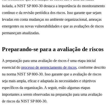
isolada, a NIST SP 800-30 destaca a importância do monitoramento
contínuo e da revisão periódica dos riscos. Isso garante que sejam
levadas em conta mudanças no ambiente organizacional, ameaças
emergentes ou novas vulnerabilidades e que as avaliações de riscos
permaneçam atualizadas.
Preparando-se para a avaliação de riscos
A preparação para uma avaliação de riscos é uma etapa inicial
essencial do
processo de gerenciamento de riscos
, conforme descrito
na norma NIST SP 800-30. Isso garante que a avaliação de riscos
seja mais ampla, eficaz e adaptada às necessidades e objetivos
específicos da organização. A seguir, estão algumas etapas
importantes a serem observadas na preparação para uma avaliação
de riscos da NIST SP 800-30.