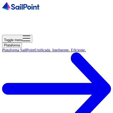
Toggle menu
Plataforma
Plataforma SailPoint
Unificada. Inteligente. Eficiente.