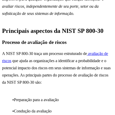
avaliar riscos, independentemente de seu porte, setor ou da
sofisticação de seus sistemas de informação.
Principais aspectos da NIST SP 800-30
Processo de avaliação de riscos
A NIST SP 800-30 traça um processo estruturado de
avaliação de
riscos
que ajuda as organizações a identificar a probabilidade e o
potencial impacto dos riscos em seus sistemas de informação e suas
operações. As principais partes do processo de avaliação de riscos
da NIST SP 800-30 são:
Preparação para a avaliação
Condução da avaliação