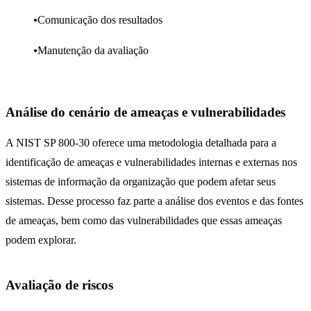
Comunicação dos resultados
Manutenção da avaliação
Análise do cenário de ameaças e vulnerabilidades
A NIST SP 800-30 oferece uma metodologia detalhada para a
identificação de ameaças e vulnerabilidades internas e externas nos
sistemas de informação da organização que podem afetar seus
sistemas. Desse processo faz parte a análise dos eventos e das fontes
de ameaças, bem como das vulnerabilidades que essas ameaças
podem explorar.
Avaliação de riscos