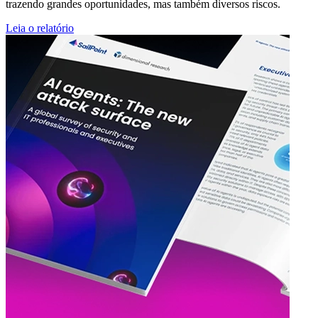
trazendo grandes oportunidades, mas também diversos riscos.
Leia o relatório