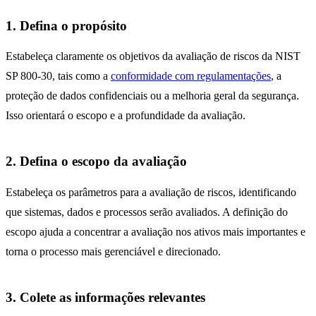
1. Defina o propósito
Estabeleça claramente os objetivos da avaliação de riscos da NIST
SP 800-30, tais como a
conformidade com regulamentações
, a
proteção de dados confidenciais ou a melhoria geral da segurança.
Isso orientará o escopo e a profundidade da avaliação.
2. Defina o escopo da avaliação
Estabeleça os parâmetros para a avaliação de riscos, identificando
que sistemas, dados e processos serão avaliados. A definição do
escopo ajuda a concentrar a avaliação nos ativos mais importantes e
torna o processo mais gerenciável e direcionado.
3. Colete as informações relevantes