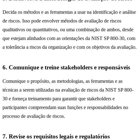
Decida os métodos e as ferramentas a usar na identificação e análise
de riscos. Isso pode envolver métodos de avaliação de riscos
qualitativos ou quantitativos, ou uma combinação de ambos, desde
que estejam alinhados com as orientações da NIST SP 800-30, com
a tolerância a riscos da organização e com os objetivos da avaliação.
6. Comunique e treine stakeholders e responsáveis
Comunique o propósito, as metodologias, as ferramentas e as
técnicas a serem utilizadas na avaliação de riscos da NIST SP 800-
30 e forneça treinamento para garantir que stakeholders e
participantes compreendam suas funções e responsabilidades no
processo de avaliação de riscos.
7. Revise os requisitos legais e regulatórios