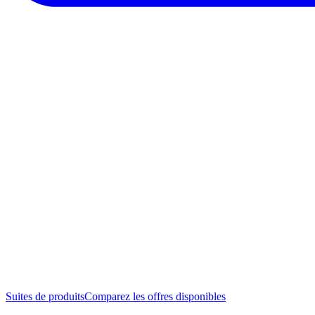
Suites de produits
Comparez les offres disponibles