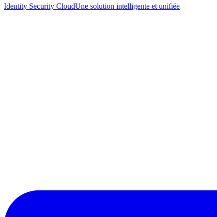
Identity Security Cloud
Une solution intelligente et unifiée