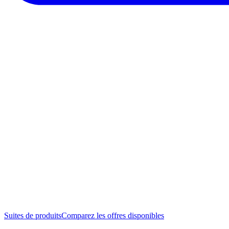
Suites de produits
Comparez les offres disponibles