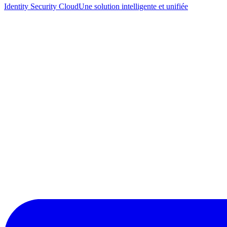
Identity Security Cloud
Une solution intelligente et unifiée