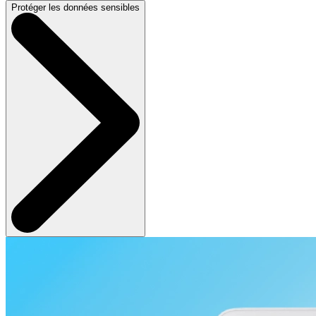
Protéger les données sensibles