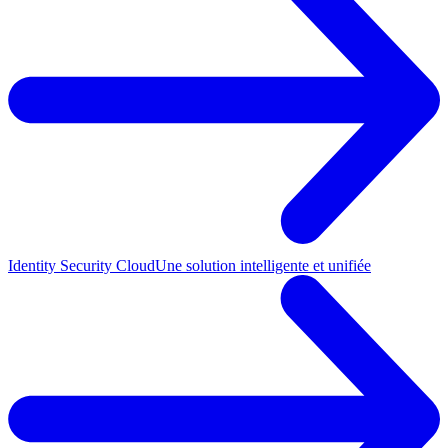
Identity Security Cloud
Une solution intelligente et unifiée