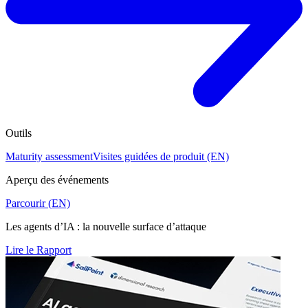
Outils
Maturity assessment
Visites guidées de produit (EN)
Aperçu des événements
Parcourir (EN)
Les agents d’IA : la nouvelle surface d’attaque
Lire le Rapport