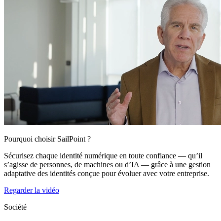
Pourquoi choisir SailPoint ?
Sécurisez chaque identité numérique en toute confiance — qu’il
s’agisse de personnes, de machines ou d’IA — grâce à une gestion
adaptative des identités conçue pour évoluer avec votre entreprise.
Regarder la vidéo
Société