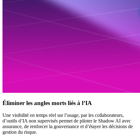
Éliminer les angles morts liés à l’IA
Une visibilité en temps réel sur l’usage, par les collaborateurs,
d’outils d’IA non supervisés permet de piloter le Shadow AI avec
assurance, de renforcer la gouvernance et d’étayer les décisions de
gestion du risque.