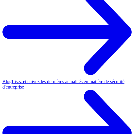
Blog
Lisez et suivez les dernières actualités en matière de sécurité
d'entreprise