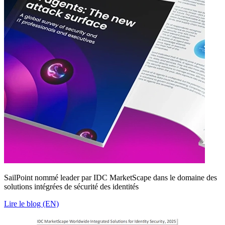
SailPoint nommé leader par IDC MarketScape dans le domaine des
solutions intégrées de sécurité des identités
Lire le blog (EN)