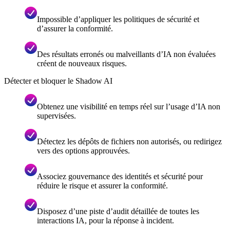
Impossible d’appliquer les politiques de sécurité et
d’assurer la conformité.
Des résultats erronés ou malveillants d’IA non évaluées
créent de nouveaux risques.
Détecter et bloquer le Shadow AI
Obtenez une visibilité en temps réel sur l’usage d’IA non
supervisées.
Détectez les dépôts de fichiers non autorisés, ou redirigez
vers des options approuvées.
Associez gouvernance des identités et sécurité pour
réduire le risque et assurer la conformité.
Disposez d’une piste d’audit détaillée de toutes les
interactions IA, pour la réponse à incident.