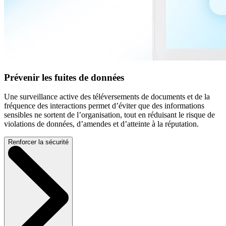
Prévenir les fuites de données
Une surveillance active des téléversements de documents et de la
fréquence des interactions permet d’éviter que des informations
sensibles ne sortent de l’organisation, tout en réduisant le risque de
violations de données, d’amendes et d’atteinte à la réputation.
Renforcer la sécurité