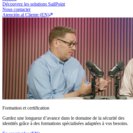
Découvrez les solutions SailPoint
Nous contacter
Atención al Cliente (EN)
Formation et certification
Gardez une longueur d’avance dans le domaine de la sécurité des
identités grâce à des formations spécialisées adaptées à vos besoins.