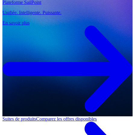
Plateforme SailPoint
Unifiée. Intelligente. Puissante.
En savoir plus
Suites de produits
Comparez les offres disponibles