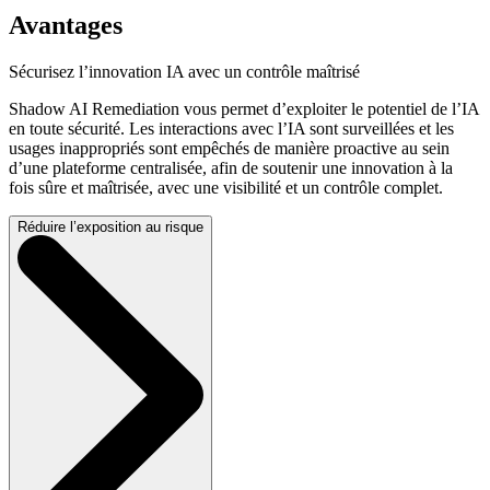
Avantages
Sécurisez l’innovation IA avec un contrôle maîtrisé
Shadow AI Remediation vous permet d’exploiter le potentiel de l’IA
en toute sécurité. Les interactions avec l’IA sont surveillées et les
usages inappropriés sont empêchés de manière proactive au sein
d’une plateforme centralisée, afin de soutenir une innovation à la
fois sûre et maîtrisée, avec une visibilité et un contrôle complet.
Réduire l’exposition au risque