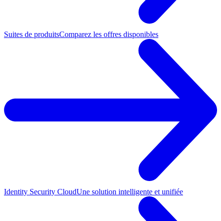
Suites de produits
Comparez les offres disponibles
Identity Security Cloud
Une solution intelligente et unifiée