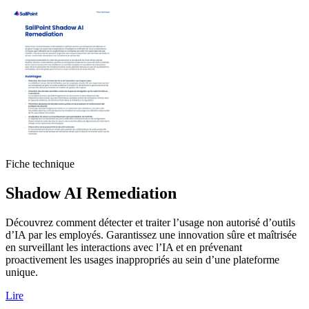
Fiche technique
Shadow AI Remediation
Découvrez comment détecter et traiter l’usage non autorisé d’outils
d’IA par les employés. Garantissez une innovation sûre et maîtrisée
en surveillant les interactions avec l’IA et en prévenant
proactivement les usages inappropriés au sein d’une plateforme
unique.
Lire