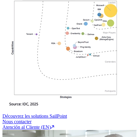
Découvrez les solutions SailPoint
Nous contacter
Atención al Cliente (EN)