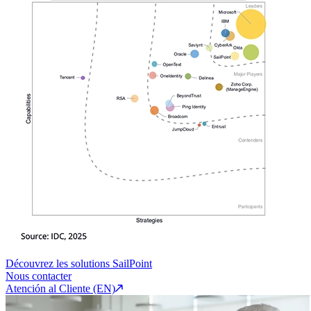
Découvrez les solutions SailPoint
Nous contacter
Atención al Cliente (EN)