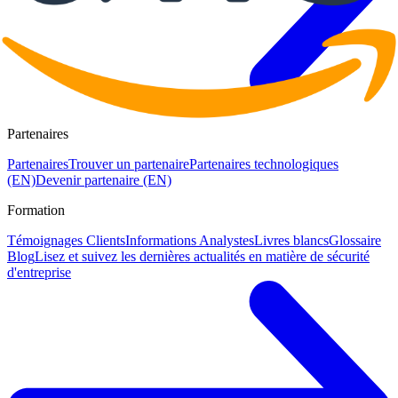
Partenaires
Partenaires
Trouver un partenaire
Partenaires technologiques
(EN)
Devenir partenaire (EN)
Formation
Témoignages Clients
Informations Analystes
Livres blancs
Glossaire
Blog
Lisez et suivez les dernières actualités en matière de sécurité
d'entreprise