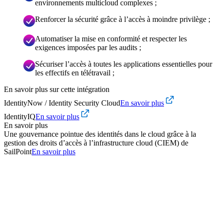
environnements multicloud complexes ;
Renforcer la sécurité grâce à l’accès à moindre privilège ;
Automatiser la mise en conformité et respecter les
exigences imposées par les audits ;
Sécuriser l’accès à toutes les applications essentielles pour
les effectifs en télétravail ;
En savoir plus sur cette intégration
IdentityNow / Identity Security Cloud
En savoir plus
IdentityIQ
En savoir plus
En savoir plus
Une gouvernance pointue des identités dans le cloud grâce à la
gestion des droits d’accès à l’infrastructure cloud (CIEM) de
SailPoint
En savoir plus