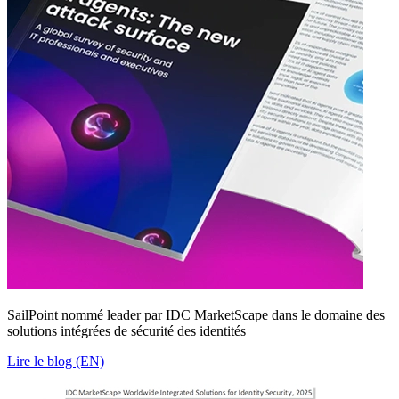
SailPoint nommé leader par IDC MarketScape dans le domaine des
solutions intégrées de sécurité des identités
Lire le blog (EN)