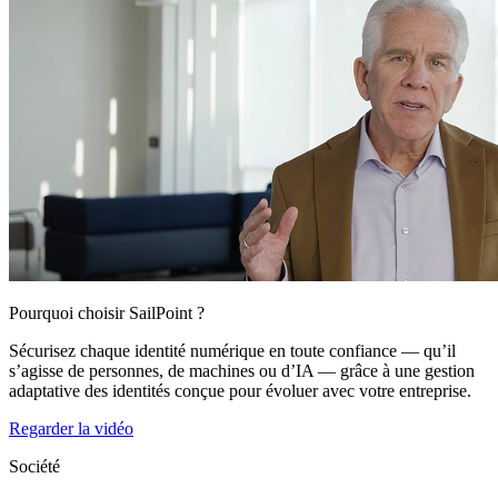
Pourquoi choisir SailPoint ?
Sécurisez chaque identité numérique en toute confiance — qu’il
s’agisse de personnes, de machines ou d’IA — grâce à une gestion
adaptative des identités conçue pour évoluer avec votre entreprise.
Regarder la vidéo
Société