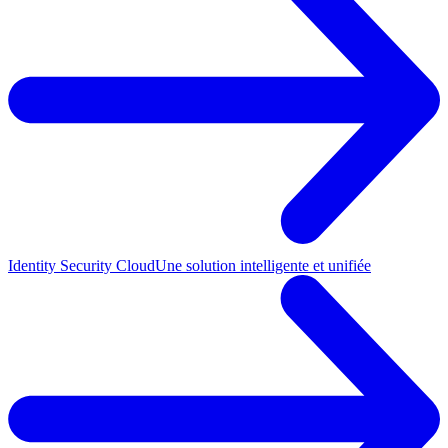
Identity Security Cloud
Une solution intelligente et unifiée