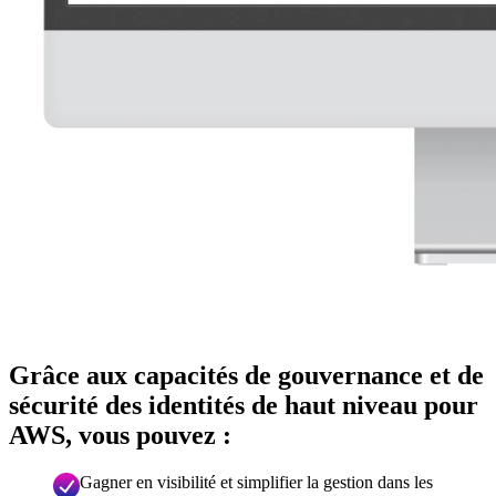
Grâce aux capacités de gouvernance et de
sécurité des identités de haut niveau pour
AWS, vous pouvez :
Gagner en visibilité et simplifier la gestion dans les