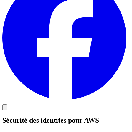
Sécurité des identités pour AWS