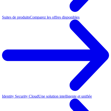
Suites de produits
Comparez les offres disponibles
Identity Security Cloud
Une solution intelligente et unifiée