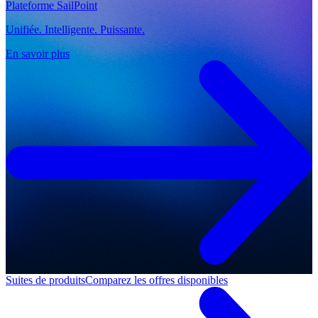
Plateforme SailPoint
Unifiée. Intelligente. Puissante.
En savoir plus
Suites de produits
Comparez les offres disponibles