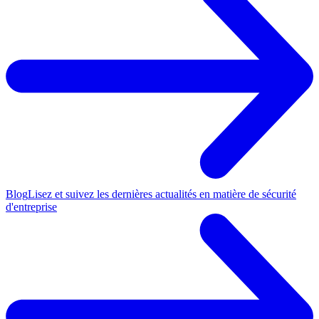
Blog
Lisez et suivez les dernières actualités en matière de sécurité
d'entreprise