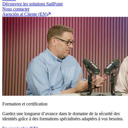
Découvrez les solutions SailPoint
Nous contacter
Atención al Cliente (EN)
Formation et certification
Gardez une longueur d’avance dans le domaine de la sécurité des
identités grâce à des formations spécialisées adaptées à vos besoins.