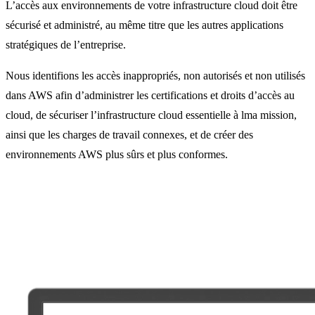
L’accès aux environnements de votre infrastructure cloud doit être
sécurisé et administré, au même titre que les autres applications
stratégiques de l’entreprise.
Nous identifions les accès inappropriés, non autorisés et non utilisés
dans AWS afin d’administrer les certifications et droits d’accès au
cloud, de sécuriser l’infrastructure cloud essentielle à lma mission,
ainsi que les charges de travail connexes, et de créer des
environnements AWS plus sûrs et plus conformes.