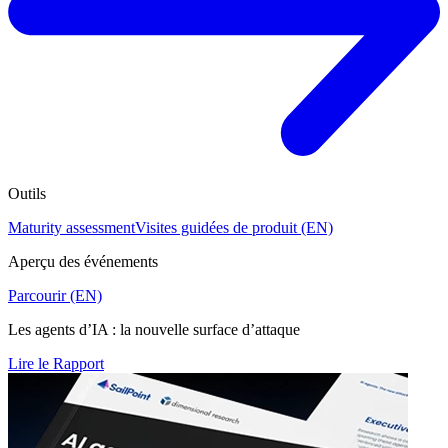
Outils
Maturity assessment
Visites guidées de produit (EN)
Aperçu des événements
Parcourir (EN)
Les agents d’IA : la nouvelle surface d’attaque
Lire le Rapport