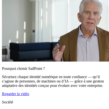
Pourquoi choisir SailPoint ?
Sécurisez chaque identité numérique en toute confiance — qu’il
s’agisse de personnes, de machines ou d’IA — grâce à une gestion
adaptative des identités conçue pour évoluer avec votre entreprise.
Regarder la vidéo
Société