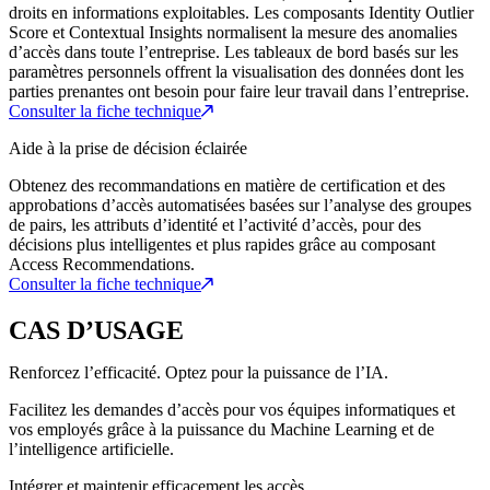
droits en informations exploitables. Les composants Identity Outlier
Score et Contextual Insights normalisent la mesure des anomalies
d’accès dans toute l’entreprise. Les tableaux de bord basés sur les
paramètres personnels offrent la visualisation des données dont les
parties prenantes ont besoin pour faire leur travail dans l’entreprise.
Consulter la fiche technique
Aide à la prise de décision éclairée
Obtenez des recommandations en matière de certification et des
approbations d’accès automatisées basées sur l’analyse des groupes
de pairs, les attributs d’identité et l’activité d’accès, pour des
décisions plus intelligentes et plus rapides grâce au composant
Access Recommendations.
Consulter la fiche technique
CAS D’USAGE
Renforcez l’efficacité. Optez pour la puissance de l’IA.
Facilitez les demandes d’accès pour vos équipes informatiques et
vos employés grâce à la puissance du Machine Learning et de
l’intelligence artificielle.
Intégrer et maintenir efficacement les accès