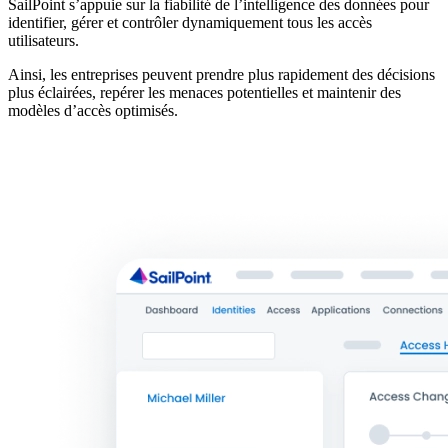
SailPoint s’appuie sur la fiabilité de l’intelligence des données pour
identifier, gérer et contrôler dynamiquement tous les accès
utilisateurs.
Ainsi, les entreprises peuvent prendre plus rapidement des décisions
plus éclairées, repérer les menaces potentielles et maintenir des
modèles d’accès optimisés.