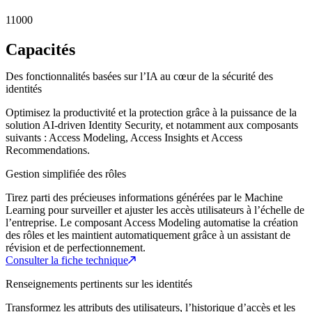
11000
Capacités
Des fonctionnalités basées sur l’IA au cœur de la sécurité des
identités
Optimisez la productivité et la protection grâce à la puissance de la
solution AI-driven Identity Security, et notamment aux composants
suivants : Access Modeling, Access Insights et Access
Recommendations.
Gestion simplifiée des rôles
Tirez parti des précieuses informations générées par le Machine
Learning pour surveiller et ajuster les accès utilisateurs à l’échelle de
l’entreprise. Le composant Access Modeling automatise la création
des rôles et les maintient automatiquement grâce à un assistant de
révision et de perfectionnement.
Consulter la fiche technique
Renseignements pertinents sur les identités
Transformez les attributs des utilisateurs, l’historique d’accès et les