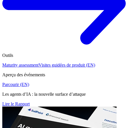
Outils
Maturity assessment
Visites guidées de produit (EN)
Aperçu des événements
Parcourir (EN)
Les agents d’IA : la nouvelle surface d’attaque
Lire le Rapport