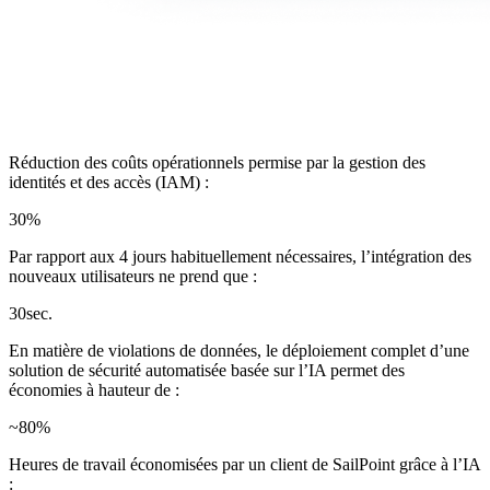
Réduction des coûts opérationnels permise par la gestion des
identités et des accès (IAM) :
30
%
Par rapport aux 4 jours habituellement nécessaires, l’intégration des
nouveaux utilisateurs ne prend que :
30
sec.
En matière de violations de données, le déploiement complet d’une
solution de sécurité automatisée basée sur l’IA permet des
économies à hauteur de :
~
80
%
Heures de travail économisées par un client de SailPoint grâce à l’IA
: