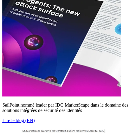
SailPoint nommé leader par IDC MarketScape dans le domaine des
solutions intégrées de sécurité des identités
Lire le blog (EN)