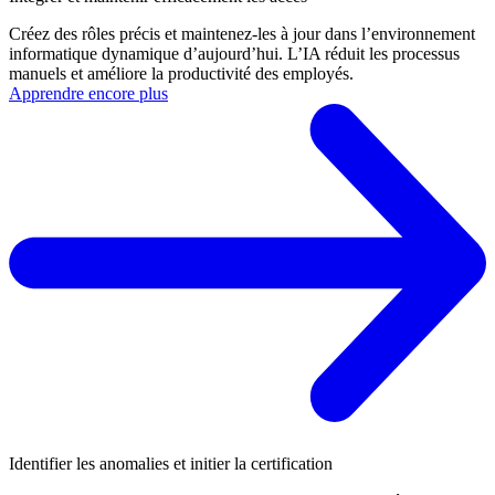
Créez des rôles précis et maintenez-les à jour dans l’environnement
informatique dynamique d’aujourd’hui. L’IA réduit les processus
manuels et améliore la productivité des employés.
Apprendre encore plus
Identifier les anomalies et initier la certification