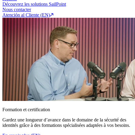
Découvrez les solutions SailPoint
Nous contacter
Atención al Cliente (EN)
Formation et certification
Gardez une longueur d’avance dans le domaine de la sécurité des
identités grâce à des formations spécialisées adaptées à vos besoins.