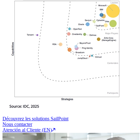
Découvrez les solutions SailPoint
Nous contacter
Atención al Cliente (EN)