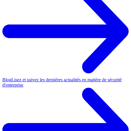
Blog
Lisez et suivez les dernières actualités en matière de sécurité
d'entreprise