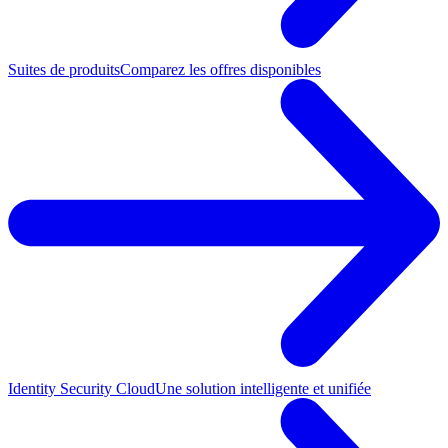
Suites de produits
Comparez les offres disponibles
Identity Security Cloud
Une solution intelligente et unifiée