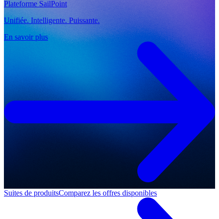
Plateforme SailPoint
Unifiée. Intelligente. Puissante.
En savoir plus
Suites de produits
Comparez les offres disponibles