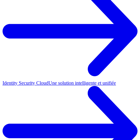
Identity Security Cloud
Une solution intelligente et unifiée