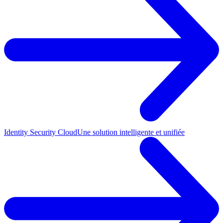
Identity Security Cloud
Une solution intelligente et unifiée