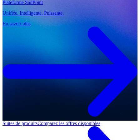
Plateforme SailPoint
Unifiée. Intelligente. Puissante.
En savoir plus
Suites de produits
Comparez les offres disponibles