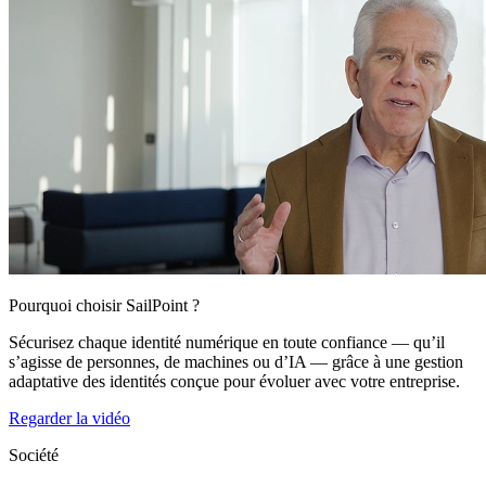
Pourquoi choisir SailPoint ?
Sécurisez chaque identité numérique en toute confiance — qu’il
s’agisse de personnes, de machines ou d’IA — grâce à une gestion
adaptative des identités conçue pour évoluer avec votre entreprise.
Regarder la vidéo
Société