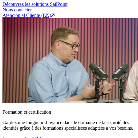
Découvrez les solutions SailPoint
Nous contacter
Atención al Cliente (EN)
Formation et certification
Gardez une longueur d’avance dans le domaine de la sécurité des
identités grâce à des formations spécialisées adaptées à vos besoins.