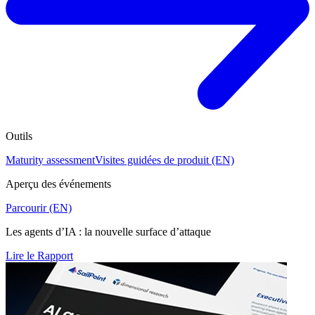
Outils
Maturity assessment
Visites guidées de produit (EN)
Aperçu des événements
Parcourir (EN)
Les agents d’IA : la nouvelle surface d’attaque
Lire le Rapport