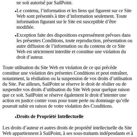
ne soit autorisé par SailPoint.
Le contenu, l’information et les liens qui figurent sur ce Site
Web sont présentés à titre d’information seulement. Toute
information figurant sur le Site est susceptible d’être
modifiée.
Exception faite des dispositions expressément prévues dans
les présentes Conditions, toute reproduction, présentation ou
autre diffusion de l’information ou du contenu de ce Site
Web est strictement interdite et constitue une violation du
droit d’auteur.
Toute utilisation du Site Web en violation de ce qui précède
constitue une violation des présentes Conditions et peut entraîner,
notamment, la résiliation ou la suspension de vos droits d’utilisation
du Site. Par ailleurs, SailPoint se réserve le droit de résilier ou de
suspendre vos droits d’utilisation du Site Web pour quelque raison
que ce soit. SailPoint se réserve également le droit d’intenter une
action en justice contre vous pour toute perte ou dommage qu’elle
pourrait subir en raison de votre violation des Conditions.
Droits de Propriété Intellectuelle
Les droits d’auteur et autres droits de propriété intellectuelle du Site
Web appartiennent à SailPoint, à ses sous-traitants indépendants et à