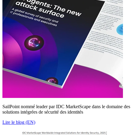
SailPoint nommé leader par IDC MarketScape dans le domaine des
solutions intégrées de sécurité des identités
Lire le blog (EN)