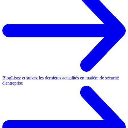
Blog
Lisez et suivez les dernières actualités en matière de sécurité
d'entreprise