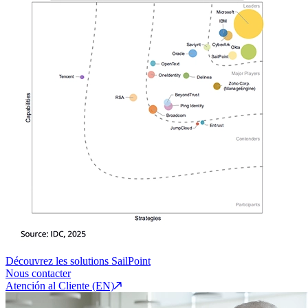
Découvrez les solutions SailPoint
Nous contacter
Atención al Cliente (EN)