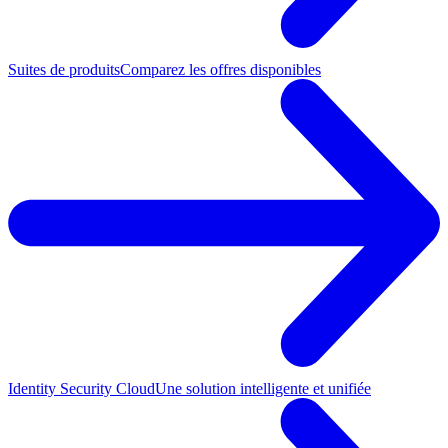
Suites de produits
Comparez les offres disponibles
Identity Security Cloud
Une solution intelligente et unifiée