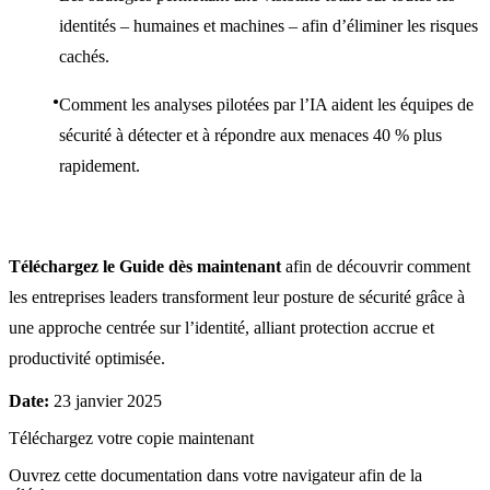
identités – humaines et machines – afin d’éliminer les risques
cachés.
Comment les analyses pilotées par l’IA aident les équipes de
sécurité à détecter et à répondre aux menaces 40 % plus
rapidement.
Téléchargez le Guide dès maintenant
afin de découvrir comment
les entreprises leaders transforment leur posture de sécurité grâce à
une approche centrée sur l’identité, alliant protection accrue et
productivité optimisée.
Date:
23 janvier 2025
Téléchargez votre copie maintenant
Ouvrez cette documentation dans votre navigateur afin de la