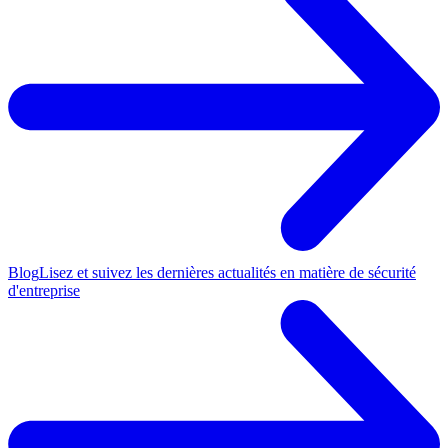
Blog
Lisez et suivez les dernières actualités en matière de sécurité
d'entreprise