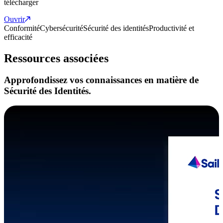
télécharger
Ouvrir
Conformité
Cybersécurité
Sécurité des identités
Productivité et
efficacité
Ressources associées
Approfondissez vos connaissances en matière de
Sécurité des Identités.