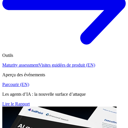
Outils
Maturity assessment
Visites guidées de produit (EN)
Aperçu des événements
Parcourir (EN)
Les agents d’IA : la nouvelle surface d’attaque
Lire le Rapport