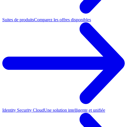
Suites de produits
Comparez les offres disponibles
Identity Security Cloud
Une solution intelligente et unifiée