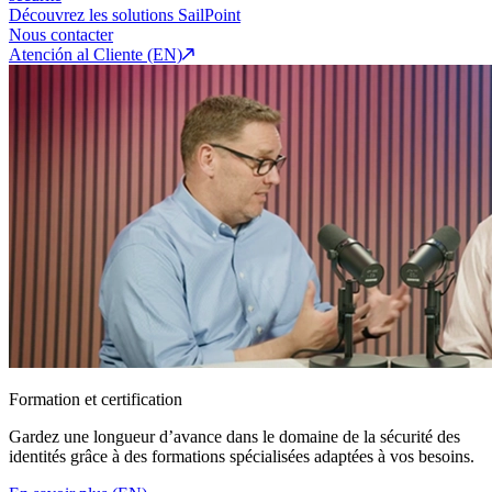
Découvrez les solutions SailPoint
Nous contacter
Atención al Cliente (EN)
Formation et certification
Gardez une longueur d’avance dans le domaine de la sécurité des
identités grâce à des formations spécialisées adaptées à vos besoins.