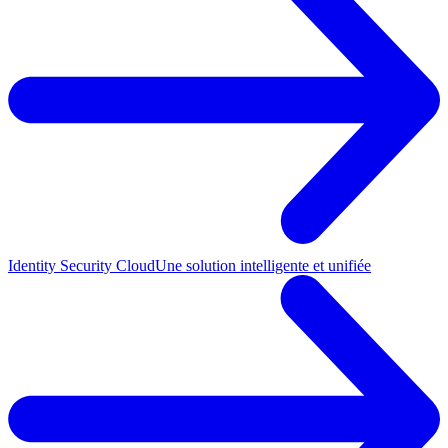
Identity Security Cloud
Une solution intelligente et unifiée