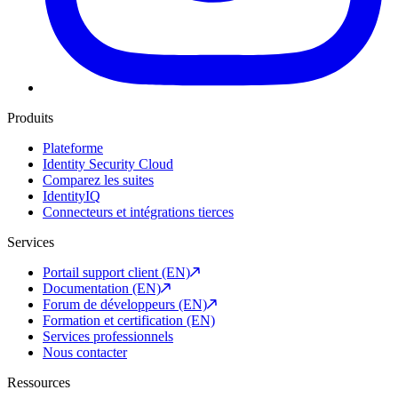
Produits
Plateforme
Identity Security Cloud
Comparez les suites
IdentityIQ
Connecteurs et intégrations tierces
Services
Portail support client (EN)
Documentation (EN)
Forum de développeurs (EN)
Formation et certification (EN)
Services professionnels
Nous contacter
Ressources