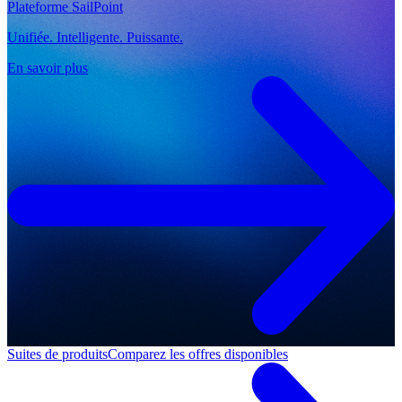
Plateforme SailPoint
Unifiée. Intelligente. Puissante.
En savoir plus
Suites de produits
Comparez les offres disponibles