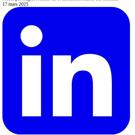
17 mars 2025