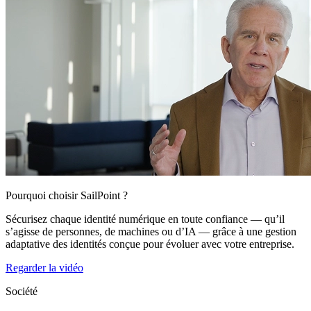
Pourquoi choisir SailPoint ?
Sécurisez chaque identité numérique en toute confiance — qu’il
s’agisse de personnes, de machines ou d’IA — grâce à une gestion
adaptative des identités conçue pour évoluer avec votre entreprise.
Regarder la vidéo
Société