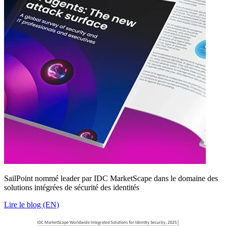
SailPoint nommé leader par IDC MarketScape dans le domaine des
solutions intégrées de sécurité des identités
Lire le blog (EN)