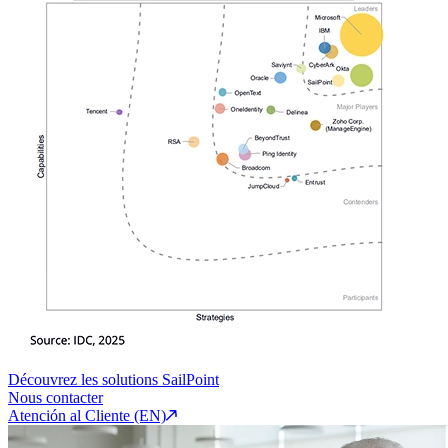
Découvrez les solutions SailPoint
Nous contacter
Atención al Cliente (EN)