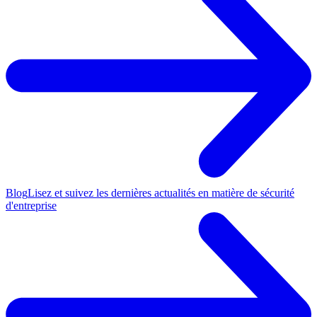
Blog
Lisez et suivez les dernières actualités en matière de sécurité
d'entreprise