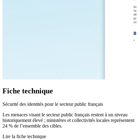
Fiche technique
Sécurité des identités pour le secteur public français
Les menaces visant le secteur public français restent à un niveau
historiquement élevé ; ministères et collectivités locales représentent
24 % de l’ensemble des cibles.
Lire la fiche technique