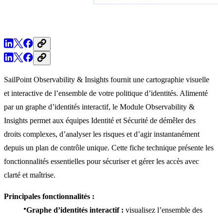
SailPoint Observability & Insights fournit une cartographie visuelle
et interactive de l’ensemble de votre politique d’identités. Alimenté
par un graphe d’identités interactif, le Module Observability &
Insights permet aux équipes Identité et Sécurité de démêler des
droits complexes, d’analyser les risques et d’agir instantanément
depuis un plan de contrôle unique. Cette fiche technique présente les
fonctionnalités essentielles pour sécuriser et gérer les accès avec
clarté et maîtrise.
Principales fonctionnalités :
Graphe d’identités interactif :
visualisez l’ensemble des