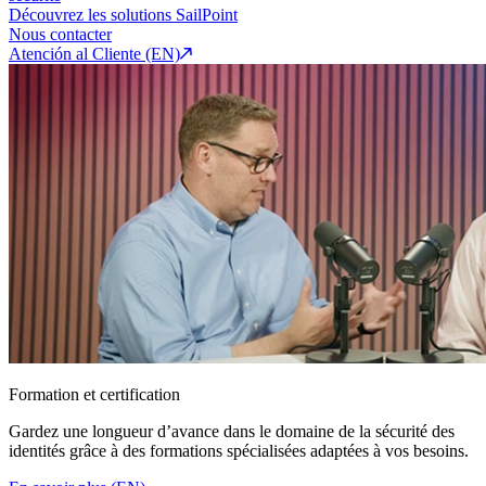
Découvrez les solutions SailPoint
Nous contacter
Atención al Cliente (EN)
Formation et certification
Gardez une longueur d’avance dans le domaine de la sécurité des
identités grâce à des formations spécialisées adaptées à vos besoins.