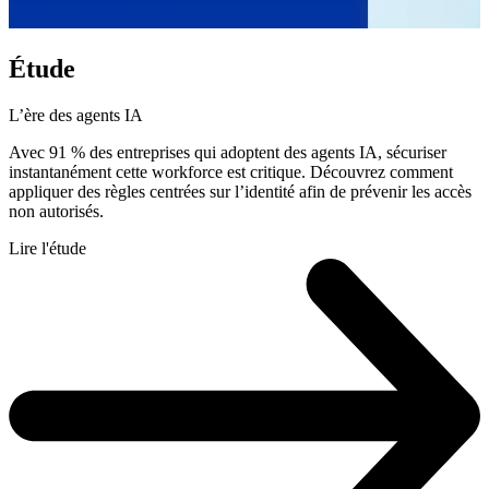
Étude
L’ère des agents IA
Avec 91 % des entreprises qui adoptent des agents IA, sécuriser
instantanément cette workforce est critique. Découvrez comment
appliquer des règles centrées sur l’identité afin de prévenir les accès
non autorisés.
Lire l'étude