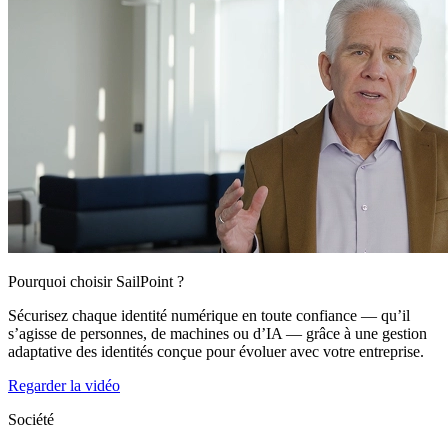
Pourquoi choisir SailPoint ?
Sécurisez chaque identité numérique en toute confiance — qu’il
s’agisse de personnes, de machines ou d’IA — grâce à une gestion
adaptative des identités conçue pour évoluer avec votre entreprise.
Regarder la vidéo
Société