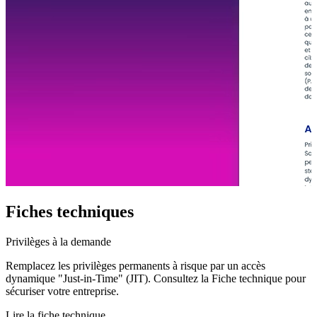
Fiches techniques
Privilèges à la demande
Remplacez les privilèges permanents à risque par un accès
dynamique "Just-in-Time" (JIT). Consultez la Fiche technique pour
sécuriser votre entreprise.
Lire la fiche technique