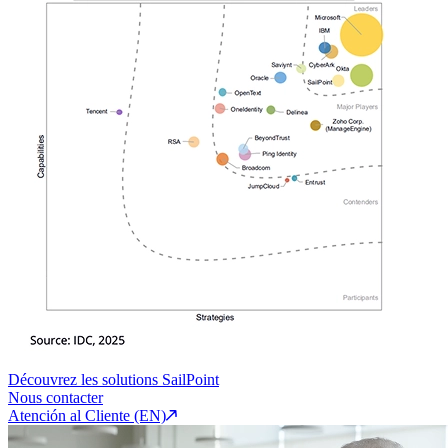
Découvrez les solutions SailPoint
Nous contacter
Atención al Cliente (EN)