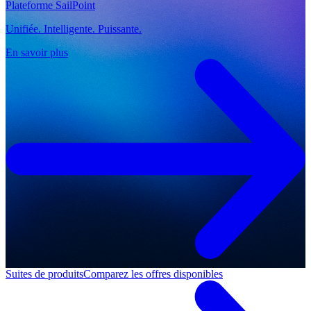
Plateforme SailPoint
Unifiée. Intelligente. Puissante.
En savoir plus
Suites de produits
Comparez les offres disponibles