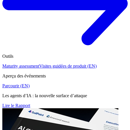
Outils
Maturity assessment
Visites guidées de produit (EN)
Aperçu des événements
Parcourir (EN)
Les agents d’IA : la nouvelle surface d’attaque
Lire le Rapport