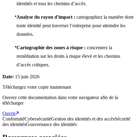
identités et tous les chemins d’accès.
Analyse du rayon d'impact :
cartographiez la manière dont
toute identité peut traverser l’entreprise pour atteindre les
données.
Cartographie des zones à risque :
concentrez la
remédiation sur les droits à risque élevé et les chemins
d’accès critiques.
Date:
15 juin 2026
Téléchargez votre copie maintenant
Ouvrez cette documentation dans votre navigateur afin de la
télécharger
Ouvrir
Conformité
Cybersécurité
Gestion des identités et des accès
Sécurité
des identités
Gouvernance des identités