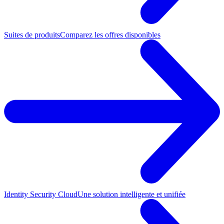
Suites de produits
Comparez les offres disponibles
Identity Security Cloud
Une solution intelligente et unifiée