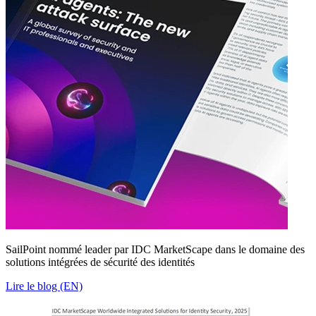
SailPoint nommé leader par IDC MarketScape dans le domaine des
solutions intégrées de sécurité des identités
Lire le blog (EN)