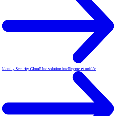
Identity Security Cloud
Une solution intelligente et unifiée