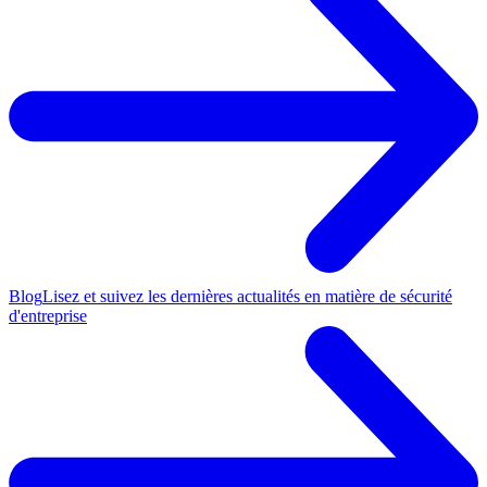
Blog
Lisez et suivez les dernières actualités en matière de sécurité
d'entreprise