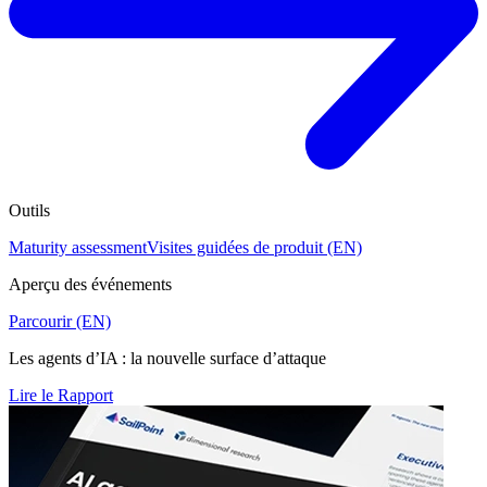
Outils
Maturity assessment
Visites guidées de produit (EN)
Aperçu des événements
Parcourir (EN)
Les agents d’IA : la nouvelle surface d’attaque
Lire le Rapport