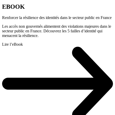
EBOOK
Renforcer la résilience des identités dans le secteur public en France
Les accès non gouvernés alimentent des violations majeures dans le
secteur public en France. Découvrez les 5 failles d’identité qui
menacent la résilience.
Lire l’eBook