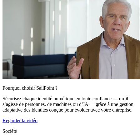
Pourquoi choisir SailPoint ?
Sécurisez chaque identité numérique en toute confiance — qu’il
s’agisse de personnes, de machines ou d’IA — grâce à une gestion
adaptative des identités conçue pour évoluer avec votre entreprise.
Regarder la vidéo
Société