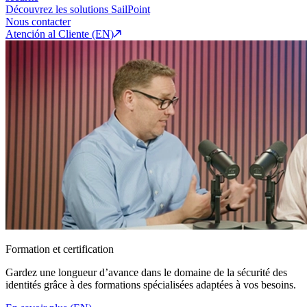
Découvrez les solutions SailPoint
Nous contacter
Atención al Cliente (EN)
Formation et certification
Gardez une longueur d’avance dans le domaine de la sécurité des
identités grâce à des formations spécialisées adaptées à vos besoins.