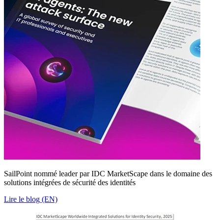
SailPoint nommé leader par IDC MarketScape dans le domaine des
solutions intégrées de sécurité des identités
Lire le blog (EN)