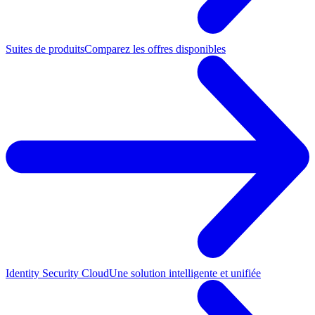
Suites de produits
Comparez les offres disponibles
Identity Security Cloud
Une solution intelligente et unifiée