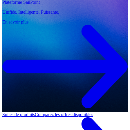
Plateforme SailPoint
Unifiée. Intelligente. Puissante.
En savoir plus
Suites de produits
Comparez les offres disponibles