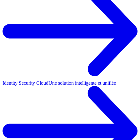
Identity Security Cloud
Une solution intelligente et unifiée