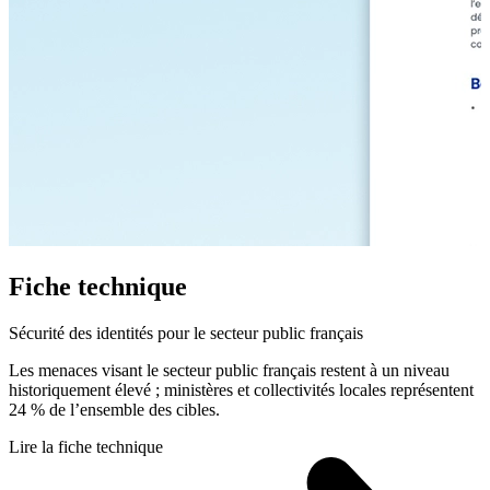
Fiche technique
Sécurité des identités pour le secteur public français
Les menaces visant le secteur public français restent à un niveau
historiquement élevé ; ministères et collectivités locales représentent
24 % de l’ensemble des cibles.
Lire la fiche technique