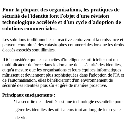
Pour la plupart des organisations, les pratiques de
sécurité de l'identité font l'objet d'une révision
technologique accélérée et d'un cycle d'adoption de
solutions commerciales.
Les solutions traditionnelles et réactives entraveront la croissance et
peuvent conduire à des catastrophes commerciales lorsque les droits
d'accès associés sont illimités.
IDC considère que les capacités d'intelligence artificielle sont un
multiplicateur de force dans le domaine de la sécurité des identités,
et qu'à mesure que les organisations et leurs équipes informatiques
mûrissent et deviennent plus sophistiquées dans l'adoption de l'IA et
de l'automatisation, elles bénéficieront d'un environnement de
sécurité des identités plus sûr et géré de manière proactive.
Principaux enseignements :
La sécurité des identités est une technologie essentielle pour
gérer les identités des utilisateurs tout au long de leur cycle
de vie.