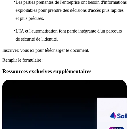
Les parties prenantes de l'entreprise ont besoin d'informations
exploitables pour prendre des décisions d'accès plus rapides
et plus précises.
L'IA et l'automatisation font partie intégrante d'un parcours
de sécurité de l'identité.
Inscrivez-vous ici pour télécharger le document.
Remplir le formulaire :
Ressources exclusives supplémentaires