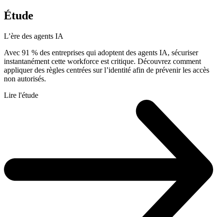
Étude
L’ère des agents IA
Avec 91 % des entreprises qui adoptent des agents IA, sécuriser
instantanément cette workforce est critique. Découvrez comment
appliquer des règles centrées sur l’identité afin de prévenir les accès
non autorisés.
Lire l'étude