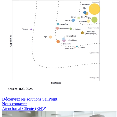
Découvrez les solutions SailPoint
Nous contacter
Atención al Cliente (EN)