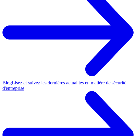
Blog
Lisez et suivez les dernières actualités en matière de sécurité
d'entreprise