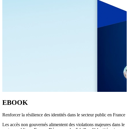
EBOOK
Renforcer la résilience des identités dans le secteur public en France
Les accès non gouvernés alimentent des violations majeures dans le