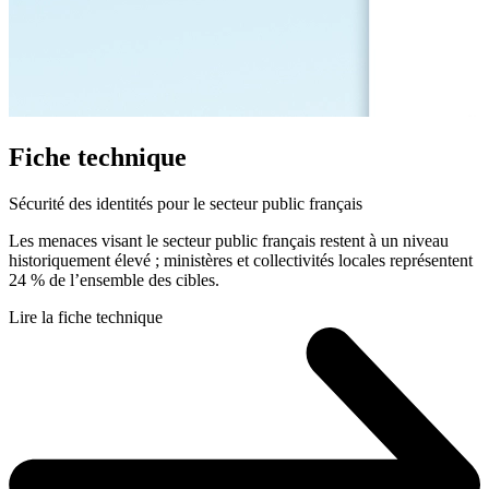
Fiche technique
Sécurité des identités pour le secteur public français
Les menaces visant le secteur public français restent à un niveau
historiquement élevé ; ministères et collectivités locales représentent
24 % de l’ensemble des cibles.
Lire la fiche technique