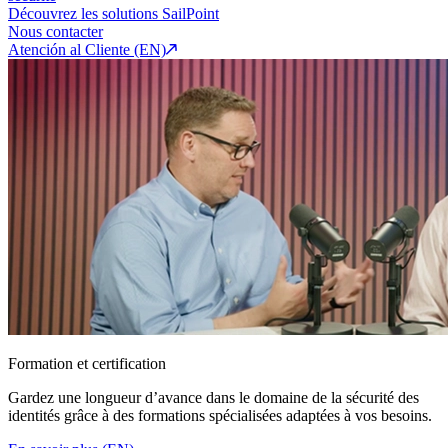
Découvrez les solutions SailPoint
Nous contacter
Atención al Cliente (EN)
Formation et certification
Gardez une longueur d’avance dans le domaine de la sécurité des
identités grâce à des formations spécialisées adaptées à vos besoins.