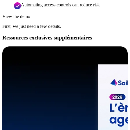
Automating access controls can reduce risk
View the demo
First, we just need a few details.
Ressources exclusives supplémentaires