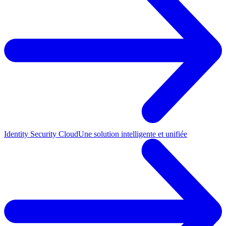
Identity Security Cloud
Une solution intelligente et unifiée