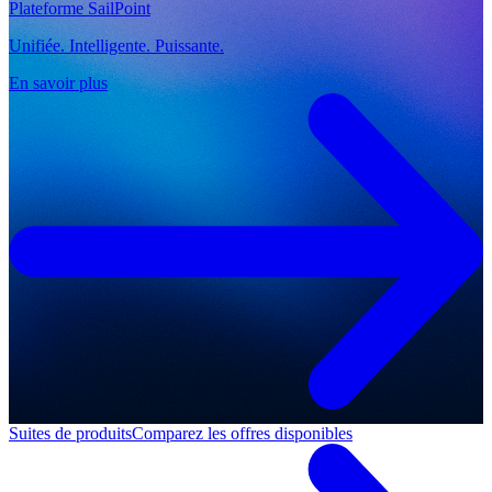
Plateforme SailPoint
Unifiée. Intelligente. Puissante.
En savoir plus
Suites de produits
Comparez les offres disponibles