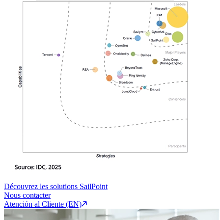
Découvrez les solutions SailPoint
Nous contacter
Atención al Cliente (EN)