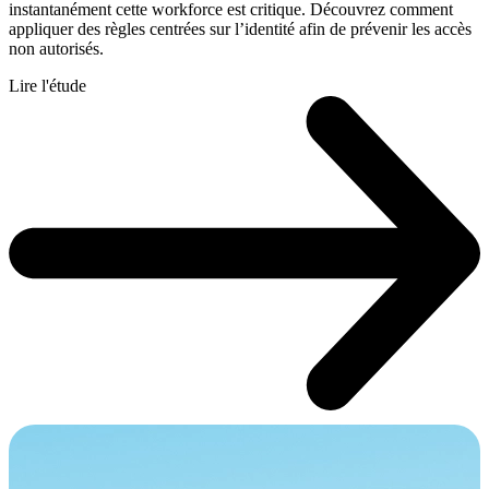
instantanément cette workforce est critique. Découvrez comment
appliquer des règles centrées sur l’identité afin de prévenir les accès
non autorisés.
Lire l'étude