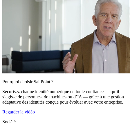
Pourquoi choisir SailPoint ?
Sécurisez chaque identité numérique en toute confiance — qu’il
s’agisse de personnes, de machines ou d’IA — grâce à une gestion
adaptative des identités conçue pour évoluer avec votre entreprise.
Regarder la vidéo
Société