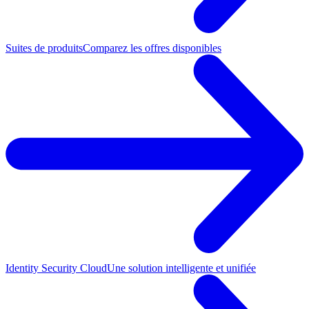
Suites de produits
Comparez les offres disponibles
Identity Security Cloud
Une solution intelligente et unifiée