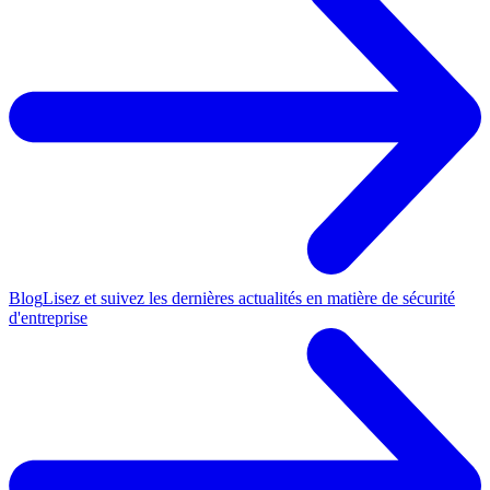
Blog
Lisez et suivez les dernières actualités en matière de sécurité
d'entreprise