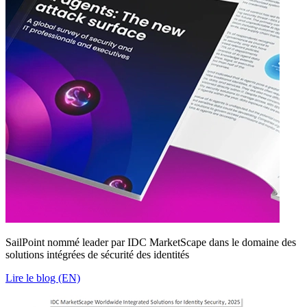
SailPoint nommé leader par IDC MarketScape dans le domaine des
solutions intégrées de sécurité des identités
Lire le blog (EN)