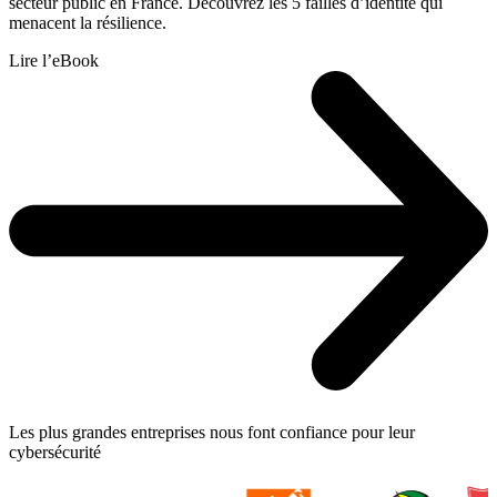
secteur public en France. Découvrez les 5 failles d’identité qui
menacent la résilience.
Lire l’eBook
Les plus grandes entreprises nous font confiance pour leur
cybersécurité