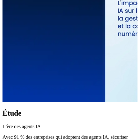
Étude
L’ère des agents IA
Avec 91 % des entreprises qui adoptent des agents IA, sécuriser