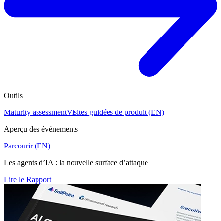
Outils
Maturity assessment
Visites guidées de produit (EN)
Aperçu des événements
Parcourir (EN)
Les agents d’IA : la nouvelle surface d’attaque
Lire le Rapport