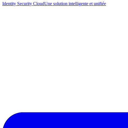
Identity Security Cloud
Une solution intelligente et unifiée