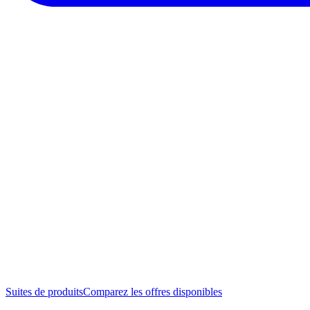
Suites de produits
Comparez les offres disponibles