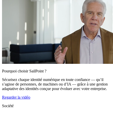
Pourquoi choisir SailPoint ?
Sécurisez chaque identité numérique en toute confiance — qu’il
s’agisse de personnes, de machines ou d’IA — grâce à une gestion
adaptative des identités conçue pour évoluer avec votre entreprise.
Regarder la vidéo
Société