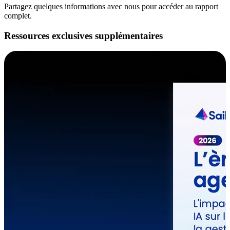
Partagez quelques informations avec nous pour accéder au rapport
complet.
Ressources exclusives supplémentaires