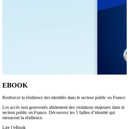
EBOOK
Renforcer la résilience des identités dans le secteur public en France
Les accès non gouvernés alimentent des violations majeures dans le
secteur public en France. Découvrez les 5 failles d’identité qui
menacent la résilience.
Lire l’eBook