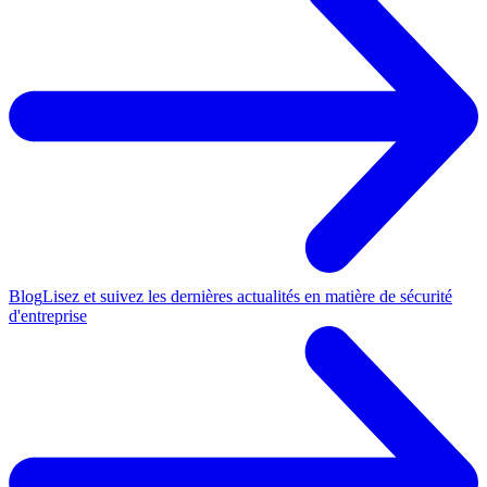
Blog
Lisez et suivez les dernières actualités en matière de sécurité
d'entreprise