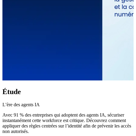
Étude
L’ère des agents IA
Avec 91 % des entreprises qui adoptent des agents IA, sécuriser
instantanément cette workforce est critique. Découvrez comment
appliquer des règles centrées sur l’identité afin de prévenir les accès
non autorisés.