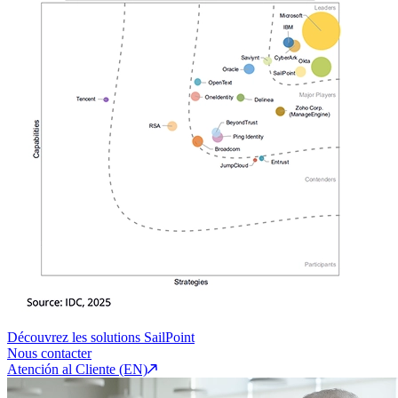
Découvrez les solutions SailPoint
Nous contacter
Atención al Cliente (EN)