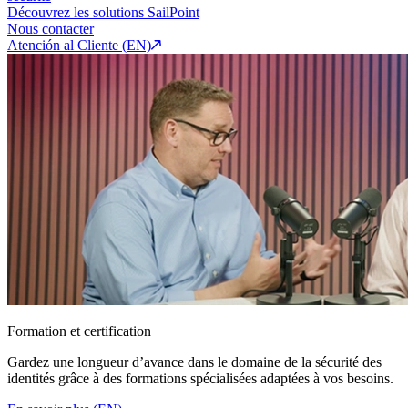
Découvrez les solutions SailPoint
Nous contacter
Atención al Cliente (EN)
Formation et certification
Gardez une longueur d’avance dans le domaine de la sécurité des
identités grâce à des formations spécialisées adaptées à vos besoins.