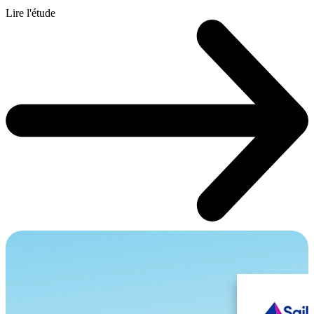
Lire l'étude