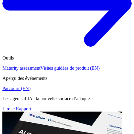
Outils
Maturity assessment
Visites guidées de produit (EN)
Aperçu des événements
Parcourir (EN)
Les agents d’IA : la nouvelle surface d’attaque
Lire le Rapport