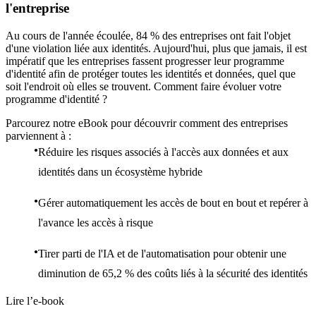
l'entreprise
Au cours de l'année écoulée, 84 % des entreprises ont fait l'objet
d'une violation liée aux identités. Aujourd'hui, plus que jamais, il est
impératif que les entreprises fassent progresser leur programme
d'identité afin de protéger toutes les identités et données, quel que
soit l'endroit où elles se trouvent. Comment faire évoluer votre
programme d'identité ?
Parcourez notre eBook pour découvrir comment des entreprises
parviennent à :
Réduire les risques associés à l'accès aux données et aux
identités dans un écosystème hybride
Gérer automatiquement les accès de bout en bout et repérer à
l'avance les accès à risque
Tirer parti de l'IA et de l'automatisation pour obtenir une
diminution de 65,2 % des coûts liés à la sécurité des identités
Lire l’e-book