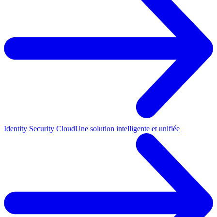
Identity Security Cloud
Une solution intelligente et unifiée