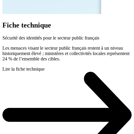
Fiche technique
Sécurité des identités pour le secteur public français
Les menaces visant le secteur public français restent à un niveau
historiquement élevé ; ministères et collectivités locales représentent
24 % de l’ensemble des cibles.
Lire la fiche technique