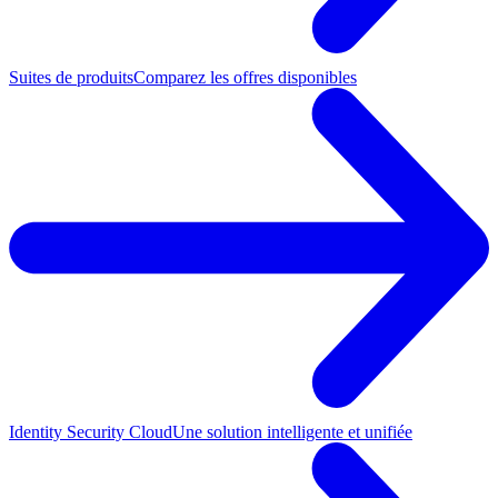
Suites de produits
Comparez les offres disponibles
Identity Security Cloud
Une solution intelligente et unifiée