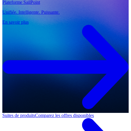
Plateforme SailPoint
Unifiée. Intelligente. Puissante.
En savoir plus
Suites de produits
Comparez les offres disponibles