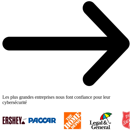
Les plus grandes entreprises nous font confiance pour leur
cybersécurité