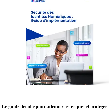
Le guide détaillé pour atténuer les risques et protéger