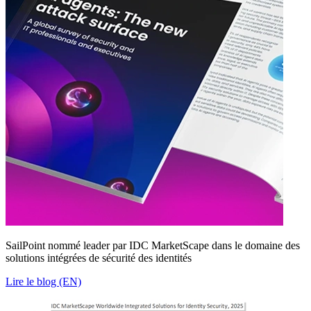
SailPoint nommé leader par IDC MarketScape dans le domaine des
solutions intégrées de sécurité des identités
Lire le blog (EN)